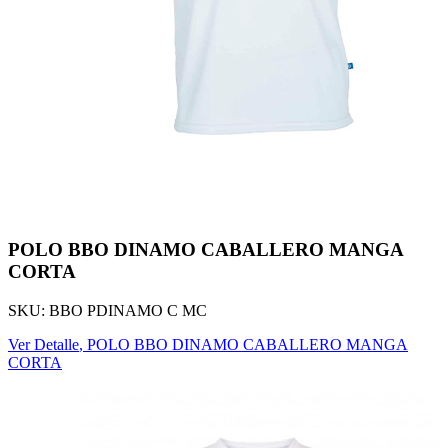
POLO BBO DINAMO CABALLERO MANGA
CORTA
SKU: BBO PDINAMO C MC
Ver Detalle
, POLO BBO DINAMO CABALLERO MANGA
CORTA