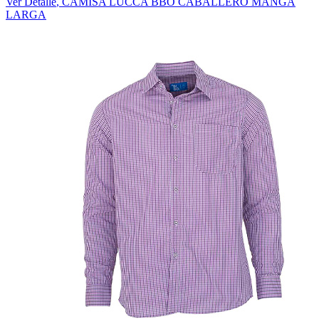
Ver Detalle
, CAMISA LUCCA BBO CABALLERO MANGA
LARGA