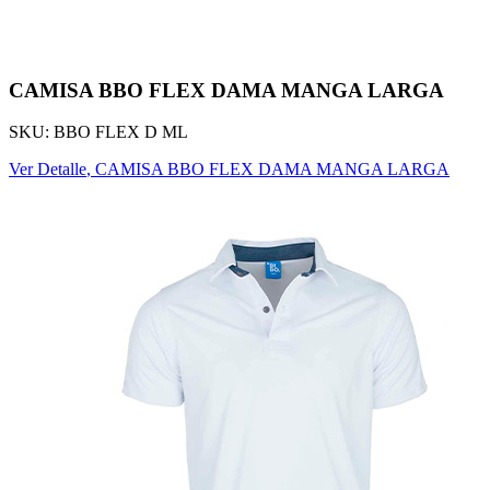
CAMISA BBO FLEX DAMA MANGA LARGA
SKU: BBO FLEX D ML
Ver Detalle
, CAMISA BBO FLEX DAMA MANGA LARGA