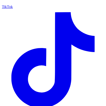
TikTok