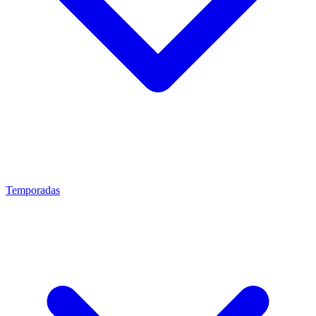
Temporadas