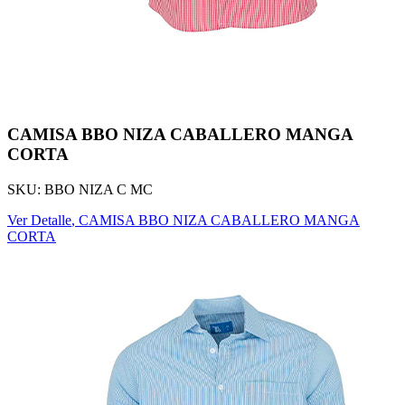
CAMISA BBO NIZA CABALLERO MANGA
CORTA
SKU: BBO NIZA C MC
Ver Detalle
, CAMISA BBO NIZA CABALLERO MANGA
CORTA