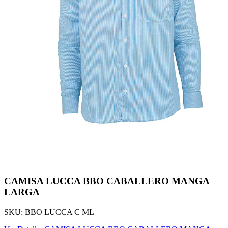
CAMISA LUCCA BBO CABALLERO MANGA
LARGA
SKU: BBO LUCCA C ML