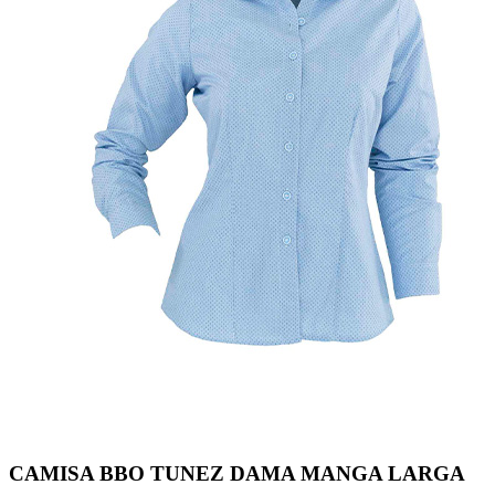
CAMISA BBO TUNEZ DAMA MANGA LARGA