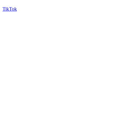
TikTok