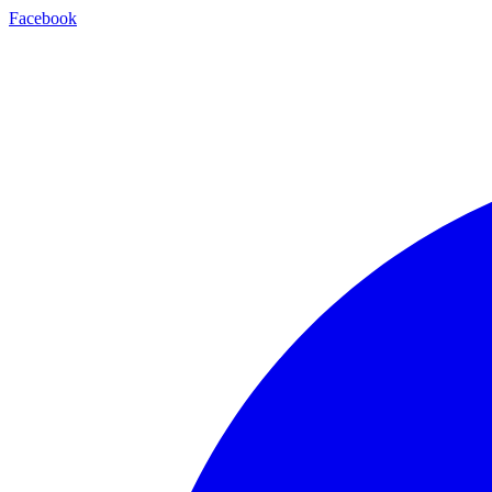
Facebook