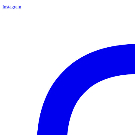
Instagram