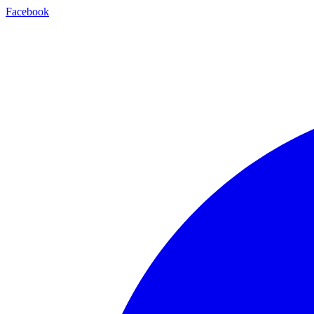
Facebook