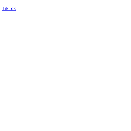
TikTok