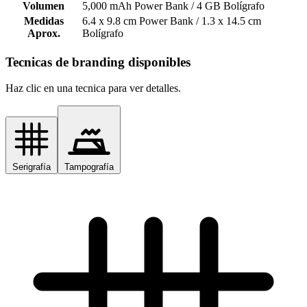
Volumen
5,000 mAh Power Bank / 4 GB Bolígrafo
Medidas
6.4 x 9.8 cm Power Bank / 1.3 x 14.5 cm
Aprox.
Bolígrafo
Tecnicas de branding disponibles
Haz clic en una tecnica para ver detalles.
Serigrafía
Tampografía