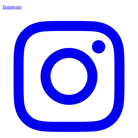
Instagram