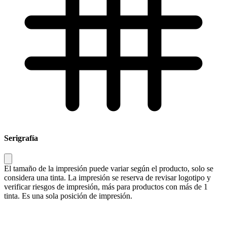
Serigrafía
El tamaño de la impresión puede variar según el producto, solo se
considera una tinta. La impresión se reserva de revisar logotipo y
verificar riesgos de impresión, más para productos con más de 1
tinta. Es una sola posición de impresión.