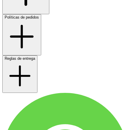
Políticas de pedidos
Reglas de entrega