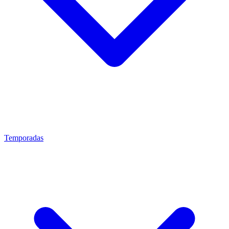
Temporadas