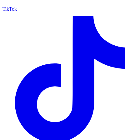
TikTok