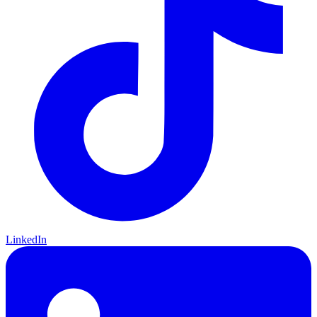
LinkedIn