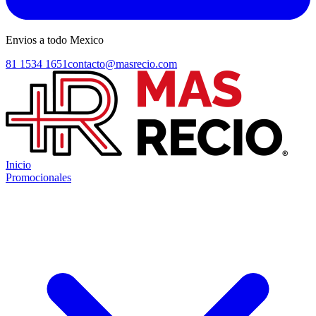
Envios a todo Mexico
81 1534 1651
contacto@masrecio.com
Inicio
Promocionales