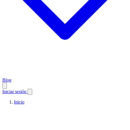
Blog
Iniciar sesión
Inicio