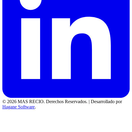
© 2026 MAS RECIO. Derechos Reservados.
|
Desarrollado por
Hagane Software
.