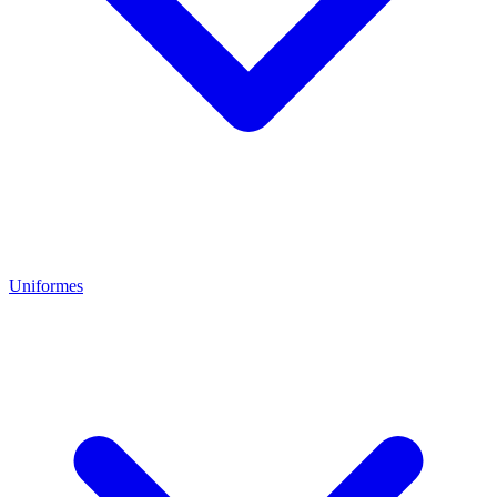
Uniformes