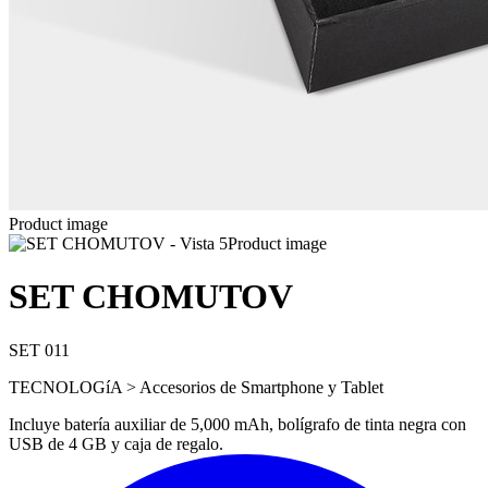
Product image
Product image
SET CHOMUTOV
SET 011
TECNOLOGíA > Accesorios de Smartphone y Tablet
Incluye batería auxiliar de 5,000 mAh, bolígrafo de tinta negra con
USB de 4 GB y caja de regalo.