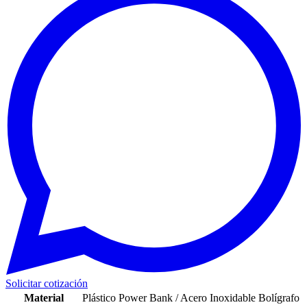
Solicitar cotización
Material
Plástico Power Bank / Acero Inoxidable Bolígrafo