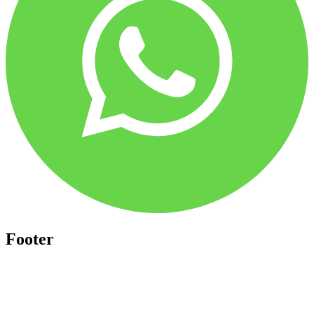
Footer