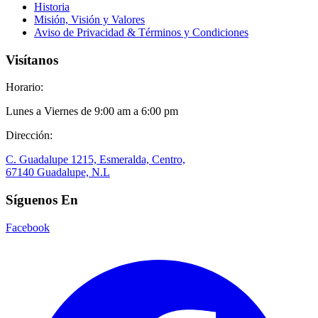
Historia
Misión, Visión y Valores
Aviso de Privacidad & Términos y Condiciones
Visítanos
Horario:
Lunes a Viernes de 9:00 am a 6:00 pm
Dirección:
C. Guadalupe 1215, Esmeralda, Centro,
67140 Guadalupe, N.L
Síguenos En
Facebook