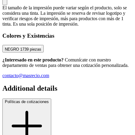
El tamaño de la impresión puede variar según el producto, solo se
considera una tinta. La impresión se reserva de revisar logotipo y
verificar riesgos de impresión, más para productos con más de 1
tinta. Es una sola posición de impresión.
Colores y Existencias
NEGRO
1739 piezas
¿Interesado en este producto?
Comunícate con nuestro
departamento de ventas para obtener una cotización personalizada.
contacto@masrecio.com
Additional details
Políticas de cotizaciones