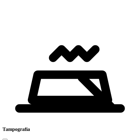
Tampografía