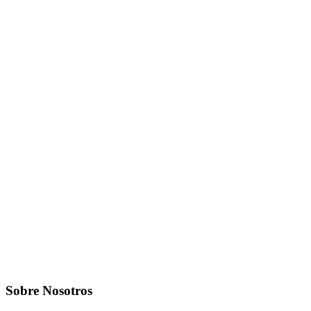
Sobre Nosotros