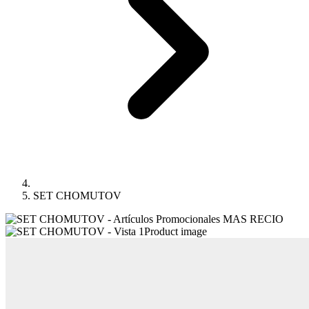
SET CHOMUTOV
Product image