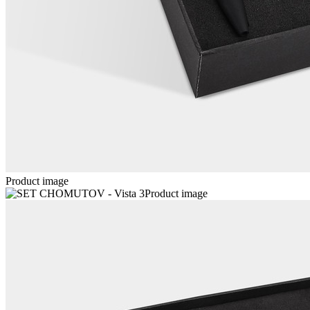
Product image
Product image