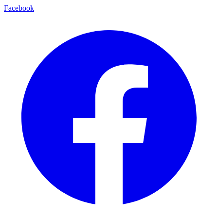
Facebook