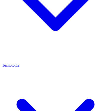
Tecnología