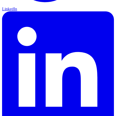
LinkedIn