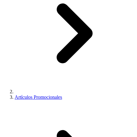
Artículos Promocionales