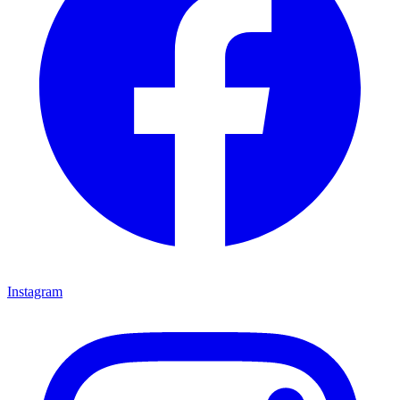
Instagram