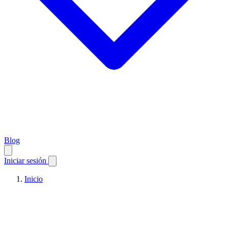
Blog
Iniciar sesión
Inicio