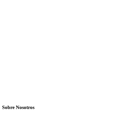
Sobre Nosotros