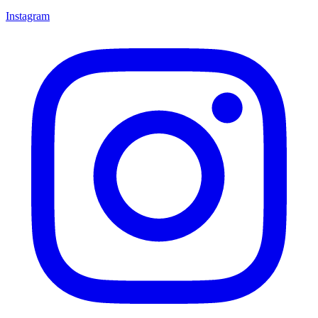
Instagram