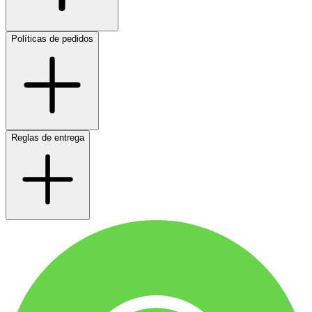
Políticas de pedidos
Reglas de entrega