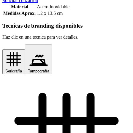
Solicitar cotización
Material
Acero Inoxidable
Medidas Aprox.
1.2 x 13.5 cm
Tecnicas de branding disponibles
Haz clic en una tecnica para ver detalles.
Serigrafía
Tampografía