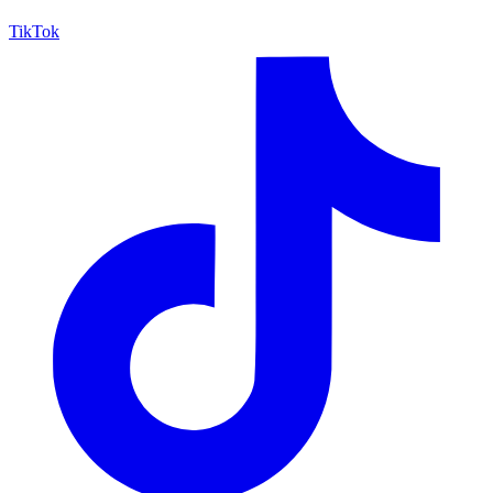
TikTok