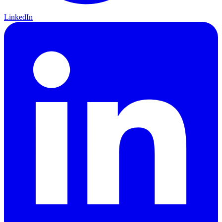
LinkedIn