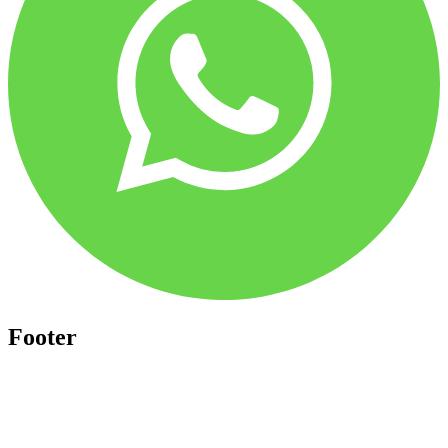
Footer