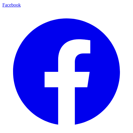
Facebook