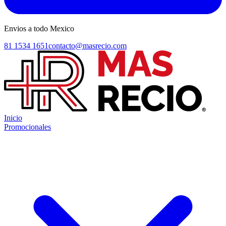
Envios a todo Mexico
81 1534 1651
contacto@masrecio.com
Inicio
Promocionales