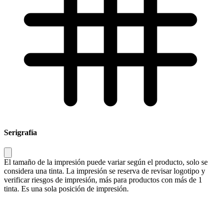
Serigrafía
El tamaño de la impresión puede variar según el producto, solo se
considera una tinta. La impresión se reserva de revisar logotipo y
verificar riesgos de impresión, más para productos con más de 1
tinta. Es una sola posición de impresión.