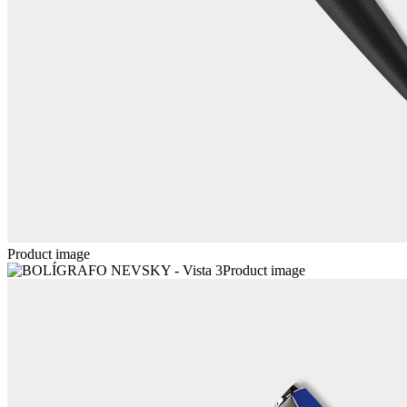
Product image
Product image