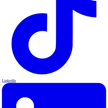
LinkedIn