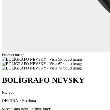
Product image
Product image
Product image
Product image
BOLÍGRAFO NEVSKY
RQ 205
OFICINA > Escritura
Mecanismo twist. Incluye funda.