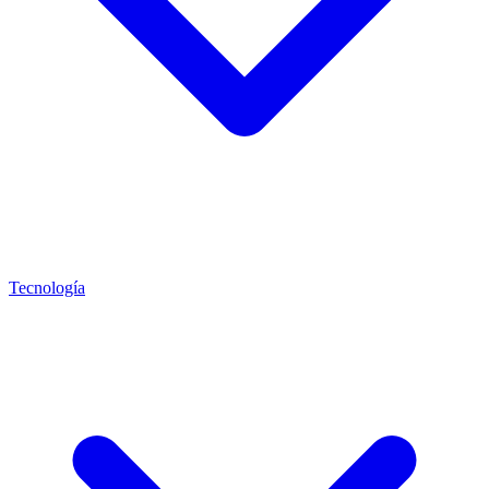
Tecnología