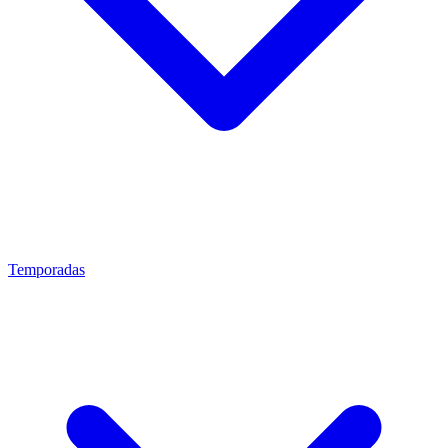
Temporadas