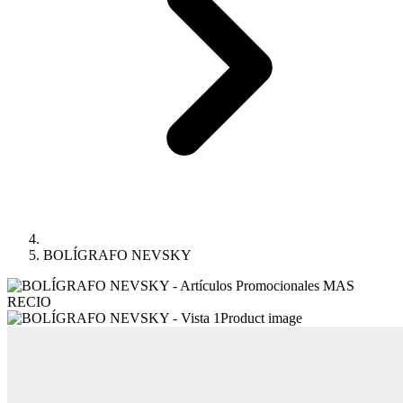
BOLÍGRAFO NEVSKY
Product image