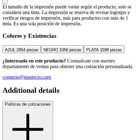
El tamaño de la impresión puede variar según el producto, solo se
considera una tinta. La impresión se reserva de revisar logotipo y
verificar riesgos de impresión, más para productos con más de 1
tinta. Es una sola posición de impresión.
Colores y Existencias
AZUL
2854 piezas
NEGRO
1056 piezas
PLATA
1598 piezas
¿Interesado en este producto?
Comunícate con nuestro
departamento de ventas para obtener una cotización personalizada.
contacto@masrecio.com
Additional details
Políticas de cotizaciones