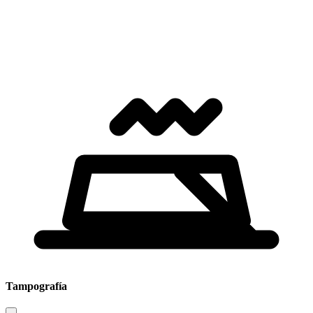
Tampografía