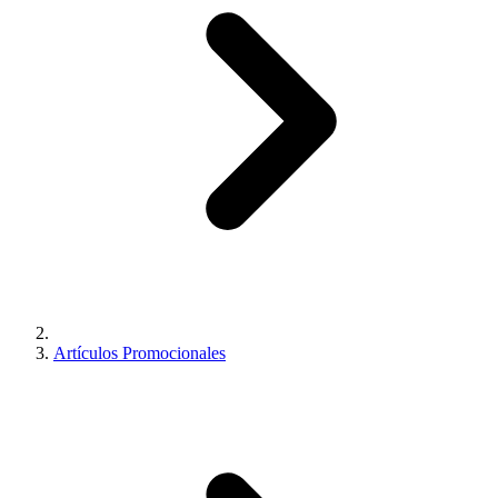
Artículos Promocionales