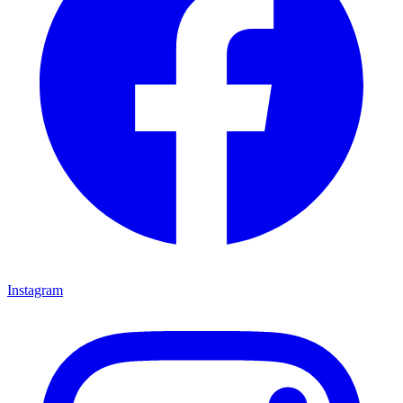
Instagram