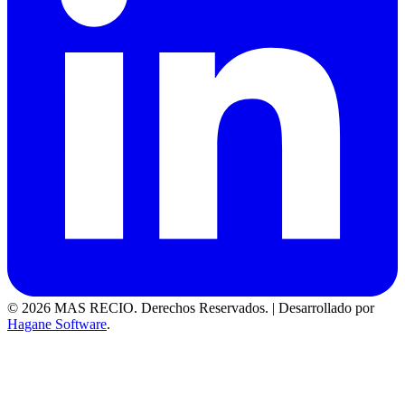
© 2026 MAS RECIO. Derechos Reservados.
|
Desarrollado por
Hagane Software
.