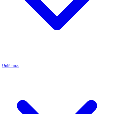
Uniformes