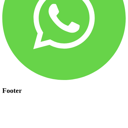
Footer