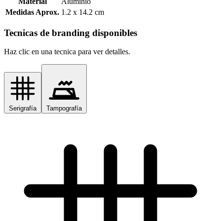
Material
Aluminio
Medidas Aprox.
1.2 x 14.2 cm
Tecnicas de branding disponibles
Haz clic en una tecnica para ver detalles.
Serigrafía
Tampografía