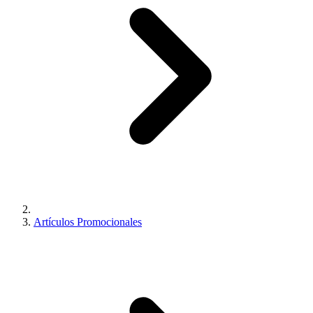
Artículos Promocionales