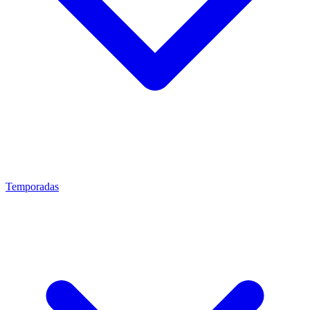
Temporadas