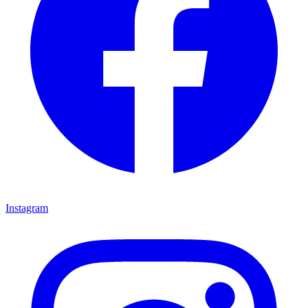
Instagram