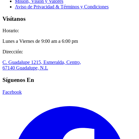
Misión, Visión y Valores
Aviso de Privacidad & Términos y Condiciones
Visítanos
Horario:
Lunes a Viernes de 9:00 am a 6:00 pm
Dirección:
C. Guadalupe 1215, Esmeralda, Centro,
67140 Guadalupe, N.L
Síguenos En
Facebook