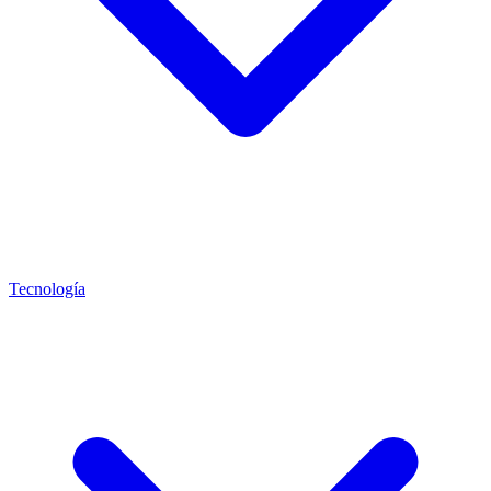
Tecnología