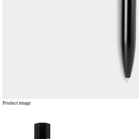
Product image