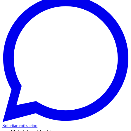
Solicitar cotización