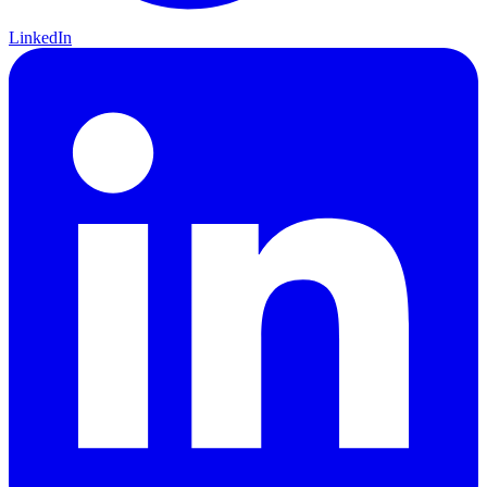
LinkedIn