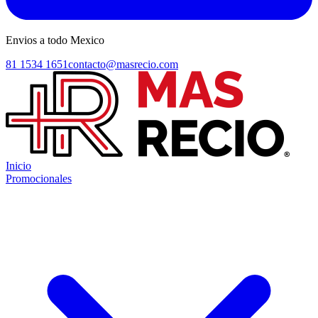
Envios a todo Mexico
81 1534 1651
contacto@masrecio.com
Inicio
Promocionales