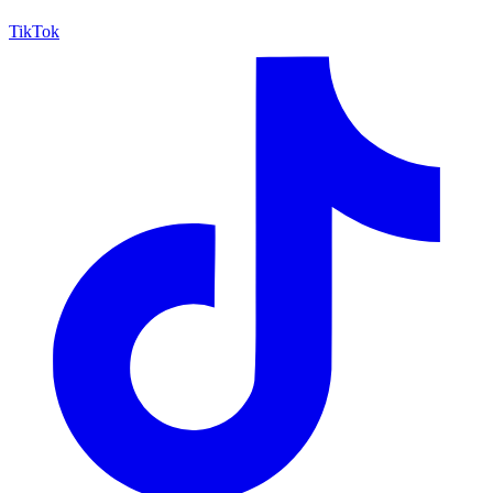
TikTok