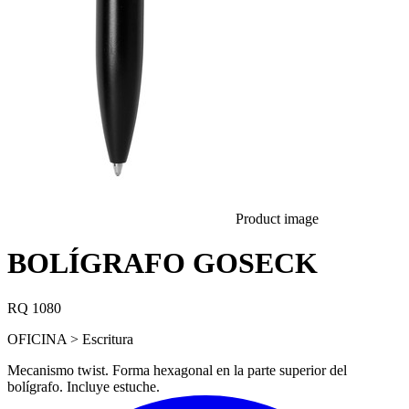
Product image
BOLÍGRAFO GOSECK
RQ 1080
OFICINA > Escritura
Mecanismo twist. Forma hexagonal en la parte superior del
bolígrafo. Incluye estuche.