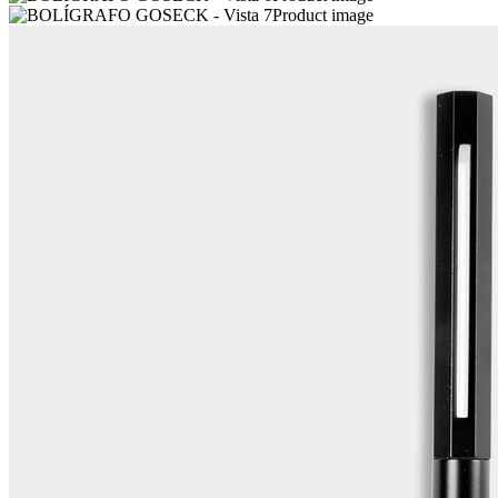
Product image