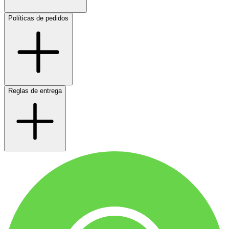
Políticas de pedidos
Reglas de entrega