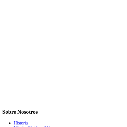
Sobre Nosotros
Historia