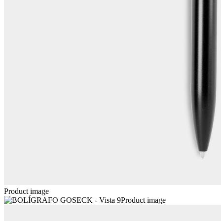
Product image
Product image