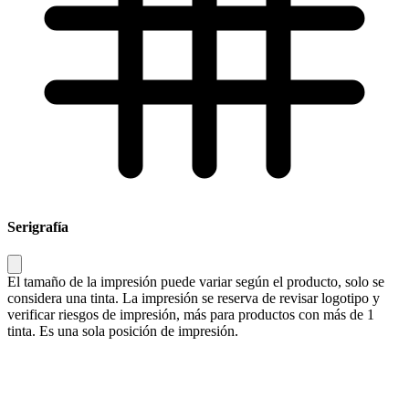
Serigrafía
El tamaño de la impresión puede variar según el producto, solo se
considera una tinta. La impresión se reserva de revisar logotipo y
verificar riesgos de impresión, más para productos con más de 1
tinta. Es una sola posición de impresión.