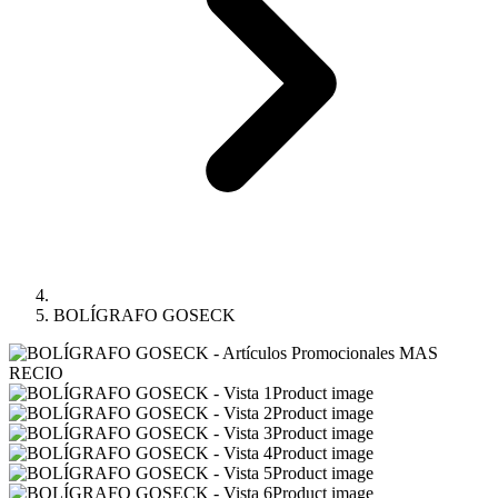
BOLÍGRAFO GOSECK
Product image
Product image
Product image
Product image
Product image
Product image