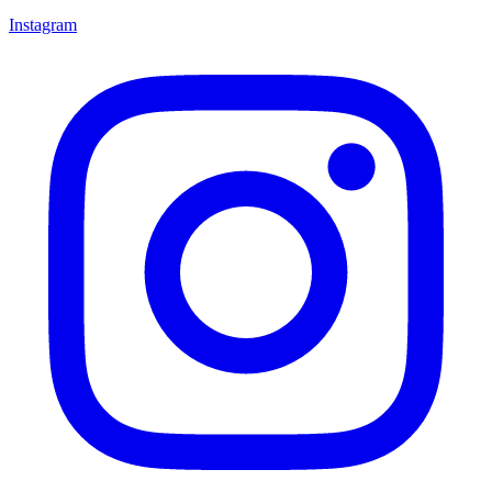
Instagram