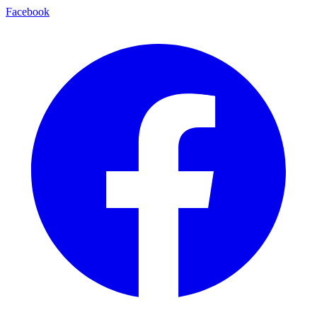
Facebook