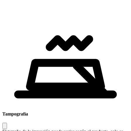
Tampografía