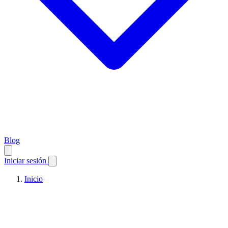
Blog
Iniciar sesión
Inicio