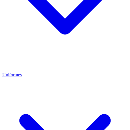
Uniformes