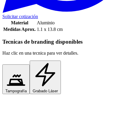
Solicitar cotización
Material
Aluminio
Medidas Aprox.
1.1 x 13.8 cm
Tecnicas de branding disponibles
Haz clic en una tecnica para ver detalles.
Tampografía
Grabado Láser