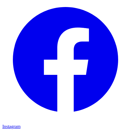
Instagram