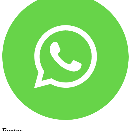
Footer