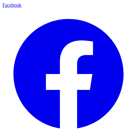
Facebook