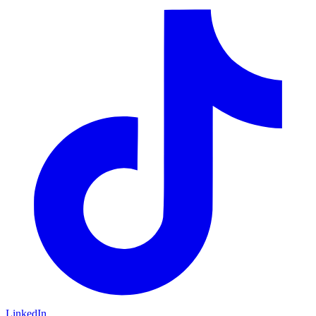
LinkedIn