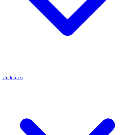
Uniformes