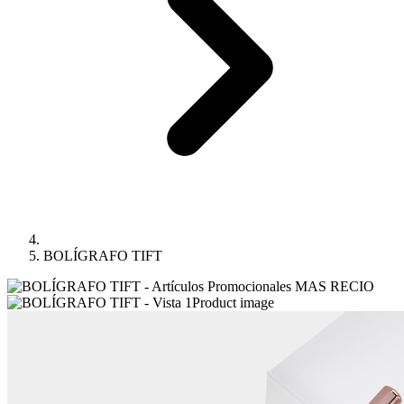
BOLÍGRAFO TIFT
Product image