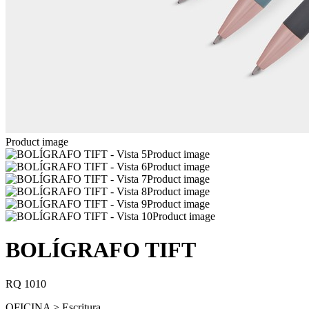
Product image
Product image
Product image
Product image
Product image
Product image
Product image
BOLÍGRAFO TIFT
RQ 1010
OFICINA > Escritura