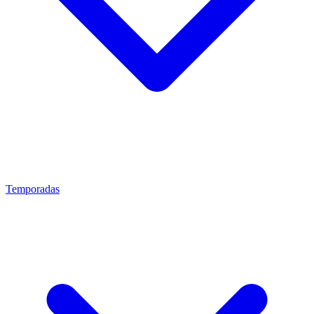
Temporadas