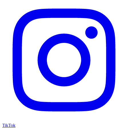
TikTok