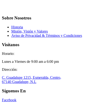
Sobre Nosotros
Historia
Misión, Visión y Valores
Aviso de Privacidad & Términos y Condiciones
Visítanos
Horario:
Lunes a Viernes de 9:00 am a 6:00 pm
Dirección:
C. Guadalupe 1215, Esmeralda, Centro,
67140 Guadalupe, N.L
Síguenos En
Facebook