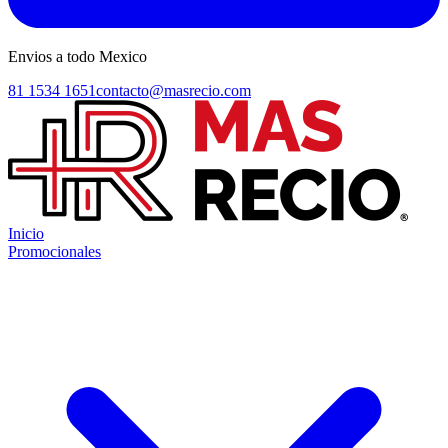
Envios a todo Mexico
81 1534 1651
contacto@masrecio.com
Inicio
Promocionales