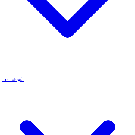
Tecnología