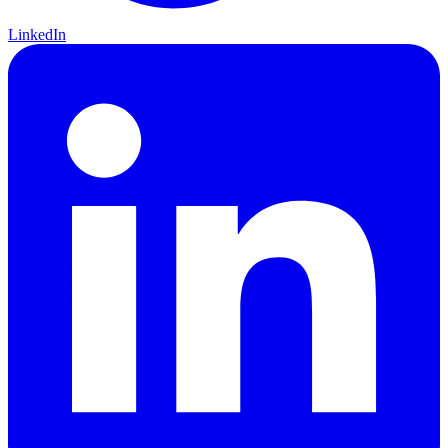
LinkedIn