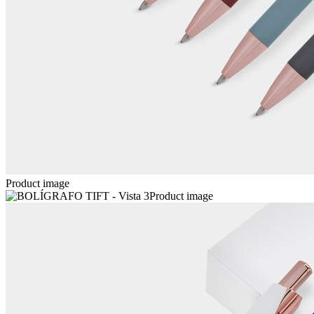
Product image
Product image