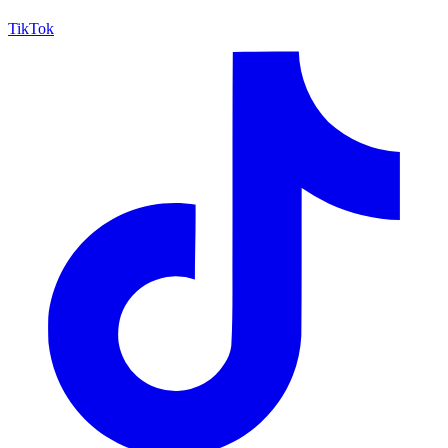
TikTok