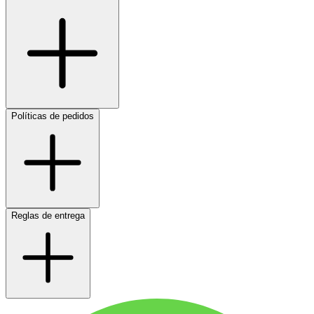
Políticas de pedidos
Reglas de entrega