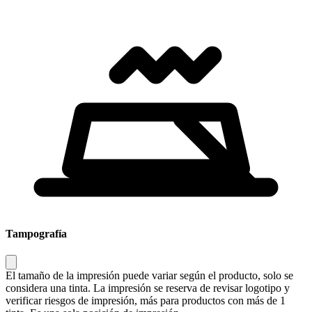
Tampografía
El tamaño de la impresión puede variar según el producto, solo se
considera una tinta. La impresión se reserva de revisar logotipo y
verificar riesgos de impresión, más para productos con más de 1