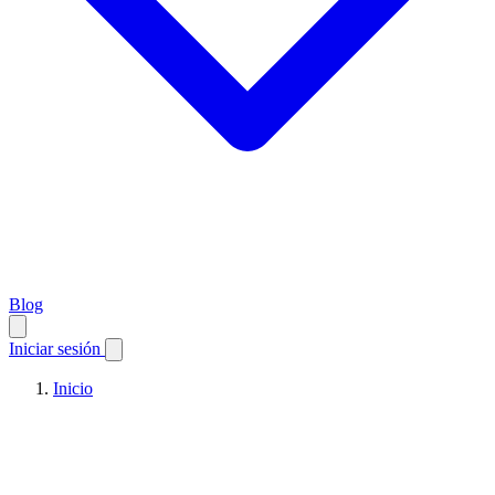
Blog
Iniciar sesión
Inicio