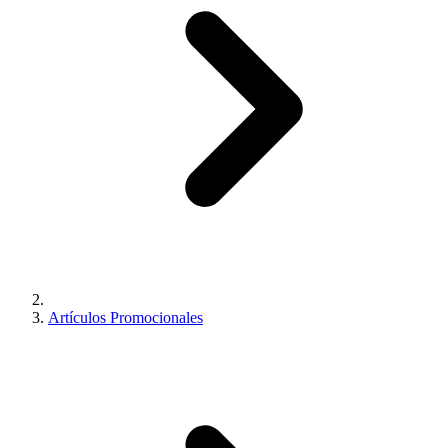
Artículos Promocionales