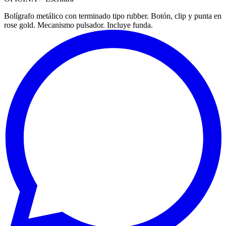
Bolígrafo metálico con terminado tipo rubber. Botón, clip y punta en
rose gold. Mecanismo pulsador. Incluye funda.