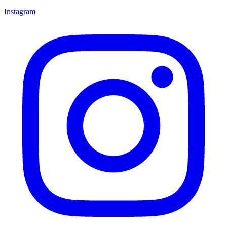
Instagram