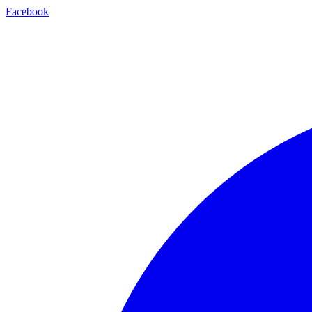
Facebook