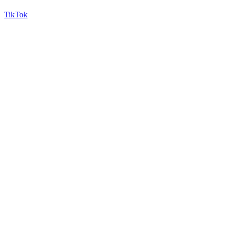
TikTok