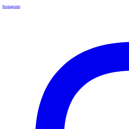
Instagram