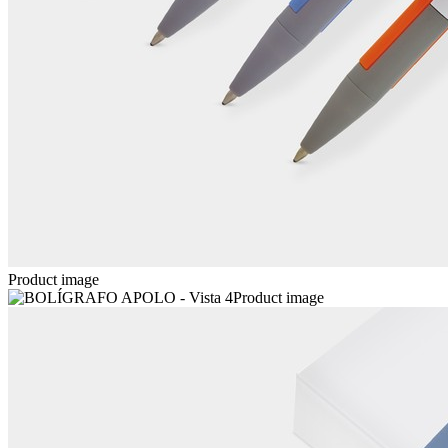
Product image
Product image