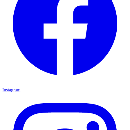
Instagram