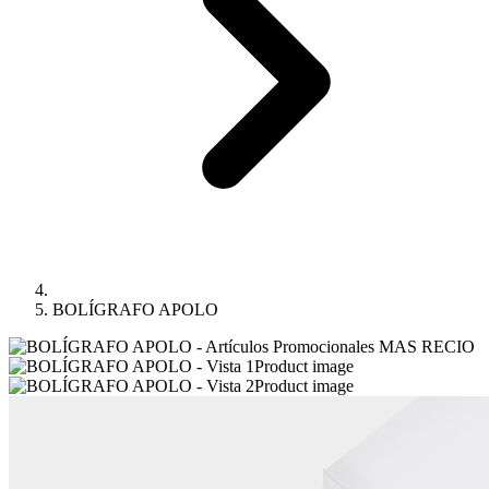
BOLÍGRAFO APOLO
Product image
Product image