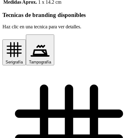
Medidas Aprox.
1 x 14.2 cm
Tecnicas de branding disponibles
Haz clic en una tecnica para ver detalles.
Serigrafía
Tampografía