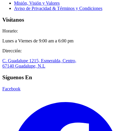
Misión, Visión y Valores
Aviso de Privacidad & Términos y Condiciones
Visítanos
Horario:
Lunes a Viernes de 9:00 am a 6:00 pm
Dirección:
C. Guadalupe 1215, Esmeralda, Centro,
67140 Guadalupe, N.L
Síguenos En
Facebook