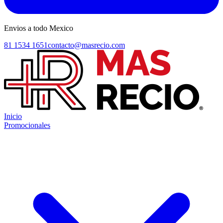
Envios a todo Mexico
81 1534 1651
contacto@masrecio.com
Inicio
Promocionales