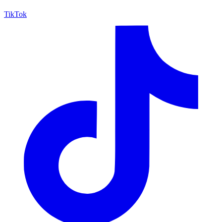
TikTok