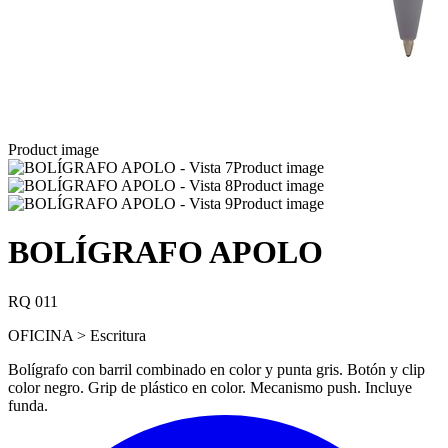
Product image
Product image
Product image
Product image
BOLÍGRAFO APOLO
RQ 011
OFICINA > Escritura
Bolígrafo con barril combinado en color y punta gris. Botón y clip
color negro. Grip de plástico en color. Mecanismo push. Incluye
funda.