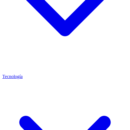
Tecnología