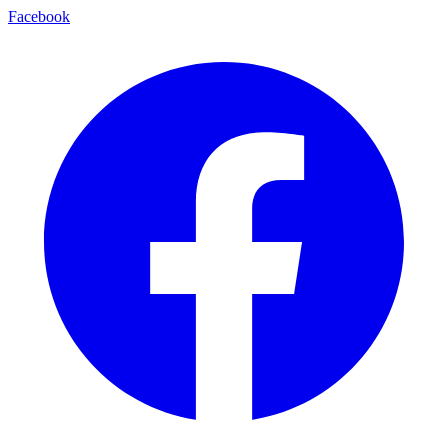
Facebook