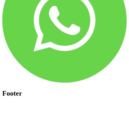
Footer