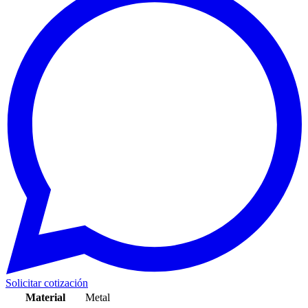
Solicitar cotización
Material
Metal