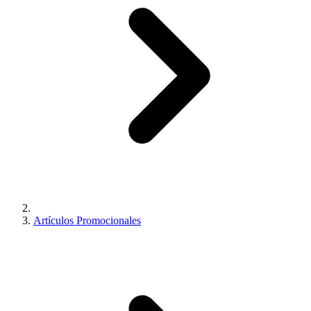
Artículos Promocionales