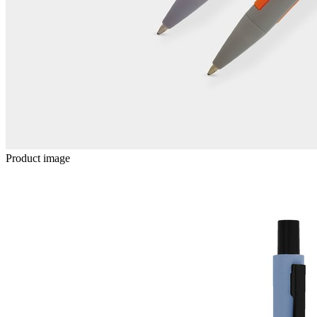
Product image