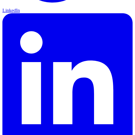
LinkedIn