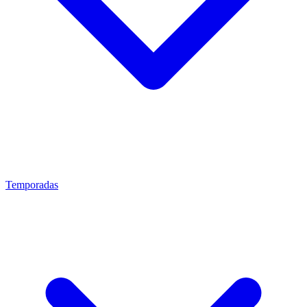
Temporadas