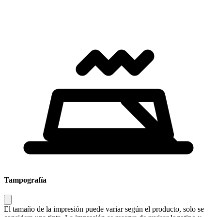
Tampografía
El tamaño de la impresión puede variar según el producto, solo se