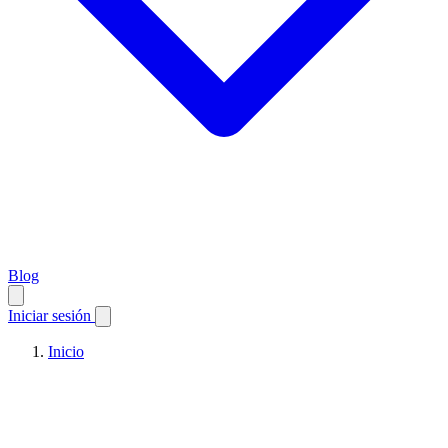
Blog
Iniciar sesión
Inicio