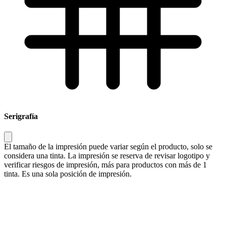
Serigrafía
El tamaño de la impresión puede variar según el producto, solo se
considera una tinta. La impresión se reserva de revisar logotipo y
verificar riesgos de impresión, más para productos con más de 1
tinta. Es una sola posición de impresión.