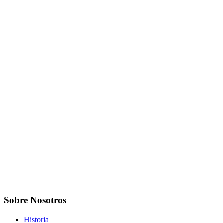
Sobre Nosotros
Historia