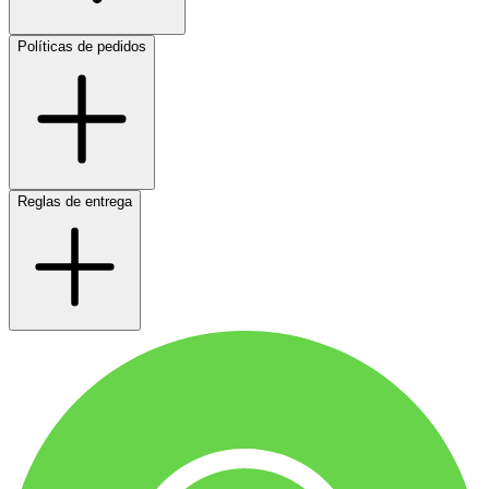
Políticas de pedidos
Reglas de entrega