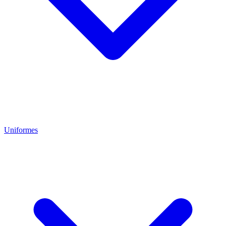
Uniformes