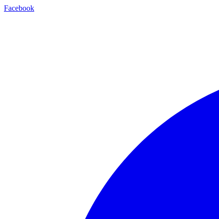
Facebook