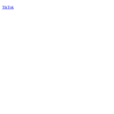
TikTok