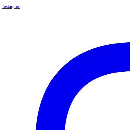
Instagram