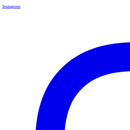
Instagram