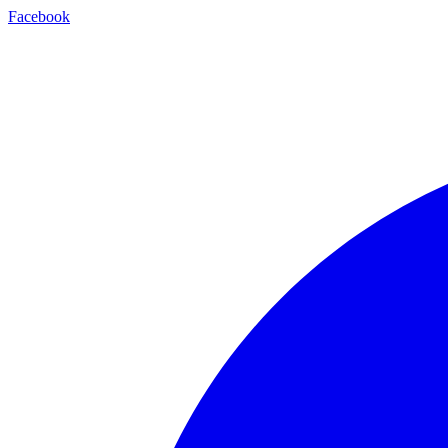
Facebook