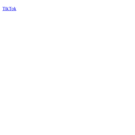
TikTok