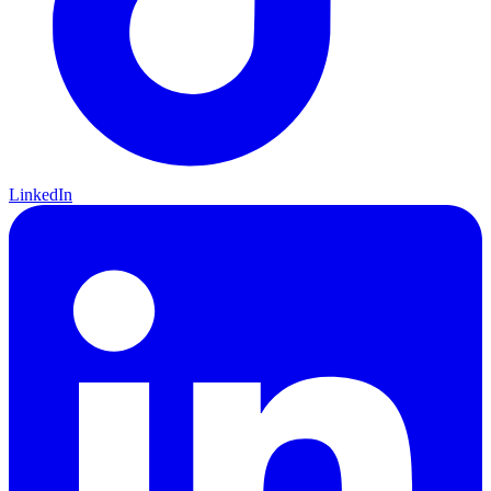
LinkedIn