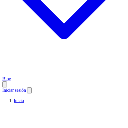
Blog
Iniciar sesión
Inicio