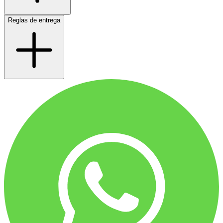
Reglas de entrega