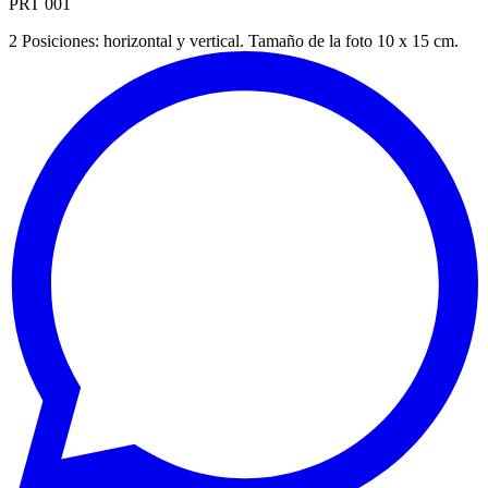
PRT 001
2 Posiciones: horizontal y vertical. Tamaño de la foto 10 x 15 cm.