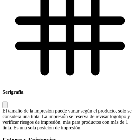
Serigrafía
El tamaño de la impresión puede variar según el producto, solo se
considera una tinta. La impresión se reserva de revisar logotipo y
verificar riesgos de impresión, más para productos con más de 1
tinta. Es una sola posición de impresión.
Colores y Existencias