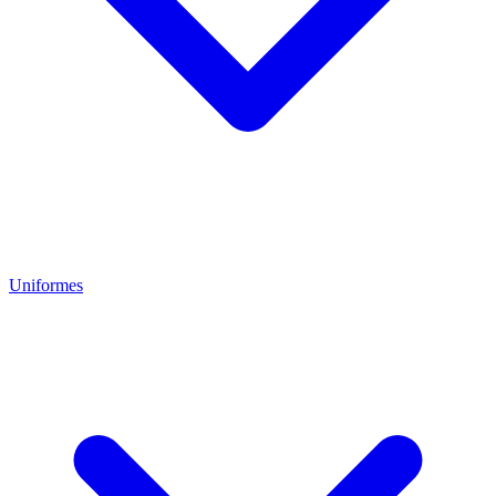
Uniformes