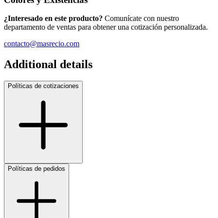
¿Interesado en este producto?
Comunícate con nuestro
departamento de ventas para obtener una cotización personalizada.
contacto@masrecio.com
Additional details
Políticas de cotizaciones
Políticas de pedidos