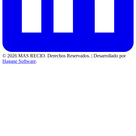
© 2026 MAS RECIO. Derechos Reservados.
|
Desarrollado por
Hagane Software
.