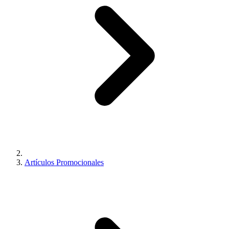
Artículos Promocionales