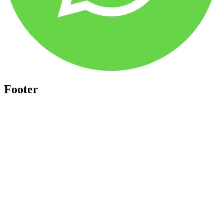
Footer