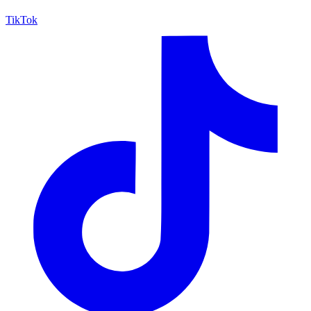
TikTok