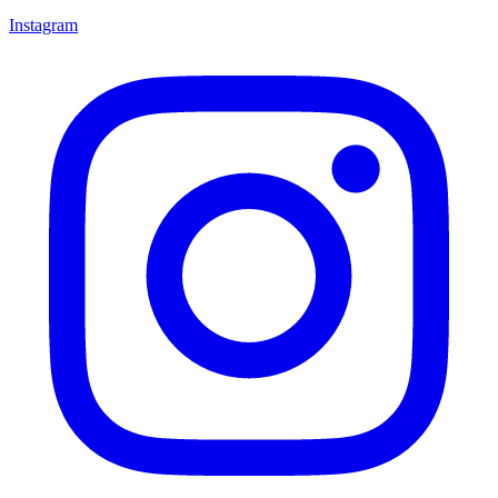
Instagram