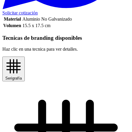
Solicitar cotización
Material
Aluminio No Galvanizado
Volumen
15.5 x 17.5 cm
Tecnicas de branding disponibles
Haz clic en una tecnica para ver detalles.
Serigrafía