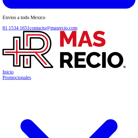
Envios a todo Mexico
81 1534 1651
contacto@masrecio.com
Inicio
Promocionales