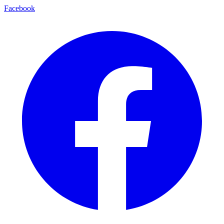
Facebook