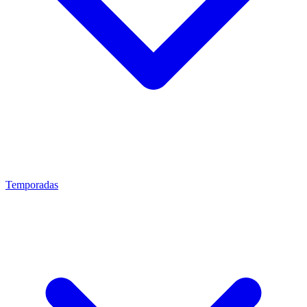
Temporadas