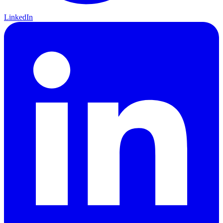
LinkedIn