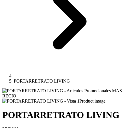
PORTARRETRATO LIVING
Product image
PORTARRETRATO LIVING