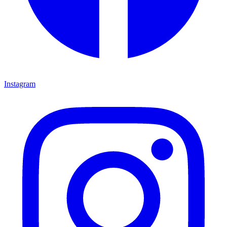
Instagram