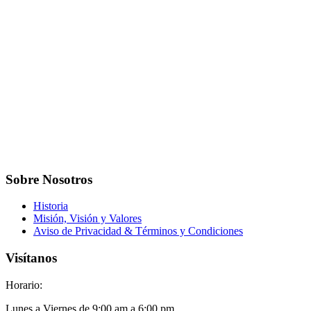
Sobre Nosotros
Historia
Misión, Visión y Valores
Aviso de Privacidad & Términos y Condiciones
Visítanos
Horario:
Lunes a Viernes de 9:00 am a 6:00 pm