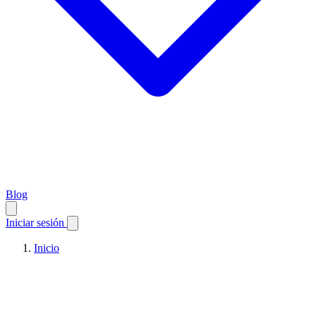
Blog
Iniciar sesión
Inicio