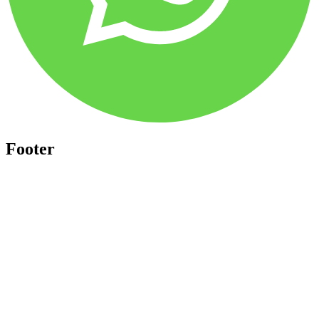
Footer