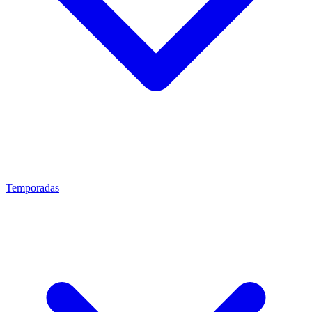
Temporadas