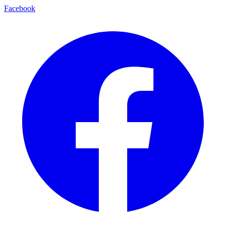
Facebook