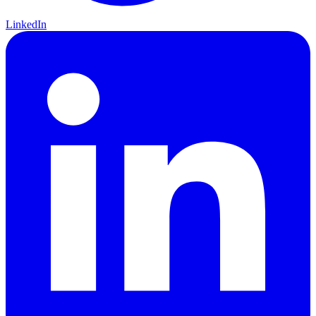
LinkedIn