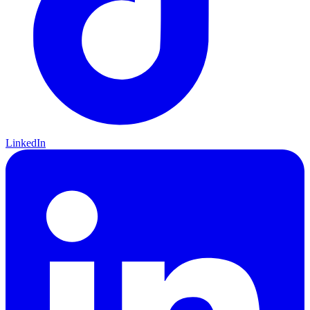
LinkedIn