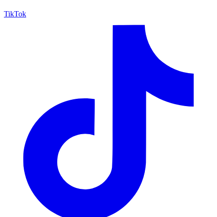
TikTok