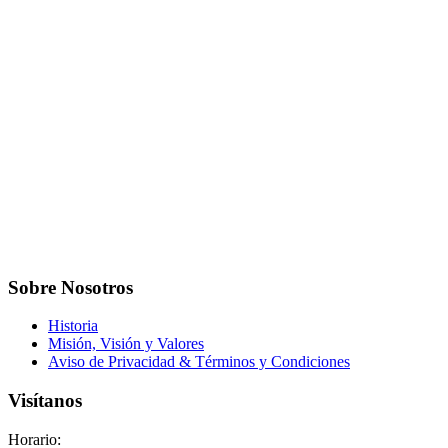
Sobre Nosotros
Historia
Misión, Visión y Valores
Aviso de Privacidad & Términos y Condiciones
Visítanos
Horario: