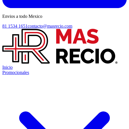
Envios a todo Mexico
81 1534 1651
contacto@masrecio.com
Inicio
Promocionales