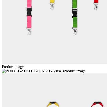
Product image
Product image