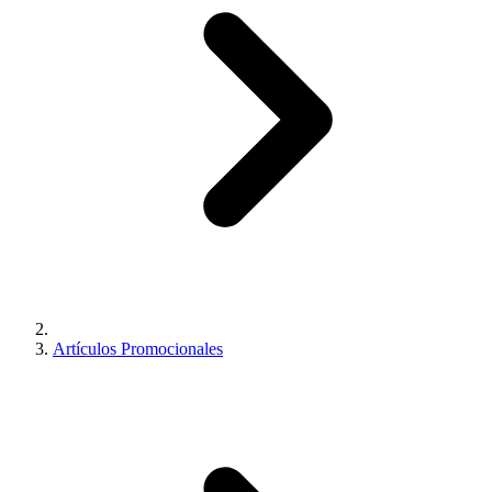
Artículos Promocionales