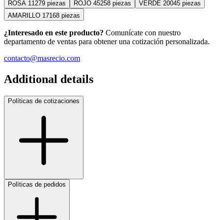
ROSA
11279 piezas
ROJO
45258 piezas
VERDE
20045 piezas
AMARILLO
17168 piezas
¿Interesado en este producto?
Comunícate con nuestro
departamento de ventas para obtener una cotización personalizada.
contacto@masrecio.com
Additional details
Políticas de cotizaciones
Políticas de pedidos