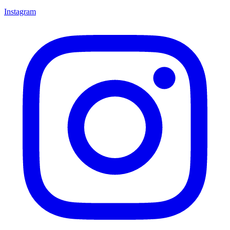
Instagram