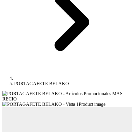
PORTAGAFETE BELAKO
Product image