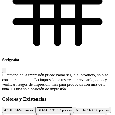
Serigrafía
El tamaño de la impresión puede variar según el producto, solo se
considera una tinta. La impresión se reserva de revisar logotipo y
verificar riesgos de impresión, más para productos con más de 1
tinta. Es una sola posición de impresión.
Colores y Existencias
AZUL
82657 piezas
BLANCO
34857 piezas
NEGRO
68650 piezas