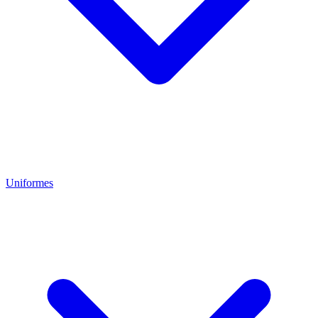
Uniformes