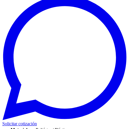
Solicitar cotización