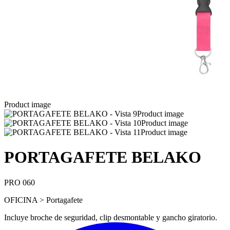
Product image
Product image
Product image
Product image
PORTAGAFETE BELAKO
PRO 060
OFICINA > Portagafete
Incluye broche de seguridad, clip desmontable y gancho giratorio.