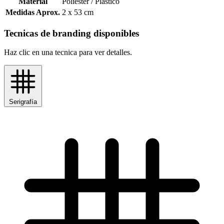
Material
Poliéster / Plástico
Medidas Aprox.
2 x 53 cm
Tecnicas de branding disponibles
Haz clic en una tecnica para ver detalles.
Serigrafía