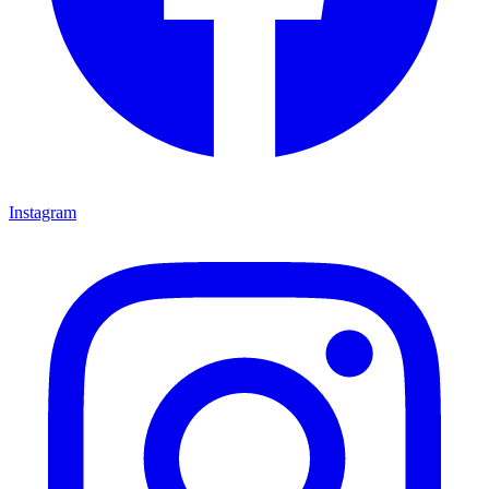
Instagram