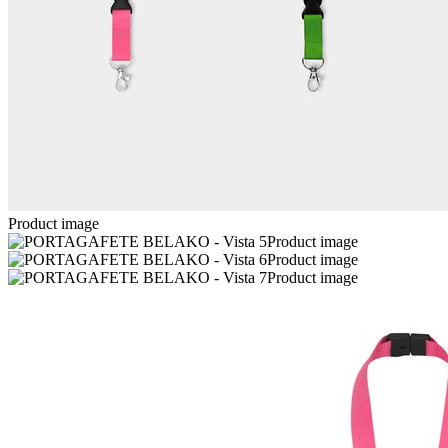
Product image
Product image
Product image
Product image