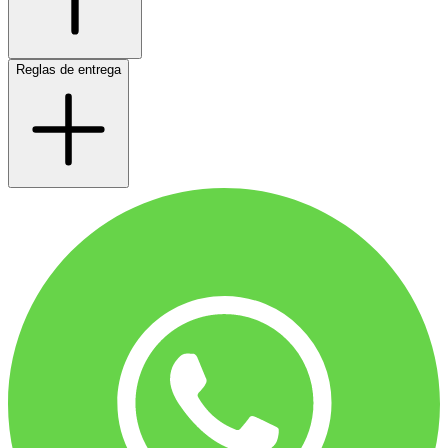
Reglas de entrega