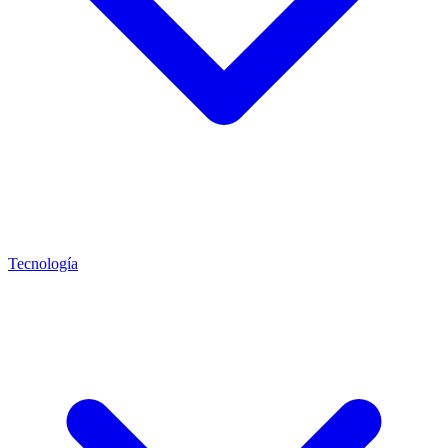
Tecnología