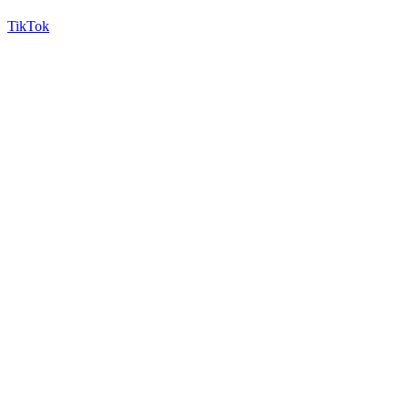
TikTok