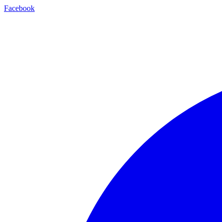
Facebook