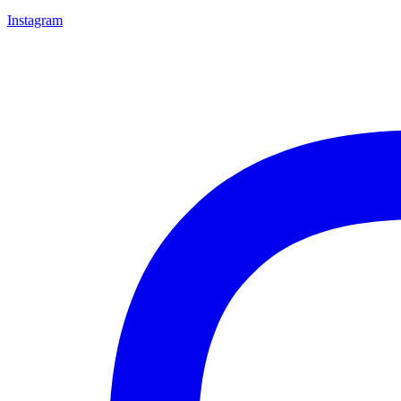
Instagram