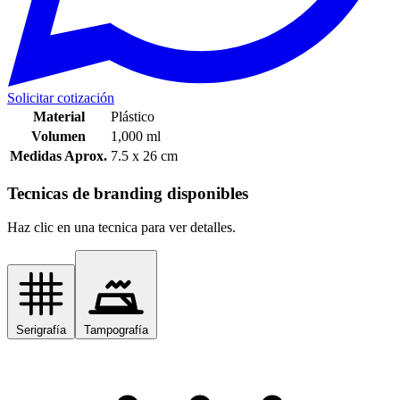
Solicitar cotización
Material
Plástico
Volumen
1,000 ml
Medidas Aprox.
7.5 x 26 cm
Tecnicas de branding disponibles
Haz clic en una tecnica para ver detalles.
Serigrafía
Tampografía