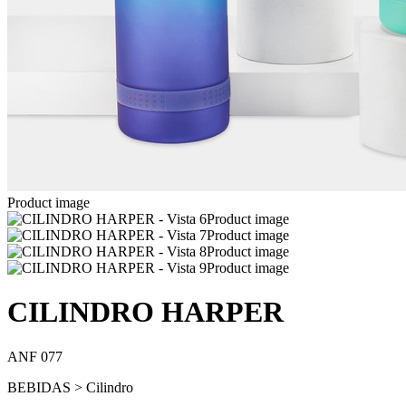
Product image
Product image
Product image
Product image
Product image
CILINDRO HARPER
ANF 077
BEBIDAS > Cilindro