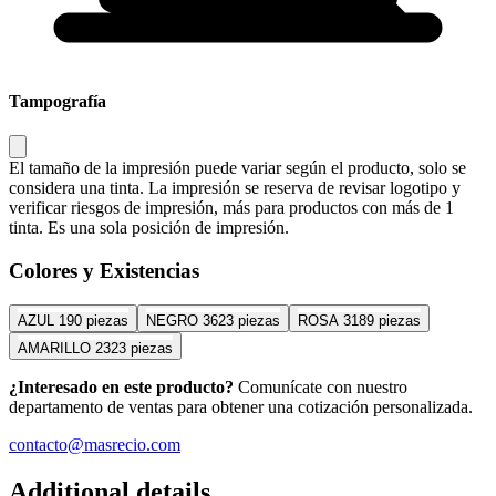
Tampografía
El tamaño de la impresión puede variar según el producto, solo se
considera una tinta. La impresión se reserva de revisar logotipo y
verificar riesgos de impresión, más para productos con más de 1
tinta. Es una sola posición de impresión.
Colores y Existencias
AZUL
190 piezas
NEGRO
3623 piezas
ROSA
3189 piezas
AMARILLO
2323 piezas
¿Interesado en este producto?
Comunícate con nuestro
departamento de ventas para obtener una cotización personalizada.
contacto@masrecio.com
Additional details