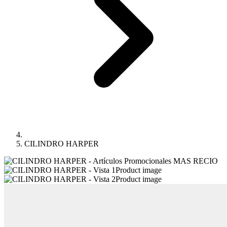
CILINDRO HARPER
Product image
Product image