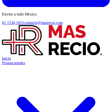
Envios a todo Mexico
81 1534 1651
contacto@masrecio.com
Inicio
Promocionales