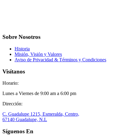
Sobre Nosotros
Historia
Misión, Visión y Valores
Aviso de Privacidad & Términos y Condiciones
Visítanos
Horario:
Lunes a Viernes de 9:00 am a 6:00 pm
Dirección:
C. Guadalupe 1215, Esmeralda, Centro,
67140 Guadalupe, N.L
Síguenos En