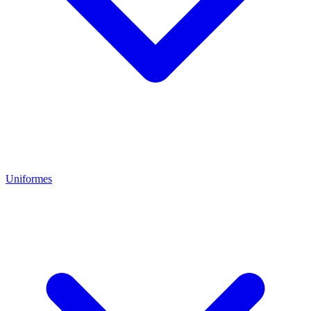
Uniformes