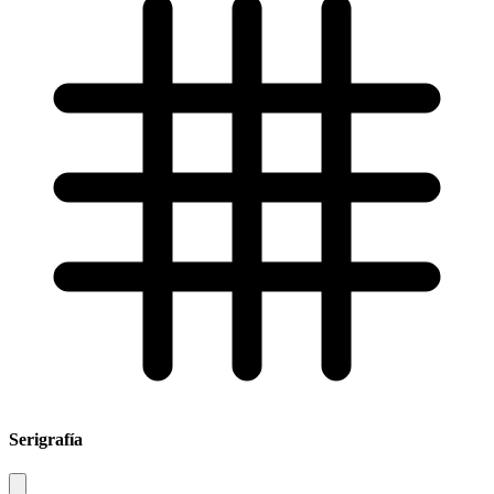
Serigrafía