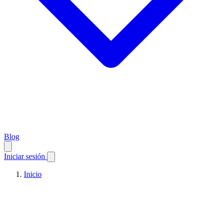
Blog
Iniciar sesión
Inicio