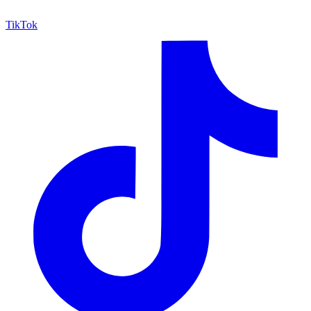
TikTok