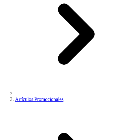
Artículos Promocionales