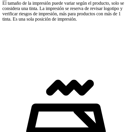
El tamaño de la impresión puede variar según el producto, solo se
considera una tinta. La impresión se reserva de revisar logotipo y
verificar riesgos de impresión, más para productos con más de 1
tinta. Es una sola posición de impresión.