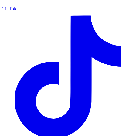
TikTok