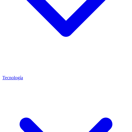
Tecnología