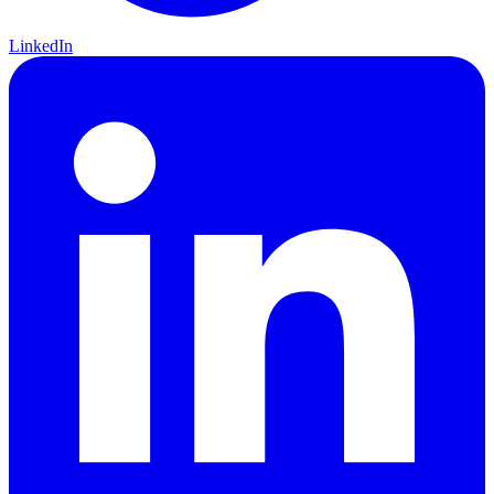
LinkedIn