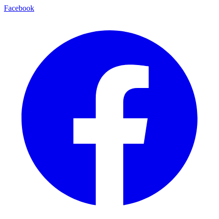
Facebook