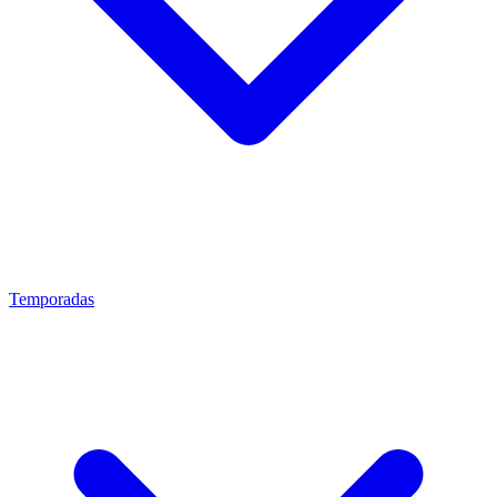
Temporadas