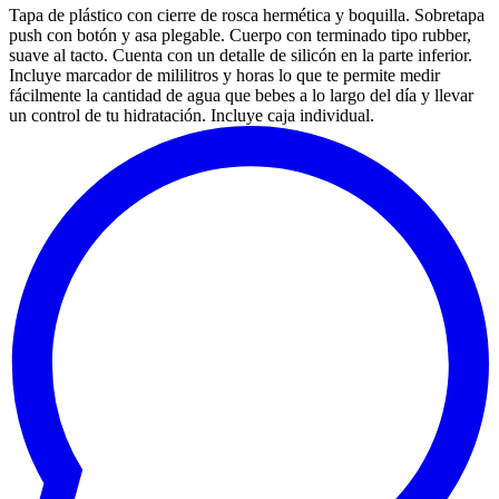
Tapa de plástico con cierre de rosca hermética y boquilla. Sobretapa
push con botón y asa plegable. Cuerpo con terminado tipo rubber,
suave al tacto. Cuenta con un detalle de silicón en la parte inferior.
Incluye marcador de mililitros y horas lo que te permite medir
fácilmente la cantidad de agua que bebes a lo largo del día y llevar
un control de tu hidratación. Incluye caja individual.