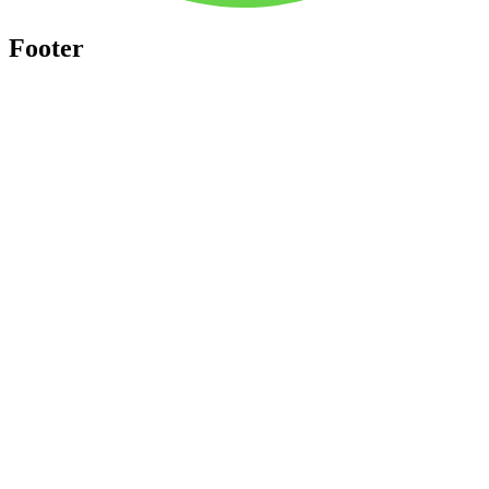
Footer