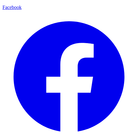
Facebook