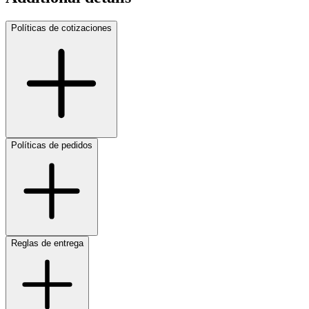
Políticas de cotizaciones
Políticas de pedidos
Reglas de entrega