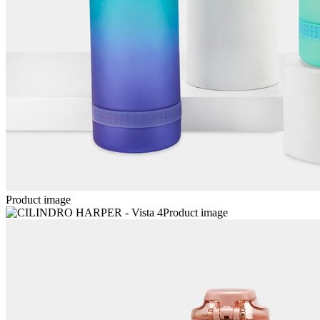
Product image
Product image