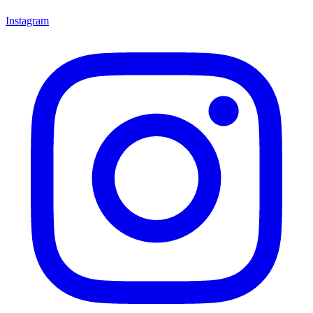
Instagram