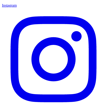
Instagram