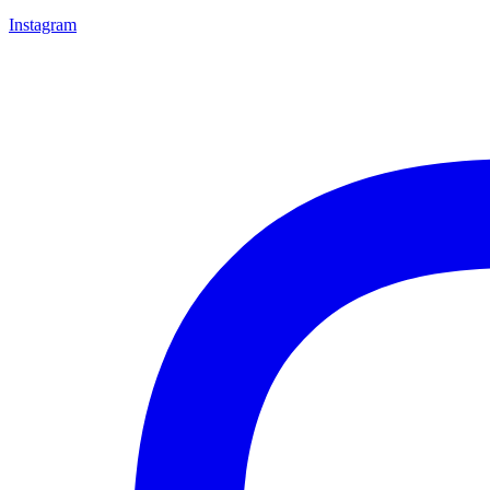
Instagram