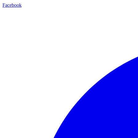
Facebook