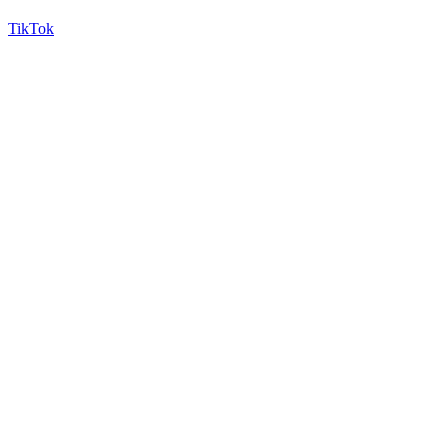
TikTok