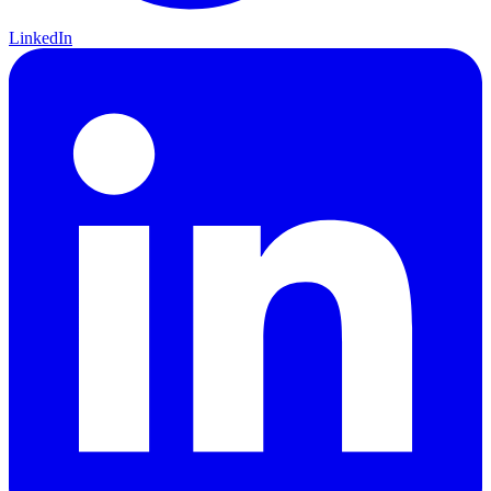
LinkedIn