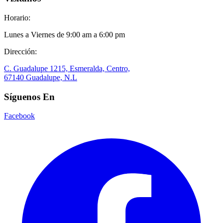
Horario:
Lunes a Viernes de 9:00 am a 6:00 pm
Dirección:
C. Guadalupe 1215, Esmeralda, Centro,
67140 Guadalupe, N.L
Síguenos En
Facebook