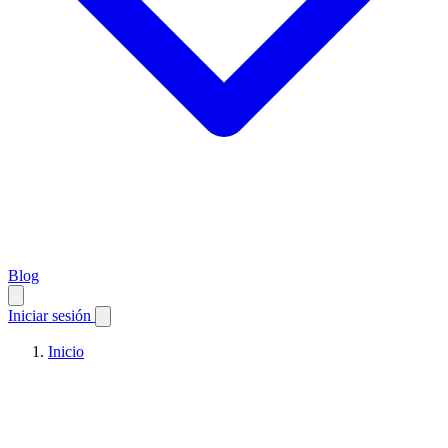
Blog
Iniciar sesión
Inicio