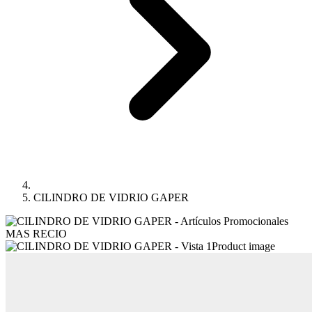
CILINDRO DE VIDRIO GAPER
Product image