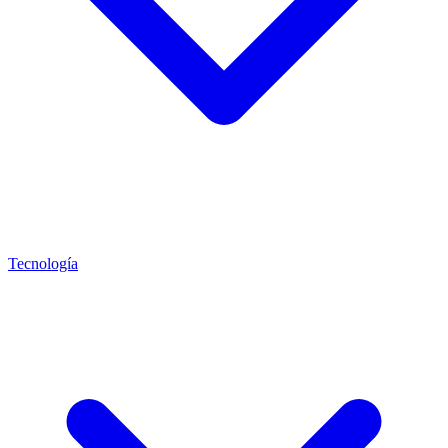
Tecnología