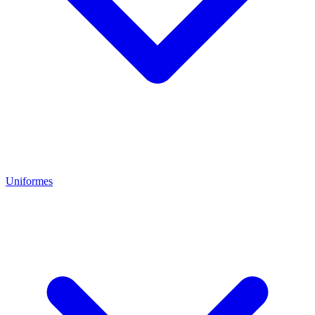
Uniformes