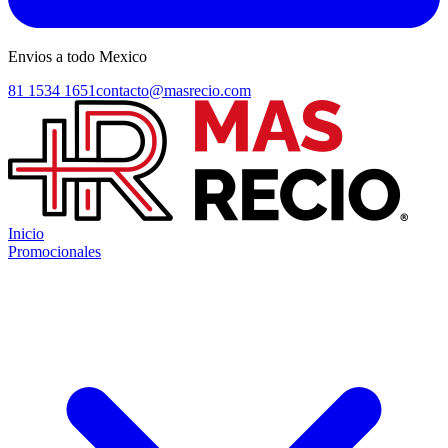
Envios a todo Mexico
81 1534 1651
contacto@masrecio.com
Inicio
Promocionales