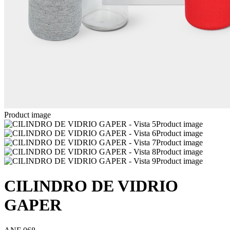
Product image
Product image
Product image
Product image
Product image
Product image
CILINDRO DE VIDRIO
GAPER