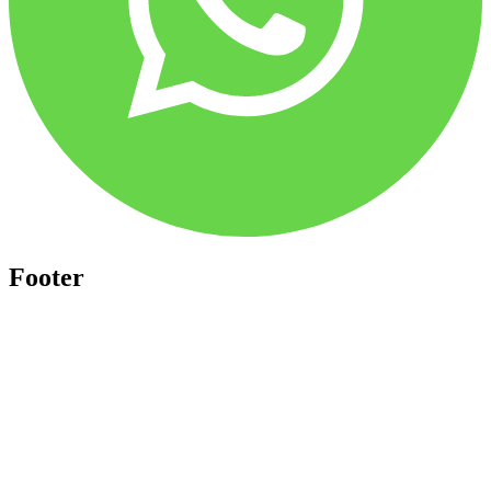
Footer