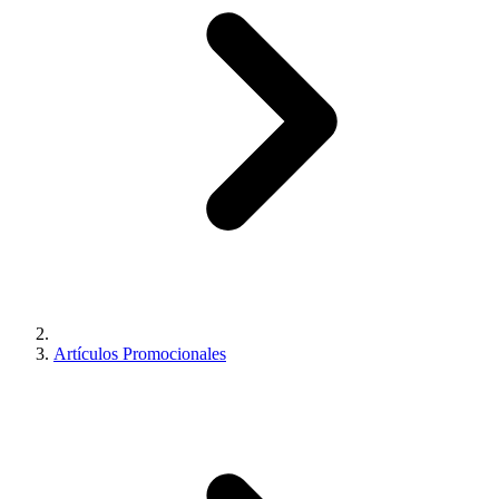
Artículos Promocionales