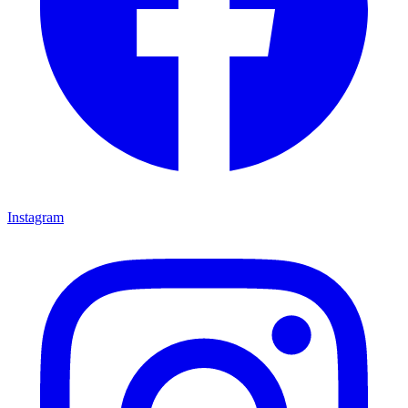
Instagram