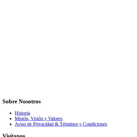
Sobre Nosotros
Historia
Misión, Visión y Valores
Aviso de Privacidad & Términos y Condiciones
Visítanos