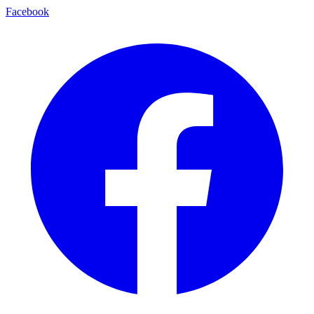
Facebook