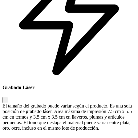
Grabado Láser
El tamaño del grabado puede variar según el producto. Es una sola
posición de grabado láser. Área máxima de impresión 7.5 cm x 5.5
cm en termos y 3.5 cm x 3.5 cm en llaveros, plumas y artículos
pequeños. El tono que destapa el material puede variar entre plata,
oro, ocre, incluso en el mismo lote de producción.