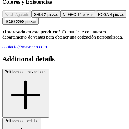
Colores y Existencias
AZUL
Agotado
GRIS
2 piezas
NEGRO
14 piezas
ROSA
4 piezas
ROJO
2268 piezas
¿Interesado en este producto?
Comunícate con nuestro
departamento de ventas para obtener una cotización personalizada.
contacto@masrecio.com
Additional details
Políticas de cotizaciones
Políticas de pedidos