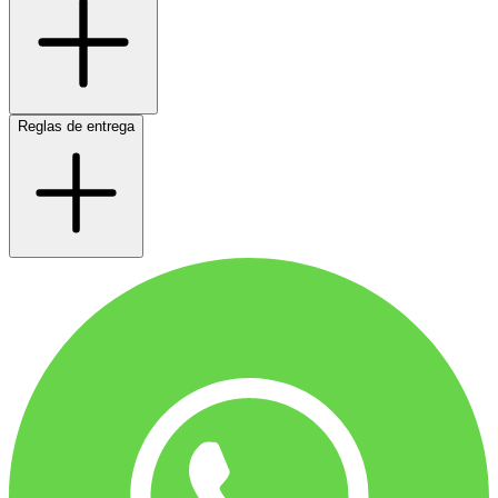
Reglas de entrega