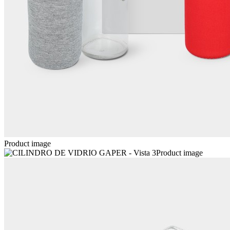
Product image
Product image