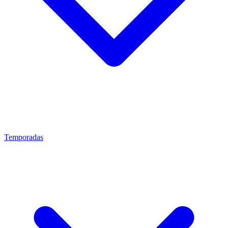
Temporadas