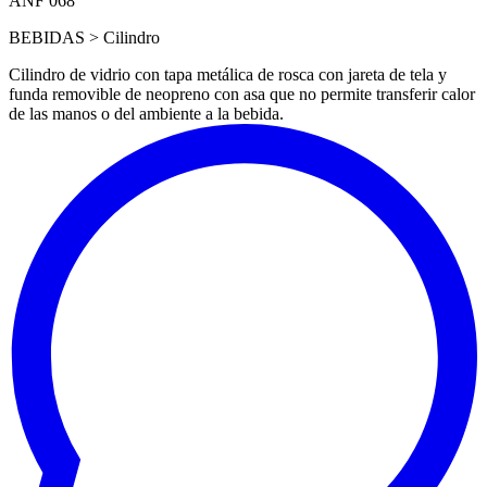
ANF 068
BEBIDAS > Cilindro
Cilindro de vidrio con tapa metálica de rosca con jareta de tela y
funda removible de neopreno con asa que no permite transferir calor
de las manos o del ambiente a la bebida.