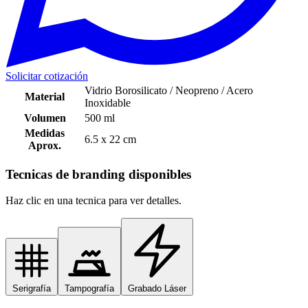
Solicitar cotización
Vidrio Borosilicato / Neopreno / Acero
Material
Inoxidable
Volumen
500 ml
Medidas
6.5 x 22 cm
Aprox.
Tecnicas de branding disponibles
Haz clic en una tecnica para ver detalles.
Serigrafía
Tampografía
Grabado Láser