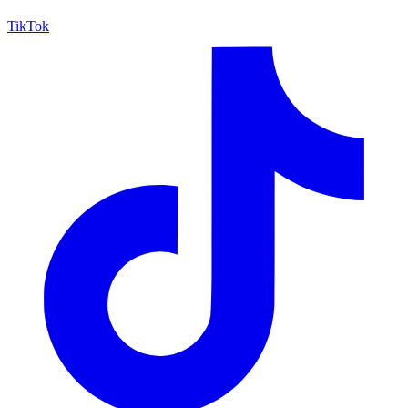
TikTok