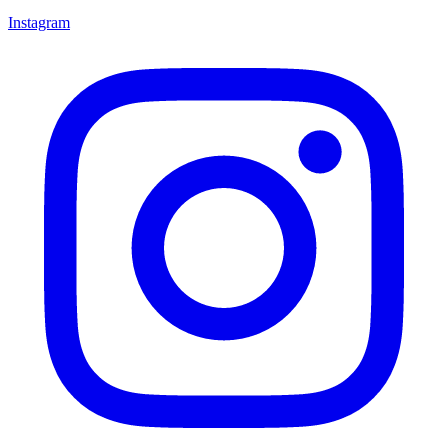
Instagram