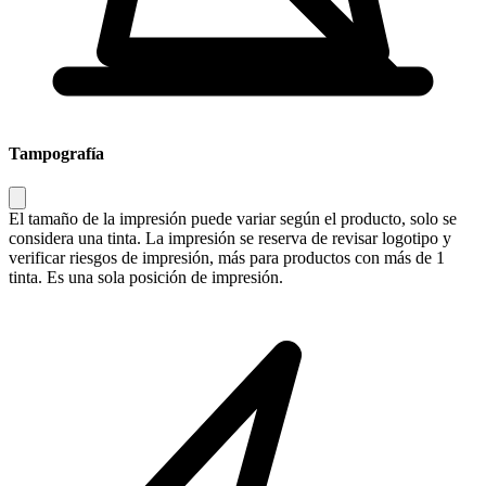
Tampografía
El tamaño de la impresión puede variar según el producto, solo se
considera una tinta. La impresión se reserva de revisar logotipo y
verificar riesgos de impresión, más para productos con más de 1
tinta. Es una sola posición de impresión.