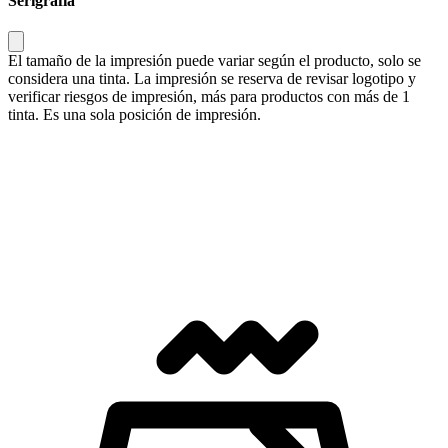
Serigrafía
El tamaño de la impresión puede variar según el producto, solo se
considera una tinta. La impresión se reserva de revisar logotipo y
verificar riesgos de impresión, más para productos con más de 1
tinta. Es una sola posición de impresión.