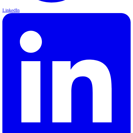
LinkedIn