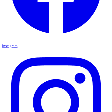
Instagram