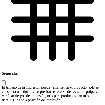
Serigrafía
El tamaño de la impresión puede variar según el producto, solo se
considera una tinta. La impresión se reserva de revisar logotipo y
verificar riesgos de impresión, más para productos con más de 1
tinta. Es una sola posición de impresión.