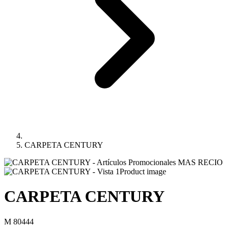
CARPETA CENTURY
Product image
CARPETA CENTURY
M 80444