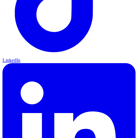
LinkedIn