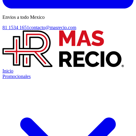
Envios a todo Mexico
81 1534 1651
contacto@masrecio.com
Inicio
Promocionales