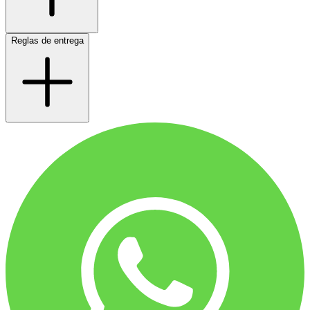
Reglas de entrega