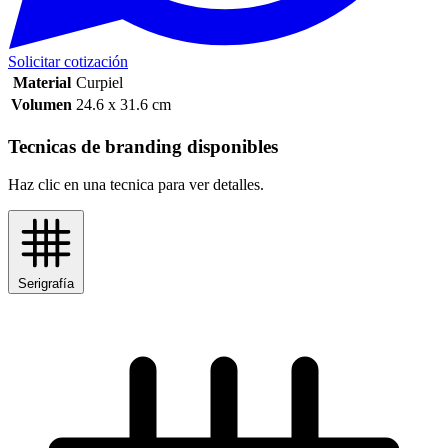
Solicitar cotización
Material
Curpiel
Volumen
24.6 x 31.6 cm
Tecnicas de branding disponibles
Haz clic en una tecnica para ver detalles.
Serigrafía