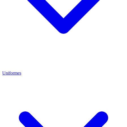
Uniformes