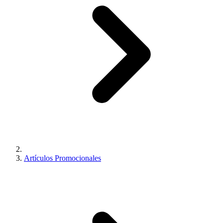
Artículos Promocionales