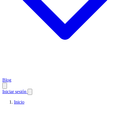
Blog
Iniciar sesión
Inicio