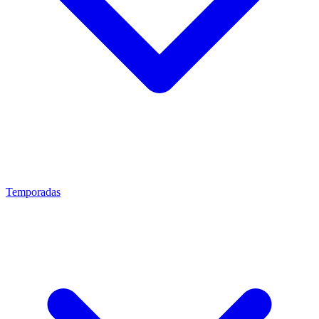
Temporadas