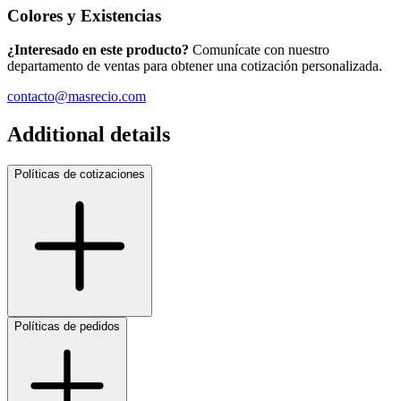
Colores y Existencias
¿Interesado en este producto?
Comunícate con nuestro
departamento de ventas para obtener una cotización personalizada.
contacto@masrecio.com
Additional details
Políticas de cotizaciones
Políticas de pedidos