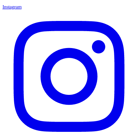
Instagram