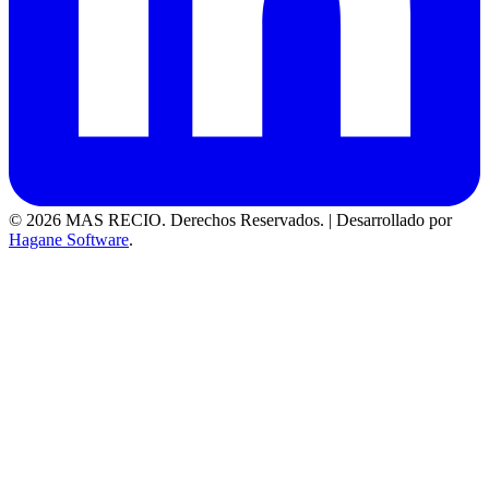
© 2026 MAS RECIO. Derechos Reservados.
|
Desarrollado por
Hagane Software
.