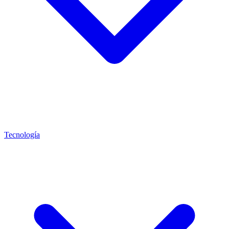
Tecnología