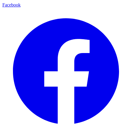
Facebook