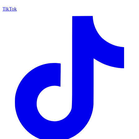
TikTok