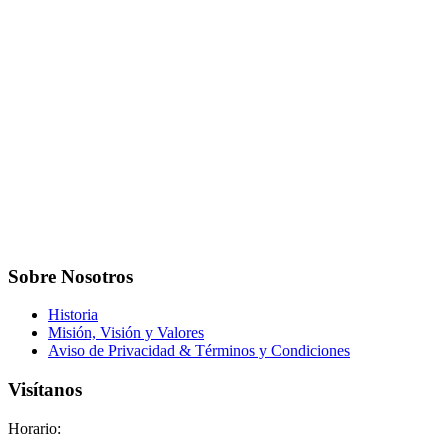
Sobre Nosotros
Historia
Misión, Visión y Valores
Aviso de Privacidad & Términos y Condiciones
Visítanos
Horario: