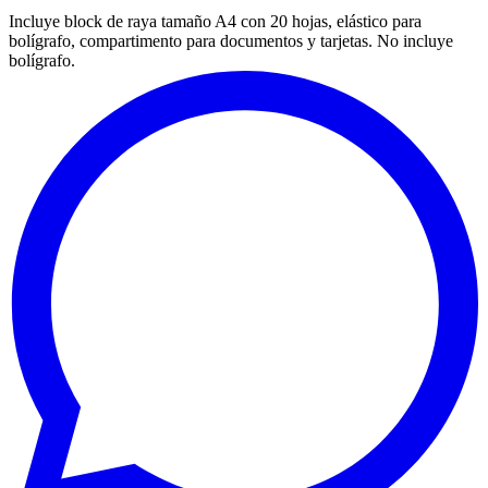
Incluye block de raya tamaño A4 con 20 hojas, elástico para
bolígrafo, compartimento para documentos y tarjetas. No incluye
bolígrafo.