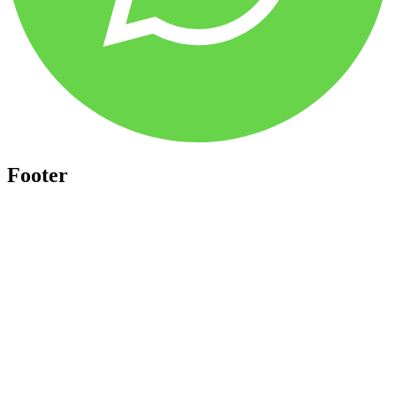
Footer