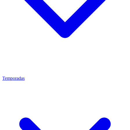
Temporadas