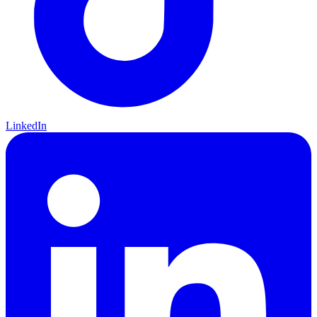
LinkedIn