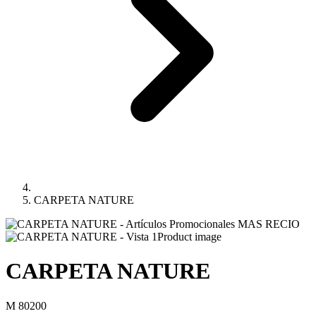
CARPETA NATURE
Product image
CARPETA NATURE
M 80200