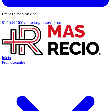
Envios a todo Mexico
81 1534 1651
contacto@masrecio.com
Inicio
Promocionales