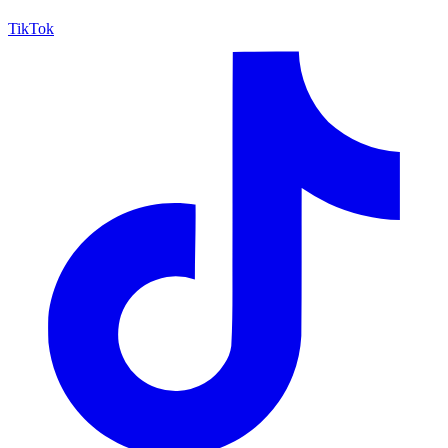
TikTok