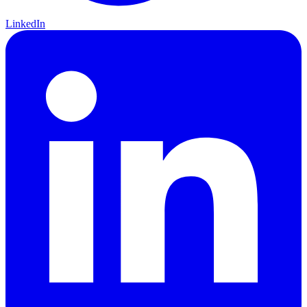
LinkedIn