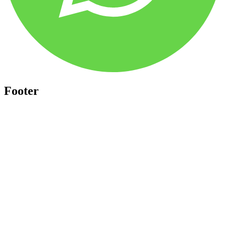
Footer