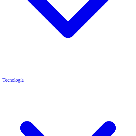
Tecnología