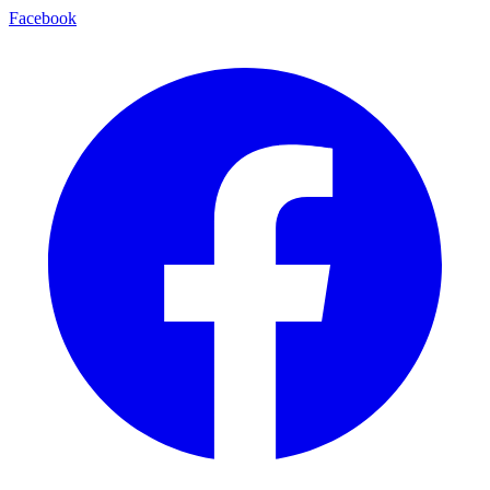
Facebook