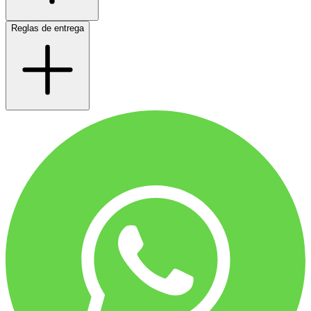
Reglas de entrega