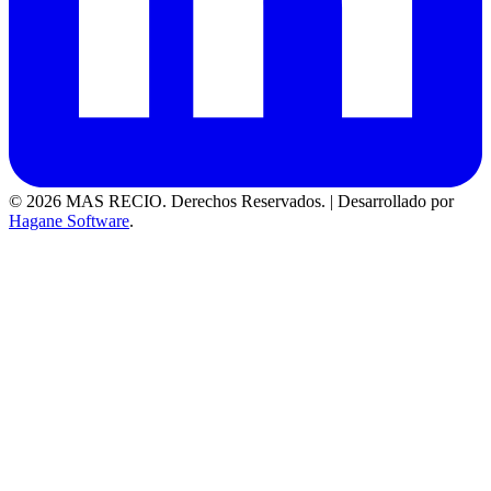
© 2026 MAS RECIO. Derechos Reservados.
|
Desarrollado por
Hagane Software
.