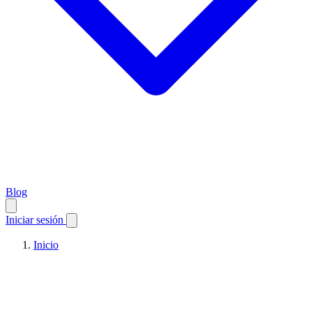
Blog
Iniciar sesión
Inicio