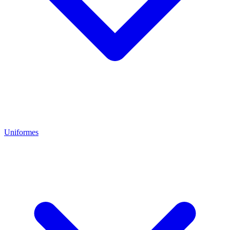
Uniformes