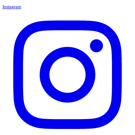
Instagram