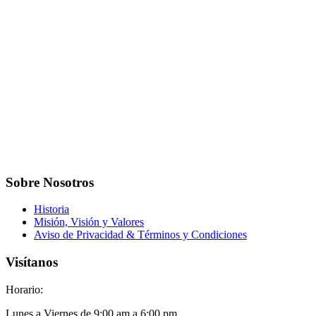
Sobre Nosotros
Historia
Misión, Visión y Valores
Aviso de Privacidad & Términos y Condiciones
Visítanos
Horario:
Lunes a Viernes de 9:00 am a 6:00 pm