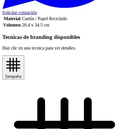
Solicitar cotización
Material
Cartón / Papel Reciclado
Volumen
28.4 x 34.5 cm
Tecnicas de branding disponibles
Haz clic en una tecnica para ver detalles.
Serigrafía