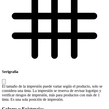
Serigrafía
El tamaño de la impresión puede variar según el producto, solo se
considera una tinta. La impresión se reserva de revisar logotipo y
verificar riesgos de impresión, más para productos con más de 1
tinta. Es una sola posición de impresión.
Colores y Existencias