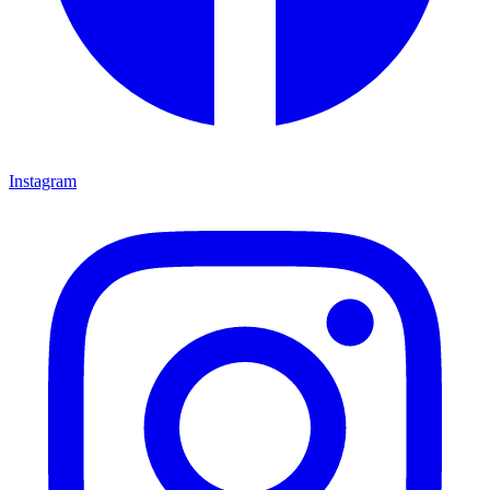
Instagram