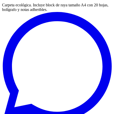
Carpeta ecológica. Incluye block de raya tamaño A4 con 20 hojas,
bolígrafo y notas adheribles.