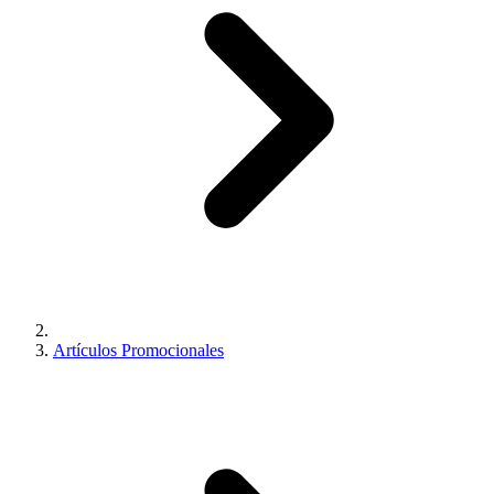
Artículos Promocionales