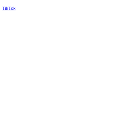
TikTok