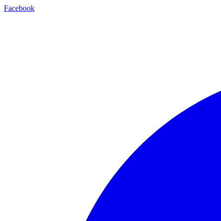
Facebook