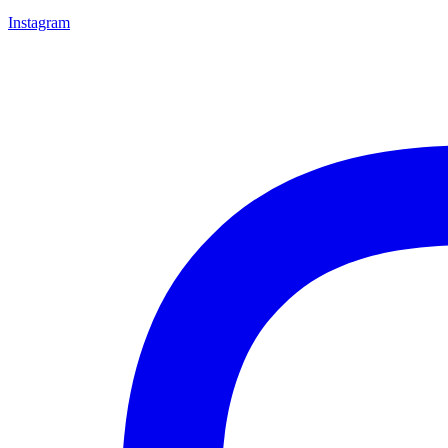
Instagram