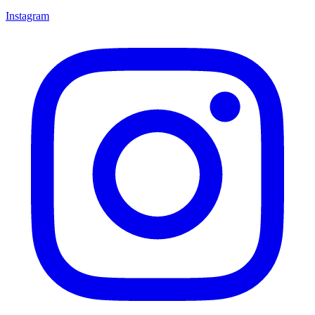
Instagram