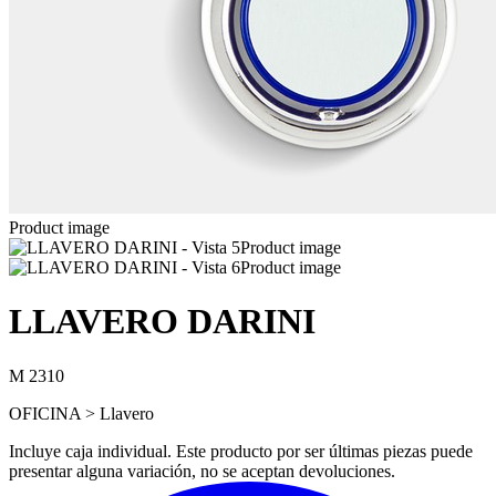
Product image
Product image
Product image
LLAVERO DARINI
M 2310
OFICINA > Llavero
Incluye caja individual. Este producto por ser últimas piezas puede
presentar alguna variación, no se aceptan devoluciones.