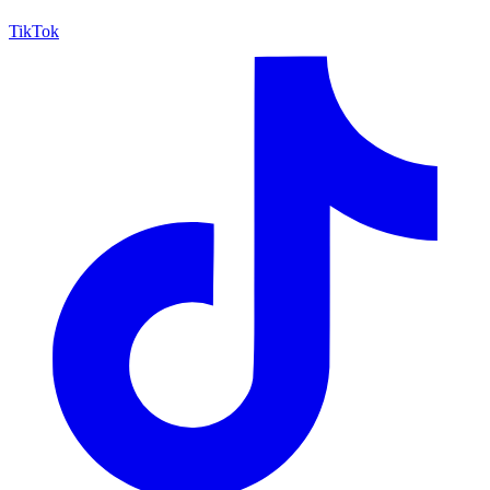
TikTok