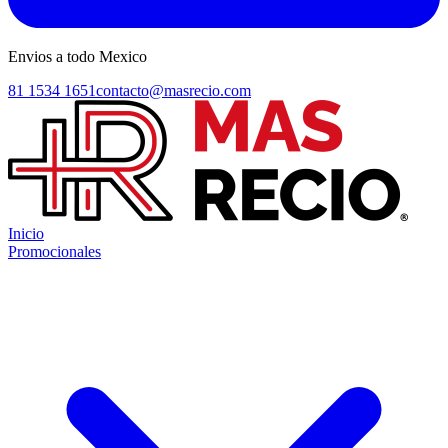
Envios a todo Mexico
81 1534 1651
contacto@masrecio.com
Inicio
Promocionales