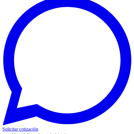
Solicitar cotización