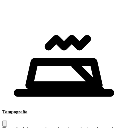
Tampografía