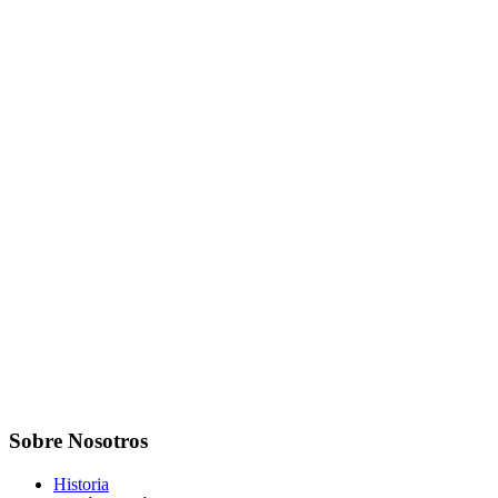
Sobre Nosotros
Historia