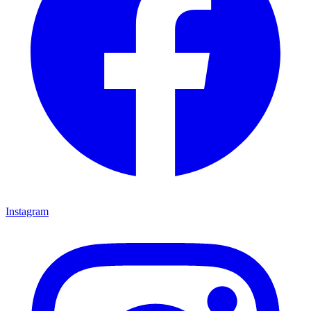
Instagram