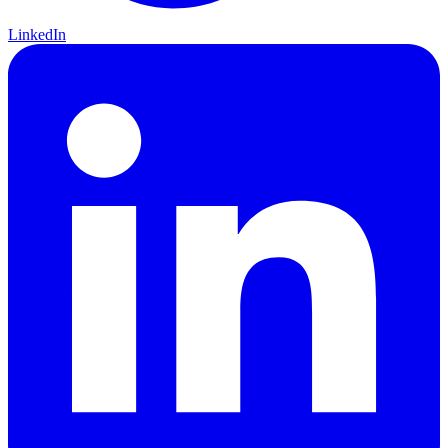
LinkedIn