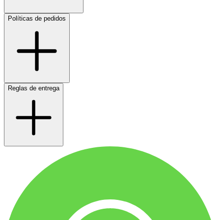
Políticas de pedidos
Reglas de entrega