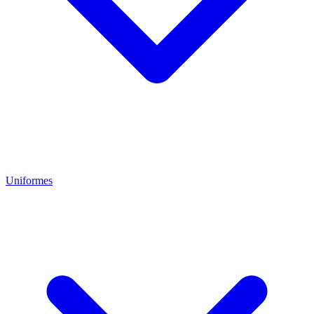
Uniformes