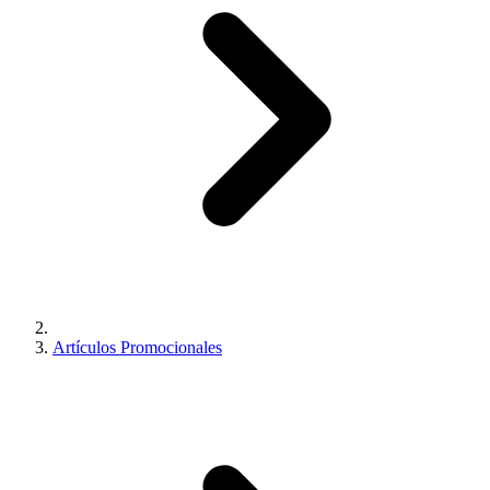
Artículos Promocionales