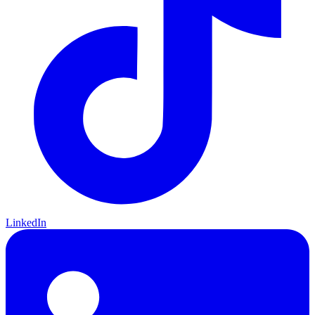
LinkedIn