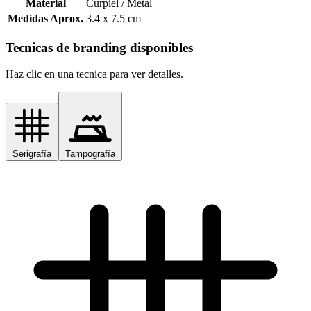
Material
Curpiel / Metal
Medidas Aprox.
3.4 x 7.5 cm
Tecnicas de branding disponibles
Haz clic en una tecnica para ver detalles.
Serigrafía
Tampografía