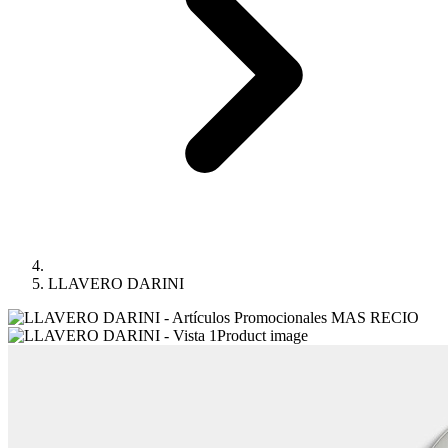
LLAVERO DARINI
Product image