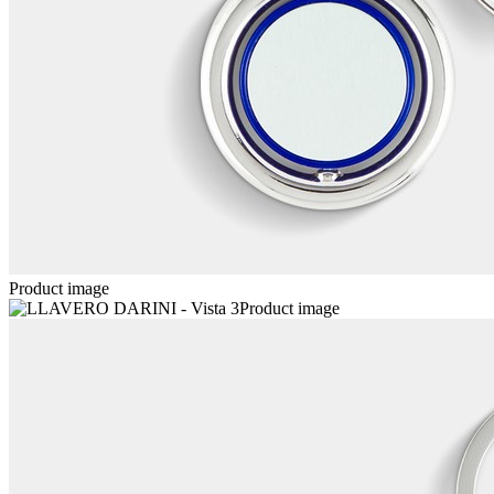
Product image
Product image