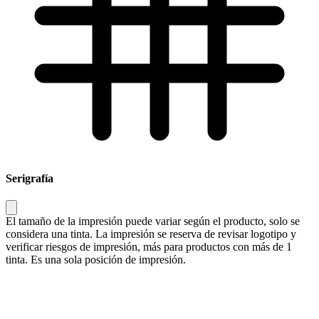
Serigrafía
El tamaño de la impresión puede variar según el producto, solo se
considera una tinta. La impresión se reserva de revisar logotipo y
verificar riesgos de impresión, más para productos con más de 1
tinta. Es una sola posición de impresión.