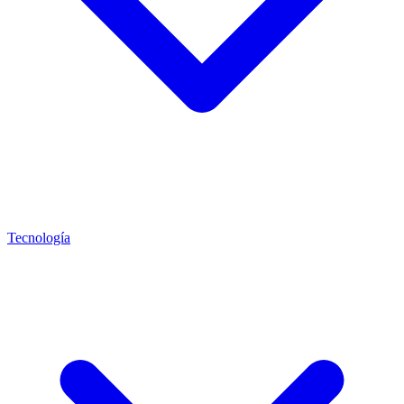
Tecnología