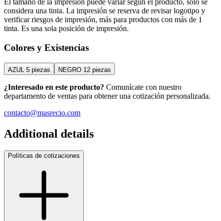
El tamaño de la impresión puede variar según el producto, solo se
considera una tinta. La impresión se reserva de revisar logotipo y
verificar riesgos de impresión, más para productos con más de 1
tinta. Es una sola posición de impresión.
Colores y Existencias
AZUL
5 piezas
NEGRO
12 piezas
¿Interesado en este producto?
Comunícate con nuestro
departamento de ventas para obtener una cotización personalizada.
contacto@masrecio.com
Additional details
Políticas de cotizaciones