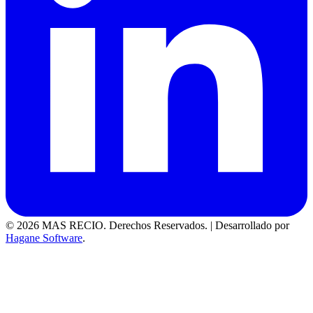
© 2026 MAS RECIO. Derechos Reservados.
|
Desarrollado por
Hagane Software
.