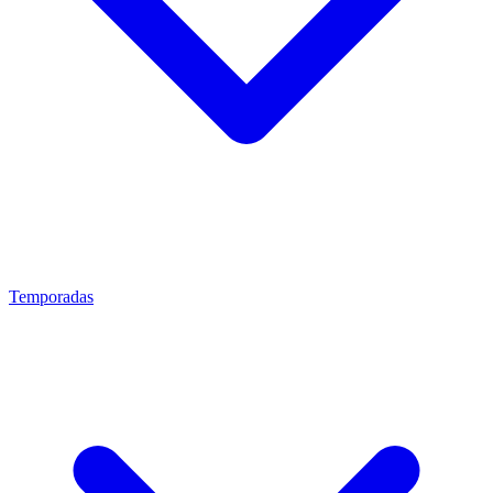
Temporadas