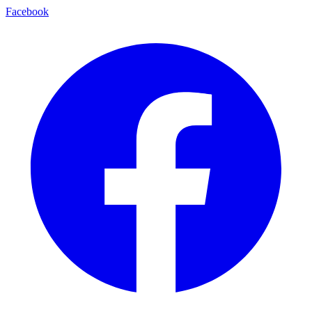
Facebook