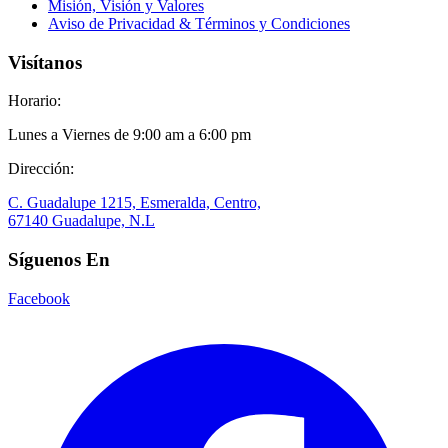
Misión, Visión y Valores
Aviso de Privacidad & Términos y Condiciones
Visítanos
Horario:
Lunes a Viernes de 9:00 am a 6:00 pm
Dirección:
C. Guadalupe 1215, Esmeralda, Centro,
67140 Guadalupe, N.L
Síguenos En
Facebook