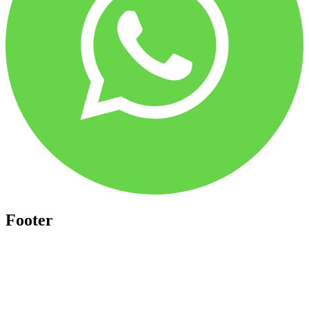
Footer