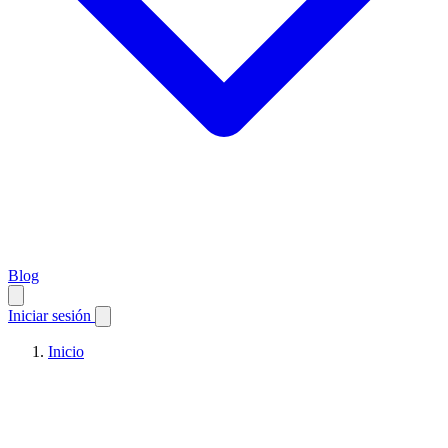
Blog
Iniciar sesión
Inicio