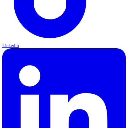
LinkedIn