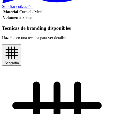
Solicitar cotización
Material
Curpiel / Metal
Volumen
2 x 9 cm
Tecnicas de branding disponibles
Haz clic en una tecnica para ver detalles.
Serigrafía