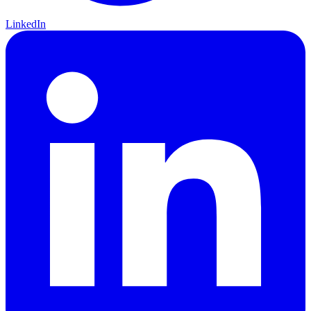
LinkedIn