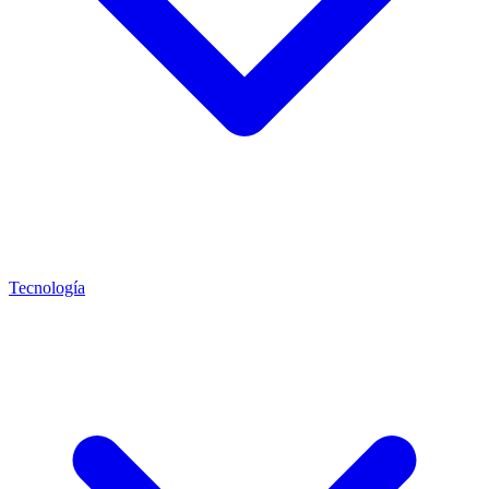
Tecnología