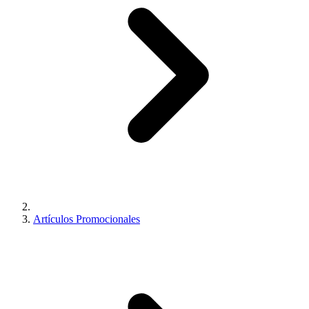
Artículos Promocionales