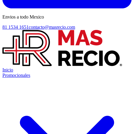
Envios a todo Mexico
81 1534 1651
contacto@masrecio.com
Inicio
Promocionales