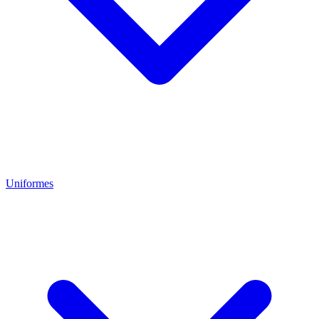
Uniformes