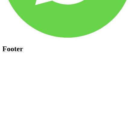
Footer