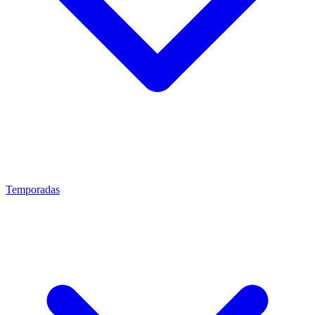
Temporadas