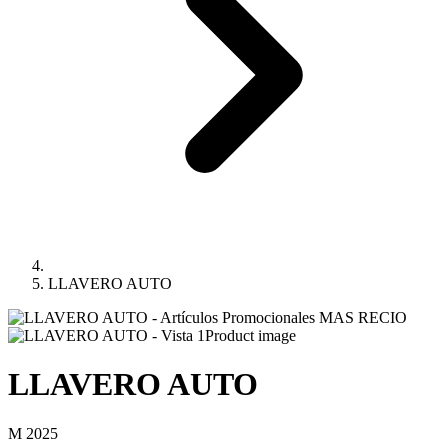
LLAVERO AUTO
Product image
LLAVERO AUTO
M 2025