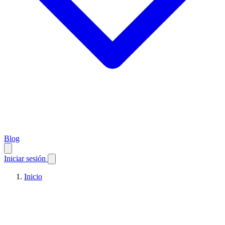
Blog
Iniciar sesión
Inicio