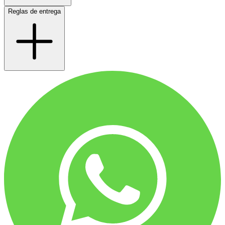
Reglas de entrega