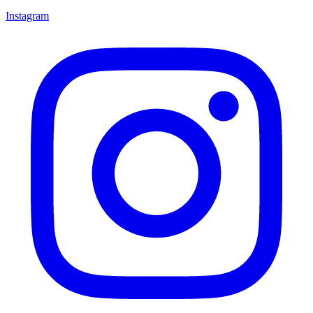
Instagram