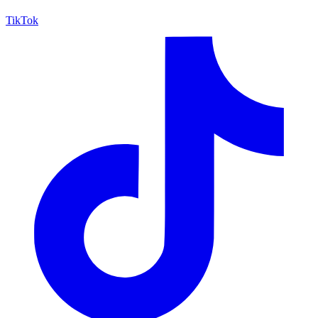
TikTok