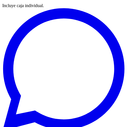
Incluye caja individual.