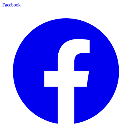
Facebook