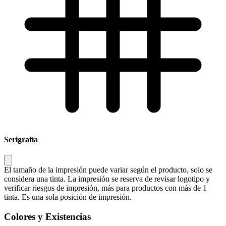
Serigrafía
El tamaño de la impresión puede variar según el producto, solo se
considera una tinta. La impresión se reserva de revisar logotipo y
verificar riesgos de impresión, más para productos con más de 1
tinta. Es una sola posición de impresión.
Colores y Existencias