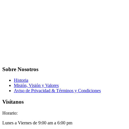
Sobre Nosotros
Historia
Misión, Visión y Valores
Aviso de Privacidad & Términos y Condiciones
Visítanos
Horario:
Lunes a Viernes de 9:00 am a 6:00 pm