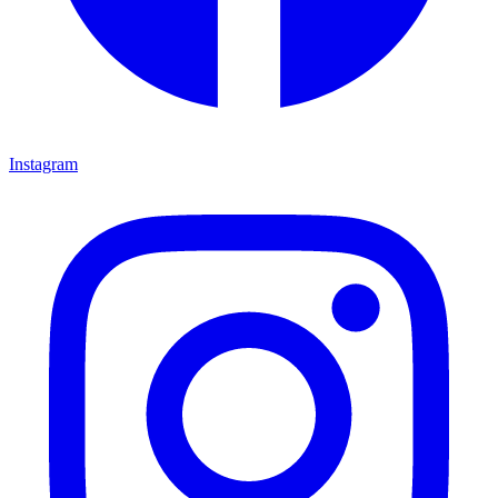
Instagram