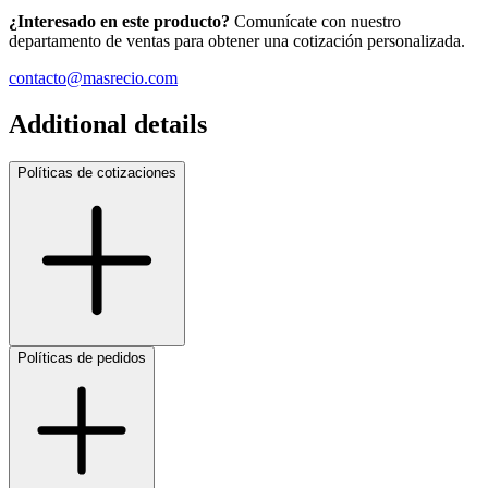
¿Interesado en este producto?
Comunícate con nuestro
departamento de ventas para obtener una cotización personalizada.
contacto@masrecio.com
Additional details
Políticas de cotizaciones
Políticas de pedidos