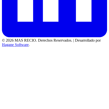
© 2026 MAS RECIO. Derechos Reservados.
|
Desarrollado por
Hagane Software
.