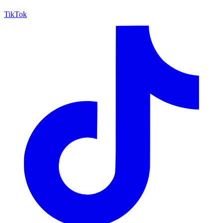
TikTok