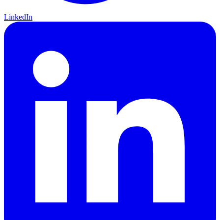
LinkedIn