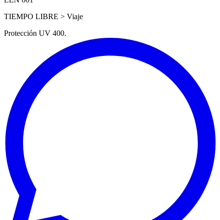
TIEMPO LIBRE > Viaje
Protección UV 400.