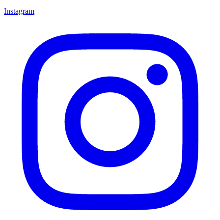
Instagram