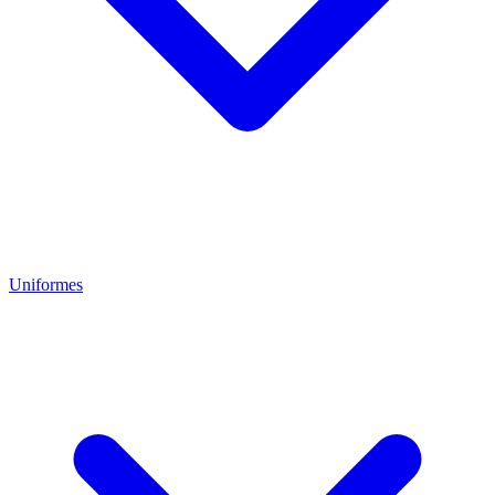
Uniformes