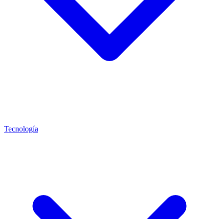
Tecnología