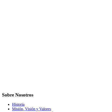
Sobre Nosotros
Historia
Misión, Visión y Valores