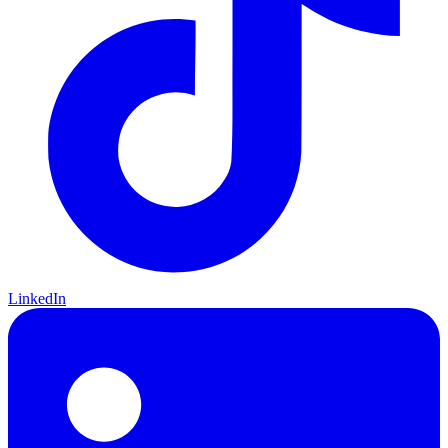
LinkedIn