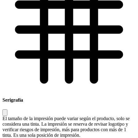
Serigrafía
El tamaño de la impresión puede variar según el producto, solo se
considera una tinta. La impresión se reserva de revisar logotipo y
verificar riesgos de impresión, más para productos con más de 1
tinta. Es una sola posición de impresión.