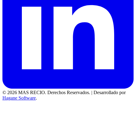
© 2026 MAS RECIO. Derechos Reservados.
|
Desarrollado por
Hagane Software
.