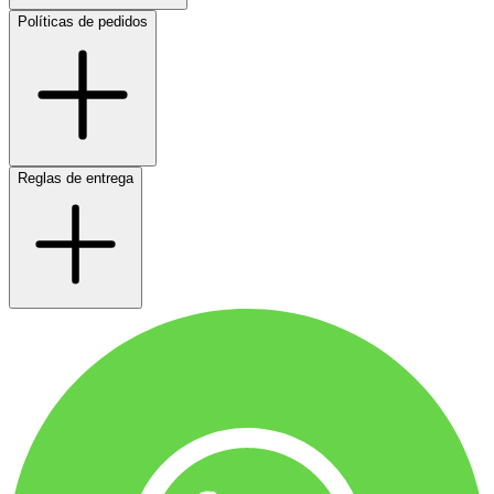
Políticas de pedidos
Reglas de entrega