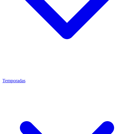
Temporadas