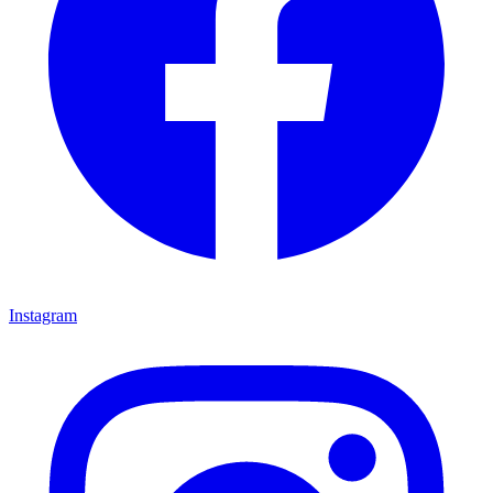
Instagram