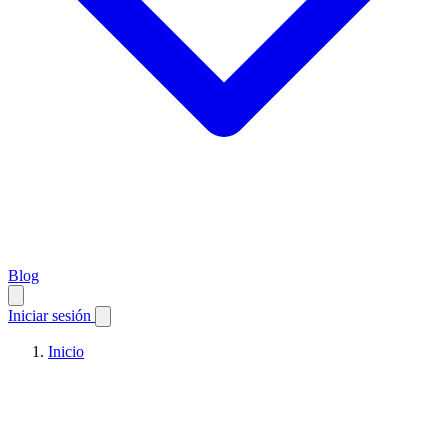
Blog
Iniciar sesión
Inicio