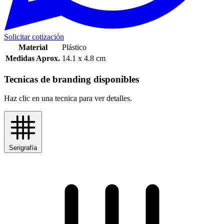
Solicitar cotización
Material
Plástico
Medidas Aprox.
14.1 x 4.8 cm
Tecnicas de branding disponibles
Haz clic en una tecnica para ver detalles.
Serigrafía