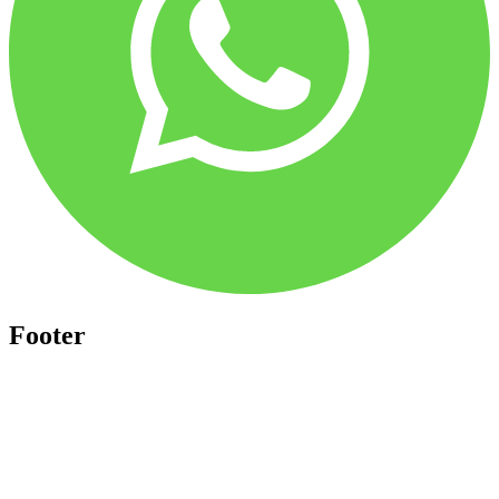
Footer