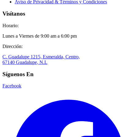
Aviso de Privacidad & Términos y Condiciones
Visítanos
Horario:
Lunes a Viernes de 9:00 am a 6:00 pm
Dirección:
C. Guadalupe 1215, Esmeralda, Centro,
67140 Guadalupe, N.L
Síguenos En
Facebook