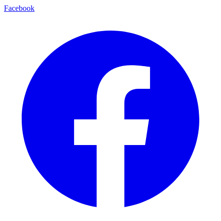
Facebook