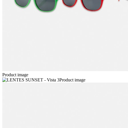
Product image
Product image