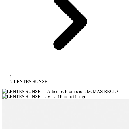
LENTES SUNSET
Product image