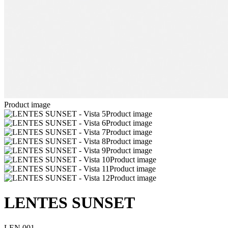
Product image
Product image
Product image
Product image
Product image
Product image
Product image
Product image
Product image
LENTES SUNSET
LEN 001