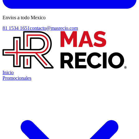
Envios a todo Mexico
81 1534 1651
contacto@masrecio.com
Inicio
Promocionales