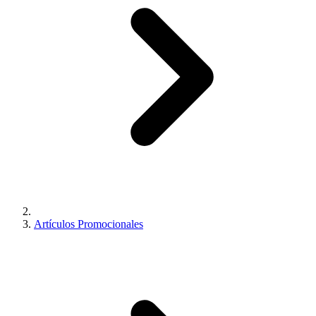
Artículos Promocionales