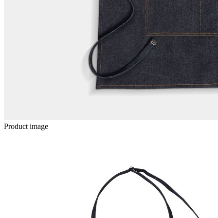
Product image