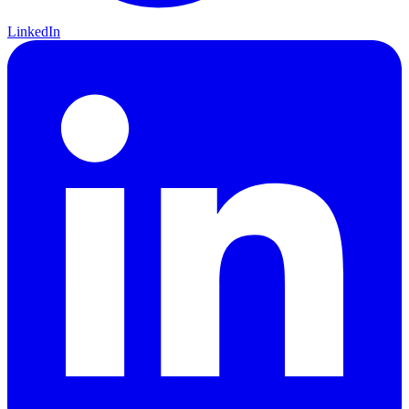
LinkedIn