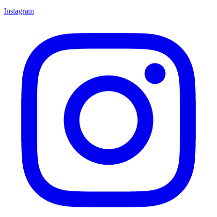
Instagram