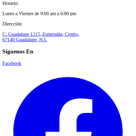
Horario:
Lunes a Viernes de 9:00 am a 6:00 pm
Dirección:
C. Guadalupe 1215, Esmeralda, Centro,
67140 Guadalupe, N.L
Síguenos En
Facebook