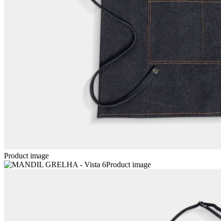
Product image
Product image