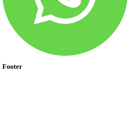
Footer