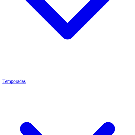
Temporadas