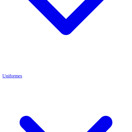
Uniformes