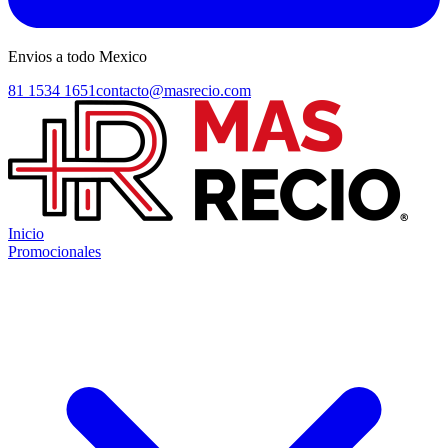
Envios a todo Mexico
81 1534 1651
contacto@masrecio.com
Inicio
Promocionales