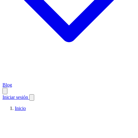
Blog
Iniciar sesión
Inicio