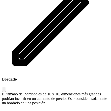
Bordado
El tamaño del bordado es de 10 x 10, dimensiones más grandes
podrían incurrir en un aumento de precio. Esto considera solamente
un bordado en una posición.