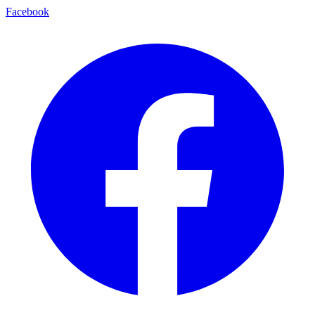
Facebook