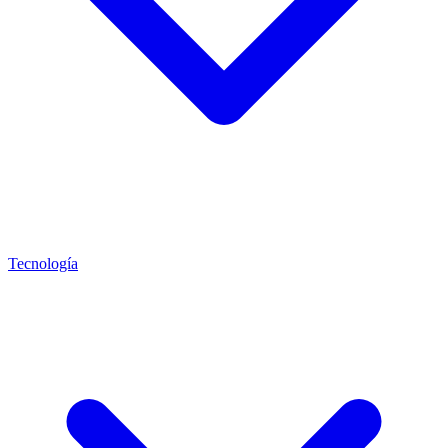
Tecnología