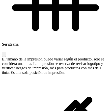
Serigrafía
El tamaño de la impresión puede variar según el producto, solo se
considera una tinta. La impresión se reserva de revisar logotipo y
verificar riesgos de impresión, más para productos con más de 1
tinta. Es una sola posición de impresión.