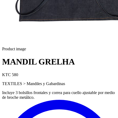
Product image
MANDIL GRELHA
KTC 580
TEXTILES > Mandiles y Gabardinas
Incluye 3 bolsillos frontales y correa para cuello ajustable por medio
de broche metálico.