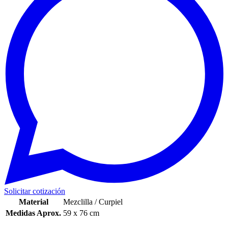
Solicitar cotización
Material
Mezclilla / Curpiel
Medidas Aprox.
59 x 76 cm