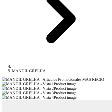
MANDIL GRELHA
Product image
Product image
Product image
Product image