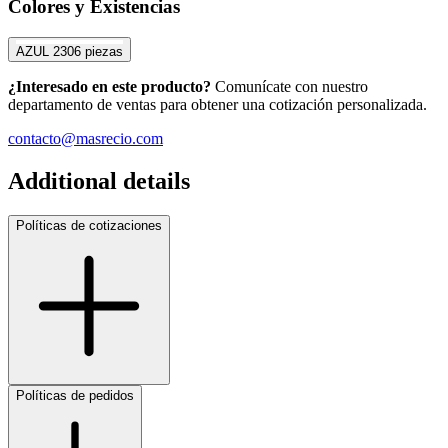
Colores y Existencias
AZUL
2306 piezas
¿Interesado en este producto?
Comunícate con nuestro
departamento de ventas para obtener una cotización personalizada.
contacto@masrecio.com
Additional details
Políticas de cotizaciones
Políticas de pedidos