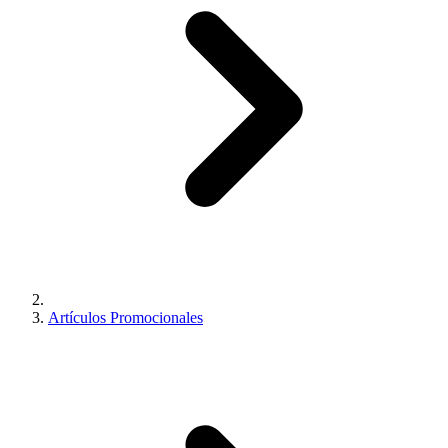
Artículos Promocionales