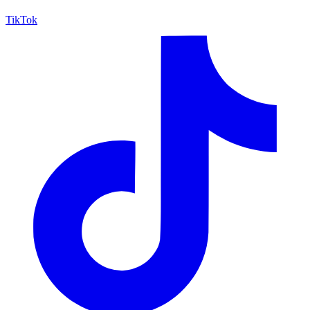
TikTok