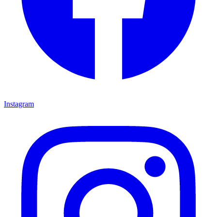
Instagram