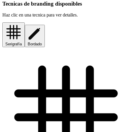
Tecnicas de branding disponibles
Haz clic en una tecnica para ver detalles.
Serigrafía
Bordado