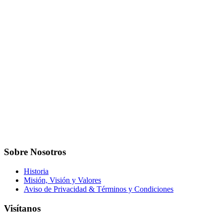
Sobre Nosotros
Historia
Misión, Visión y Valores
Aviso de Privacidad & Términos y Condiciones
Visítanos