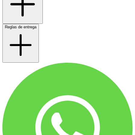
Reglas de entrega