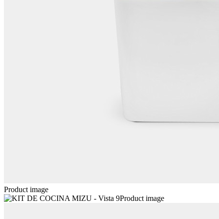
Product image
Product image