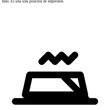
tinta. Es una sola posición de impresión.