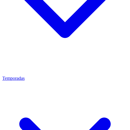
Temporadas