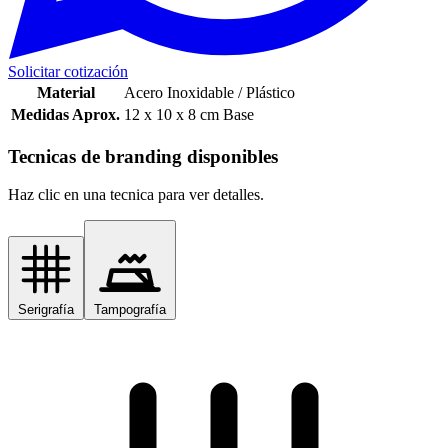
Solicitar cotización
Material
Acero Inoxidable / Plástico
Medidas Aprox.
12 x 10 x 8 cm Base
Tecnicas de branding disponibles
Haz clic en una tecnica para ver detalles.
Serigrafía
Tampografía