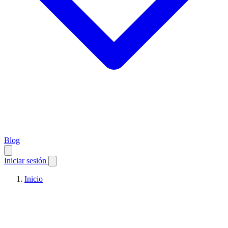
Blog
Iniciar sesión
Inicio