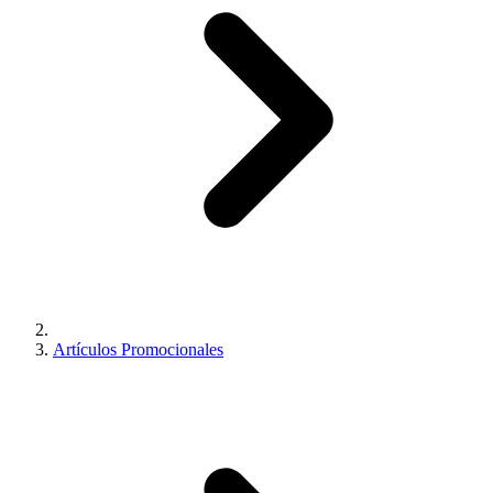
Artículos Promocionales