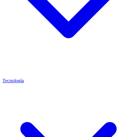
Tecnología