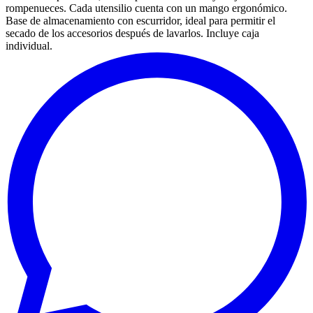
rompenueces. Cada utensilio cuenta con un mango ergonómico.
Base de almacenamiento con escurridor, ideal para permitir el
secado de los accesorios después de lavarlos. Incluye caja
individual.