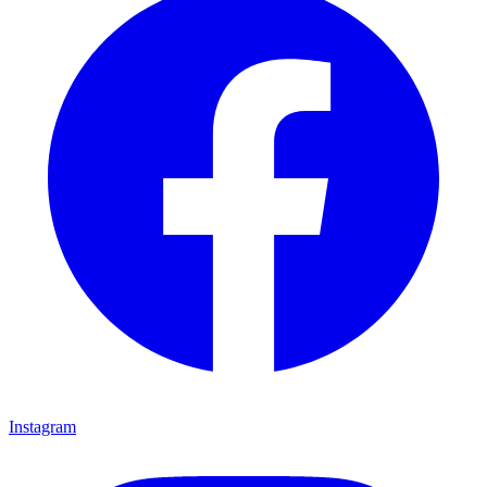
Instagram