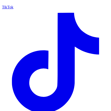
TikTok