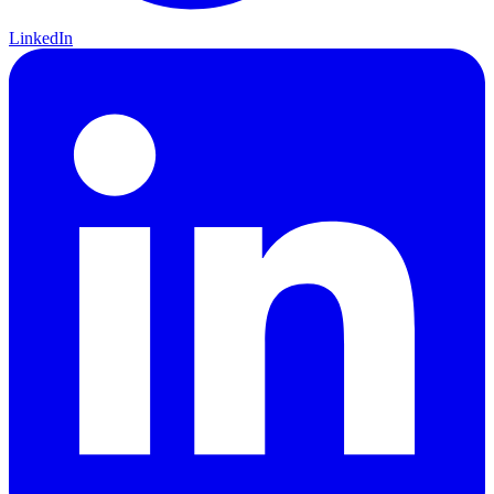
LinkedIn