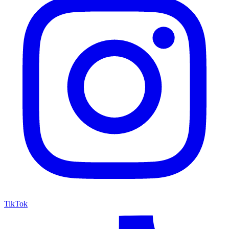
TikTok