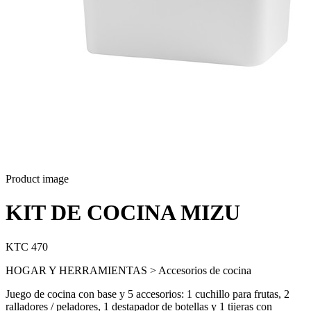
Product image
KIT DE COCINA MIZU
KTC 470
HOGAR Y HERRAMIENTAS > Accesorios de cocina
Juego de cocina con base y 5 accesorios: 1 cuchillo para frutas, 2
ralladores / peladores, 1 destapador de botellas y 1 tijeras con