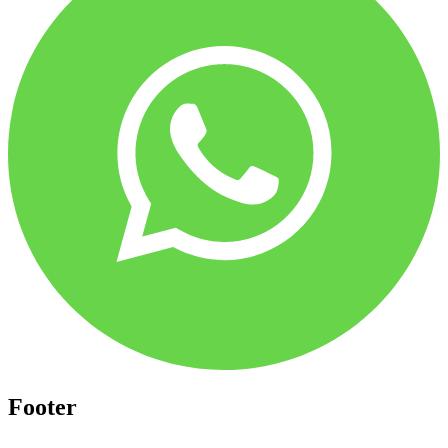
Footer