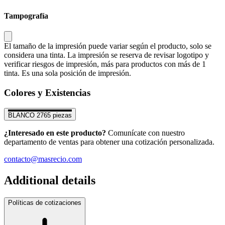
Tampografía
El tamaño de la impresión puede variar según el producto, solo se
considera una tinta. La impresión se reserva de revisar logotipo y
verificar riesgos de impresión, más para productos con más de 1
tinta. Es una sola posición de impresión.
Colores y Existencias
BLANCO
2765 piezas
¿Interesado en este producto?
Comunícate con nuestro
departamento de ventas para obtener una cotización personalizada.
contacto@masrecio.com
Additional details
Políticas de cotizaciones