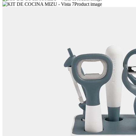
Product image