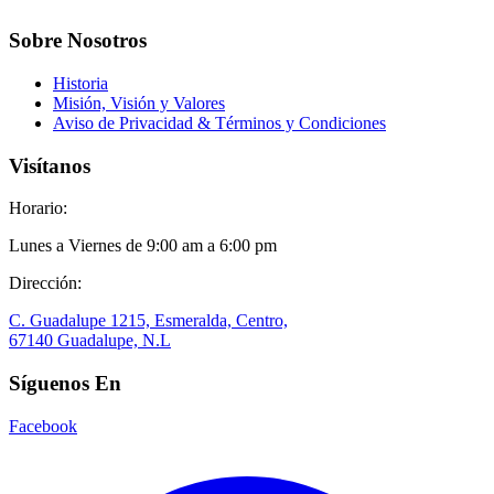
Sobre Nosotros
Historia
Misión, Visión y Valores
Aviso de Privacidad & Términos y Condiciones
Visítanos
Horario:
Lunes a Viernes de 9:00 am a 6:00 pm
Dirección:
C. Guadalupe 1215, Esmeralda, Centro,
67140 Guadalupe, N.L
Síguenos En
Facebook