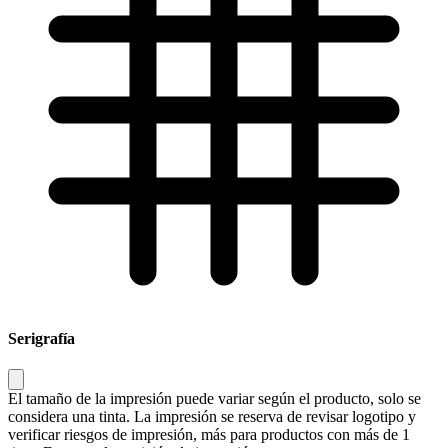
Serigrafía
El tamaño de la impresión puede variar según el producto, solo se
considera una tinta. La impresión se reserva de revisar logotipo y
verificar riesgos de impresión, más para productos con más de 1