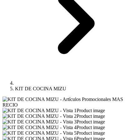
KIT DE COCINA MIZU
Product image
Product image
Product image
Product image
Product image
Product image