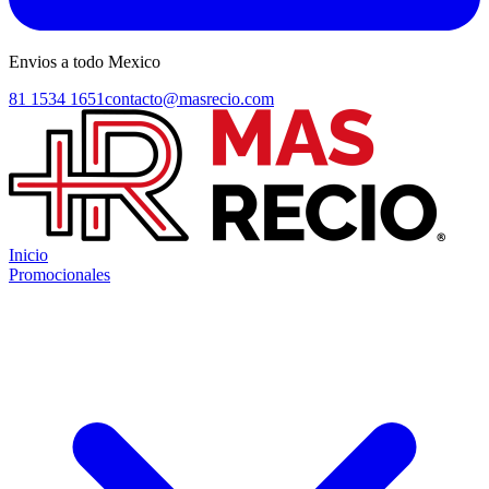
Envios a todo Mexico
81 1534 1651
contacto@masrecio.com
Inicio
Promocionales