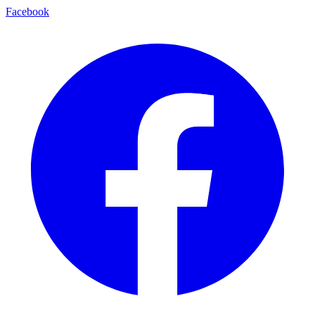
Facebook