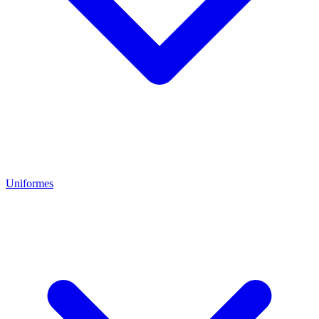
Uniformes