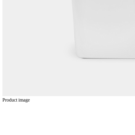
Product image