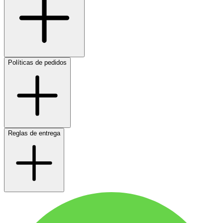
Políticas de pedidos
Reglas de entrega