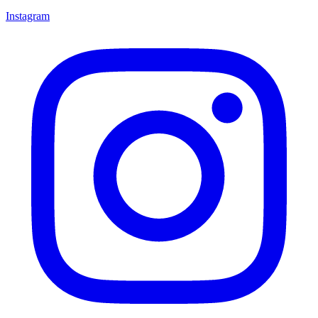
Instagram