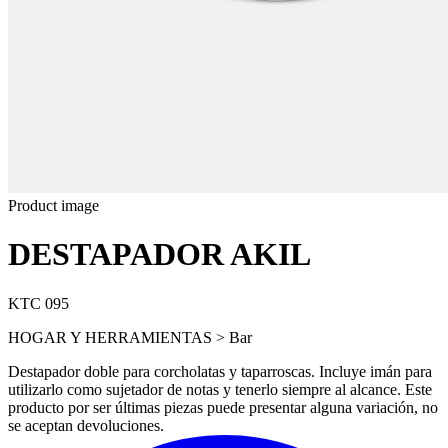
Product image
DESTAPADOR AKIL
KTC 095
HOGAR Y HERRAMIENTAS > Bar
Destapador doble para corcholatas y taparroscas. Incluye imán para
utilizarlo como sujetador de notas y tenerlo siempre al alcance. Este
producto por ser últimas piezas puede presentar alguna variación, no
se aceptan devoluciones.