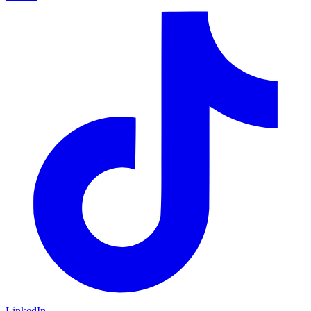
LinkedIn