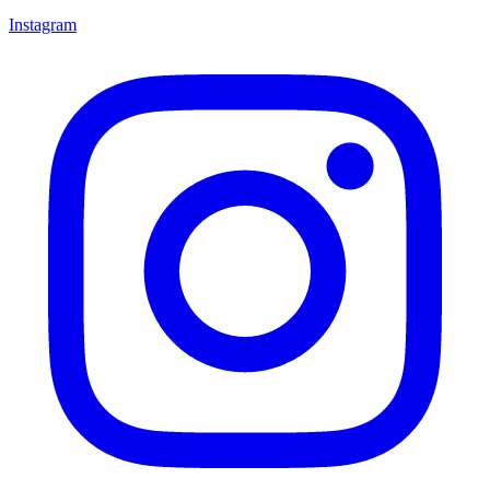
Instagram