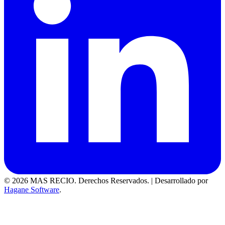
© 2026 MAS RECIO. Derechos Reservados.
|
Desarrollado por
Hagane Software
.