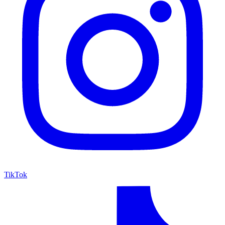
TikTok