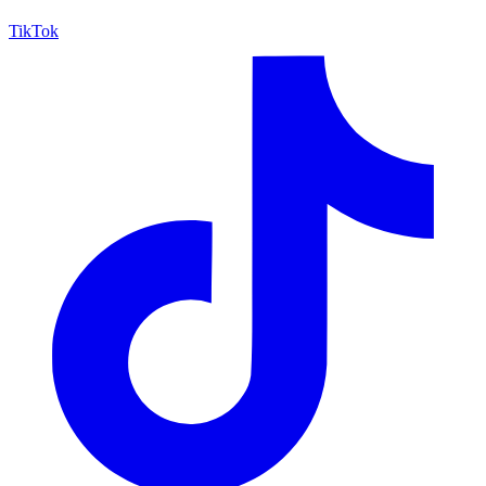
TikTok