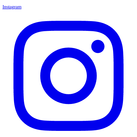
Instagram