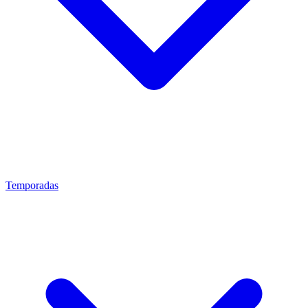
Temporadas