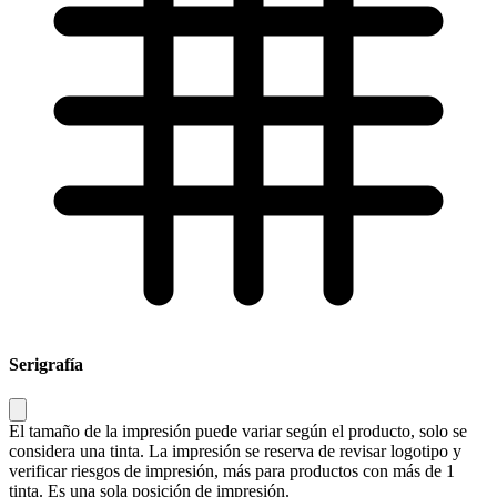
Serigrafía
El tamaño de la impresión puede variar según el producto, solo se
considera una tinta. La impresión se reserva de revisar logotipo y
verificar riesgos de impresión, más para productos con más de 1
tinta. Es una sola posición de impresión.