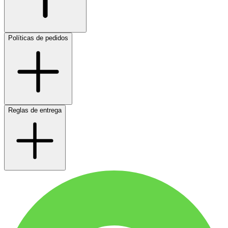
Políticas de pedidos
Reglas de entrega