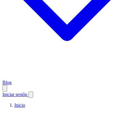
Blog
Iniciar sesión
Inicio