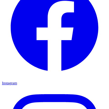
Instagram