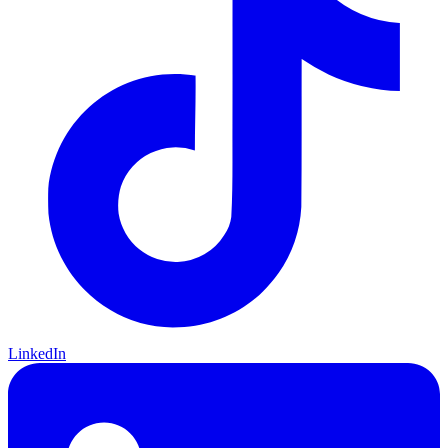
LinkedIn