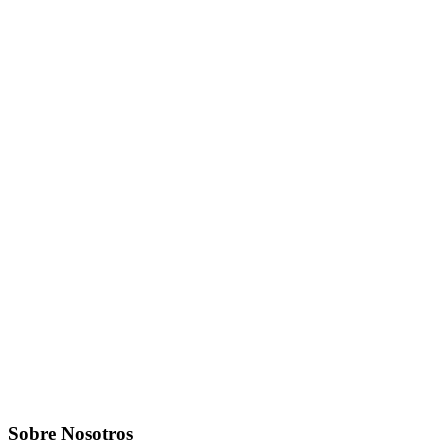
Sobre Nosotros