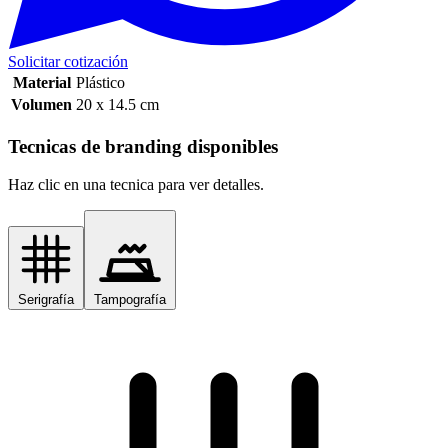
Solicitar cotización
Material
Plástico
Volumen
20 x 14.5 cm
Tecnicas de branding disponibles
Haz clic en una tecnica para ver detalles.
Serigrafía
Tampografía