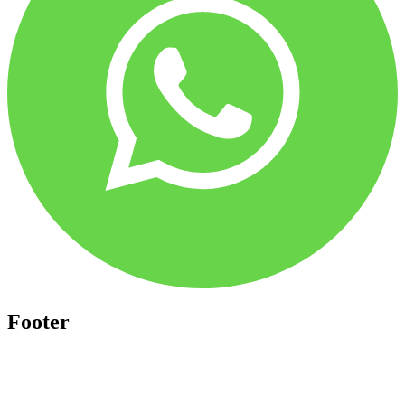
Footer