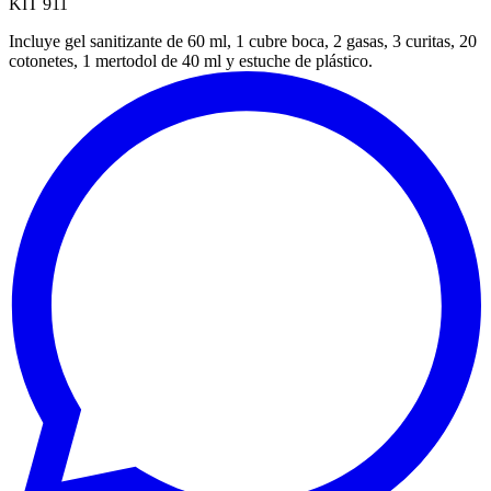
KIT 911
Incluye gel sanitizante de 60 ml, 1 cubre boca, 2 gasas, 3 curitas, 20
cotonetes, 1 mertodol de 40 ml y estuche de plástico.