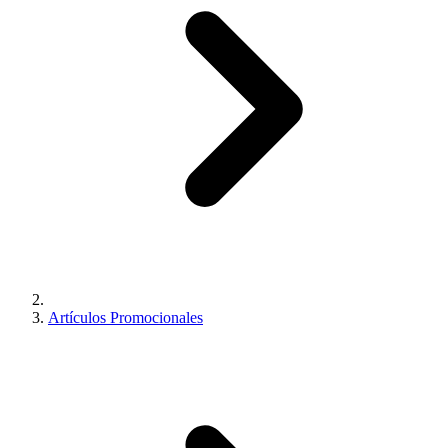
Artículos Promocionales