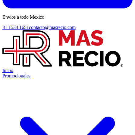
Envios a todo Mexico
81 1534 1651
contacto@masrecio.com
Inicio
Promocionales