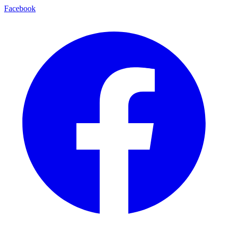
Facebook