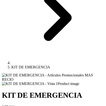
KIT DE EMERGENCIA
Product image
KIT DE EMERGENCIA