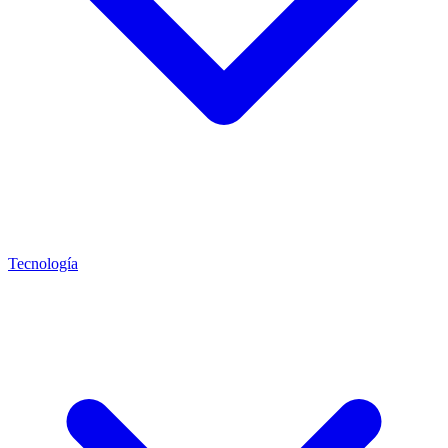
Tecnología