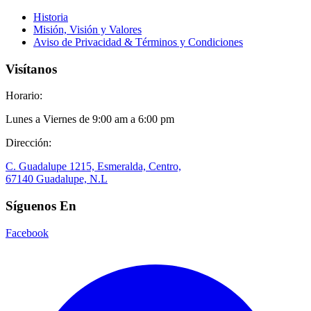
Historia
Misión, Visión y Valores
Aviso de Privacidad & Términos y Condiciones
Visítanos
Horario:
Lunes a Viernes de 9:00 am a 6:00 pm
Dirección:
C. Guadalupe 1215, Esmeralda, Centro,
67140 Guadalupe, N.L
Síguenos En
Facebook