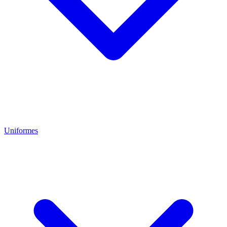
Uniformes