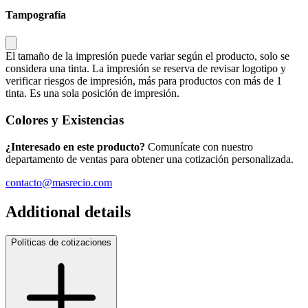
Tampografía
El tamaño de la impresión puede variar según el producto, solo se
considera una tinta. La impresión se reserva de revisar logotipo y
verificar riesgos de impresión, más para productos con más de 1
tinta. Es una sola posición de impresión.
Colores y Existencias
¿Interesado en este producto?
Comunícate con nuestro
departamento de ventas para obtener una cotización personalizada.
contacto@masrecio.com
Additional details
Políticas de cotizaciones