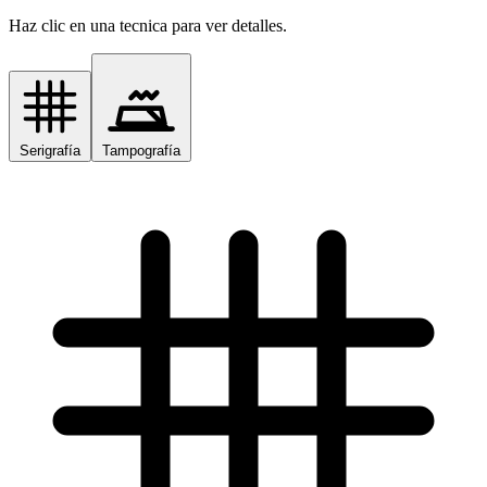
Haz clic en una tecnica para ver detalles.
Serigrafía
Tampografía