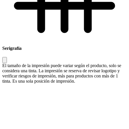
Serigrafía
El tamaño de la impresión puede variar según el producto, solo se
considera una tinta. La impresión se reserva de revisar logotipo y
verificar riesgos de impresión, más para productos con más de 1
tinta. Es una sola posición de impresión.