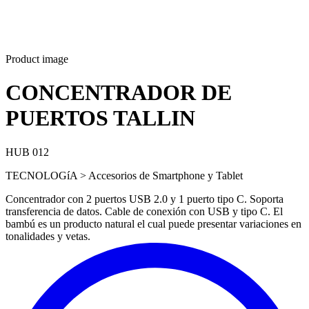
Product image
CONCENTRADOR DE
PUERTOS TALLIN
HUB 012
TECNOLOGíA > Accesorios de Smartphone y Tablet
Concentrador con 2 puertos USB 2.0 y 1 puerto tipo C. Soporta
transferencia de datos. Cable de conexión con USB y tipo C. El
bambú es un producto natural el cual puede presentar variaciones en
tonalidades y vetas.