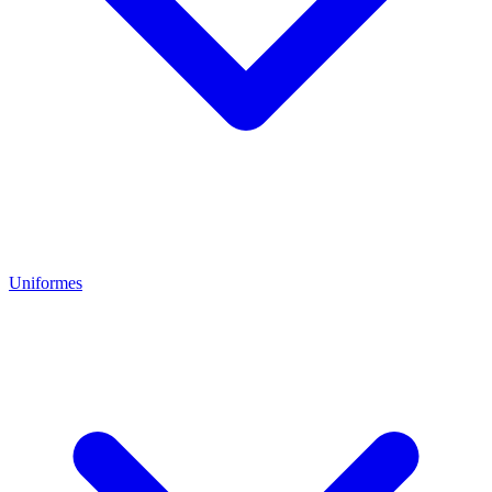
Uniformes