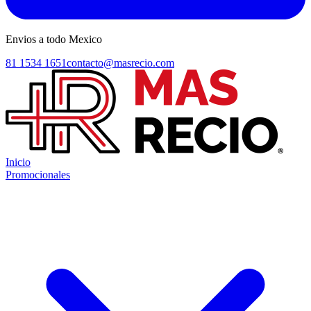
Envios a todo Mexico
81 1534 1651
contacto@masrecio.com
Inicio
Promocionales