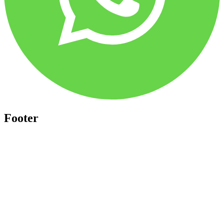
Footer