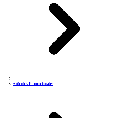
Artículos Promocionales