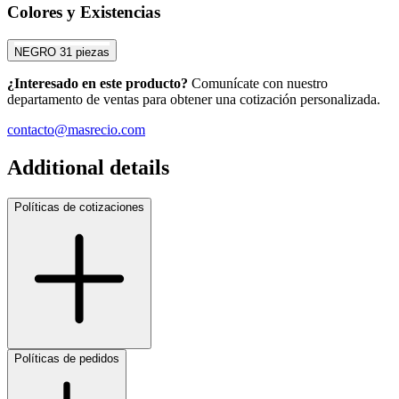
Colores y Existencias
NEGRO
31 piezas
¿Interesado en este producto?
Comunícate con nuestro
departamento de ventas para obtener una cotización personalizada.
contacto@masrecio.com
Additional details
Políticas de cotizaciones
Políticas de pedidos