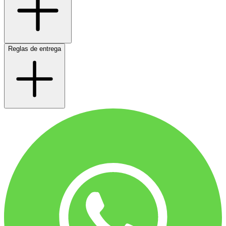
Reglas de entrega