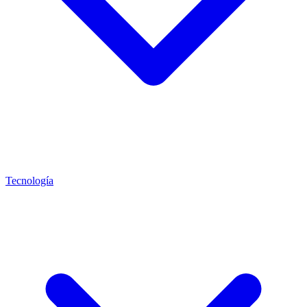
Tecnología