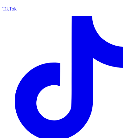
TikTok