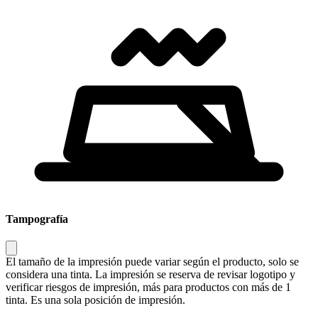
Tampografía
El tamaño de la impresión puede variar según el producto, solo se
considera una tinta. La impresión se reserva de revisar logotipo y
verificar riesgos de impresión, más para productos con más de 1
tinta. Es una sola posición de impresión.