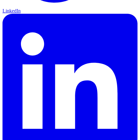
LinkedIn