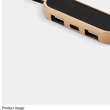
Product image