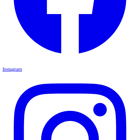
Instagram