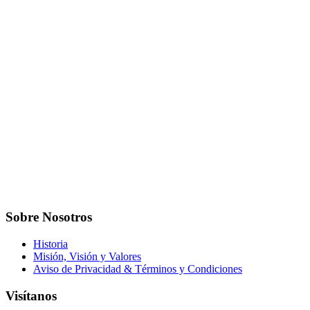
Sobre Nosotros
Historia
Misión, Visión y Valores
Aviso de Privacidad & Términos y Condiciones
Visítanos