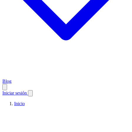
Blog
Iniciar sesión
Inicio