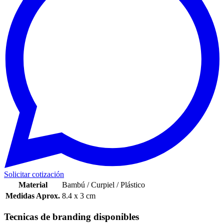
Solicitar cotización
Material
Bambú / Curpiel / Plástico
Medidas Aprox.
8.4 x 3 cm
Tecnicas de branding disponibles