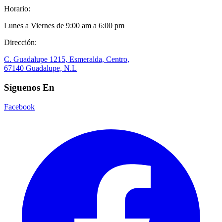
Horario:
Lunes a Viernes de 9:00 am a 6:00 pm
Dirección:
C. Guadalupe 1215, Esmeralda, Centro,
67140 Guadalupe, N.L
Síguenos En
Facebook