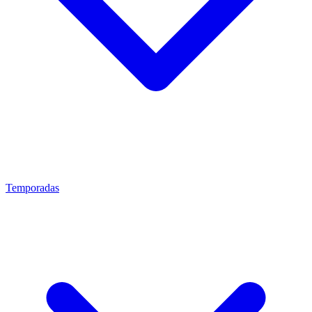
Temporadas