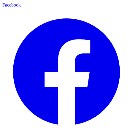
Facebook