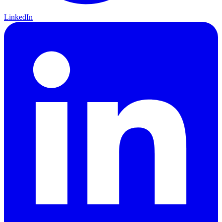
LinkedIn