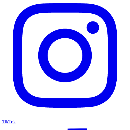
TikTok