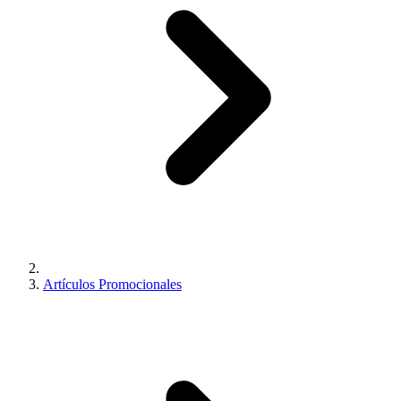
Artículos Promocionales