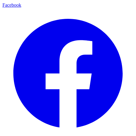
Facebook