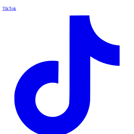
TikTok