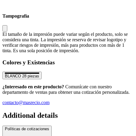
Tampografía
El tamaño de la impresión puede variar según el producto, solo se
considera una tinta. La impresión se reserva de revisar logotipo y
verificar riesgos de impresión, más para productos con más de 1
tinta. Es una sola posición de impresión.
Colores y Existencias
BLANCO
28 piezas
¿Interesado en este producto?
Comunícate con nuestro
departamento de ventas para obtener una cotización personalizada.
contacto@masrecio.com
Additional details
Políticas de cotizaciones