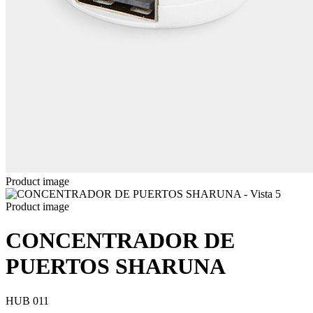
Product image
Product image
CONCENTRADOR DE
PUERTOS SHARUNA
HUB 011