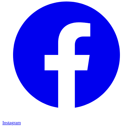
Instagram