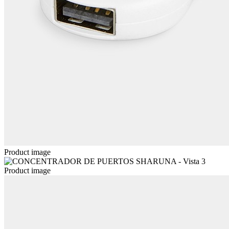
Product image
Product image