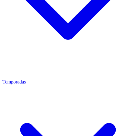
Temporadas