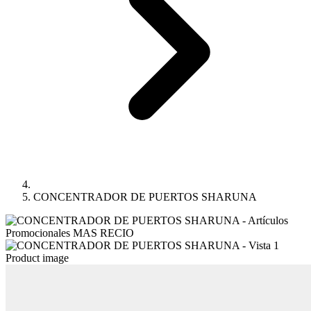
CONCENTRADOR DE PUERTOS SHARUNA
Product image