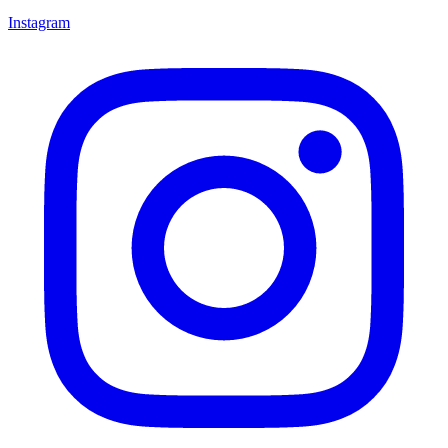
Instagram