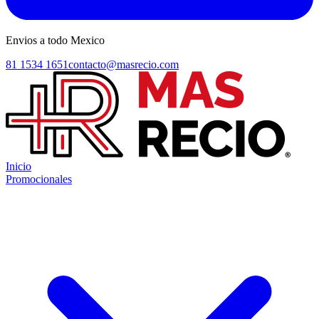
Envios a todo Mexico
81 1534 1651
contacto@masrecio.com
Inicio
Promocionales