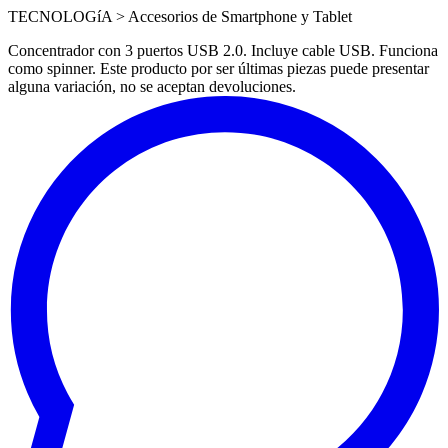
TECNOLOGíA > Accesorios de Smartphone y Tablet
Concentrador con 3 puertos USB 2.0. Incluye cable USB. Funciona
como spinner. Este producto por ser últimas piezas puede presentar
alguna variación, no se aceptan devoluciones.