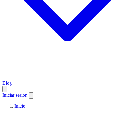
Blog
Iniciar sesión
Inicio