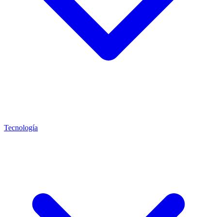
Tecnología