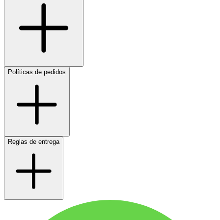
Políticas de pedidos
Reglas de entrega