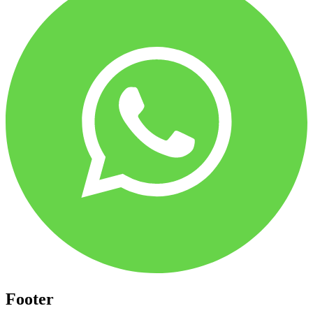
Footer