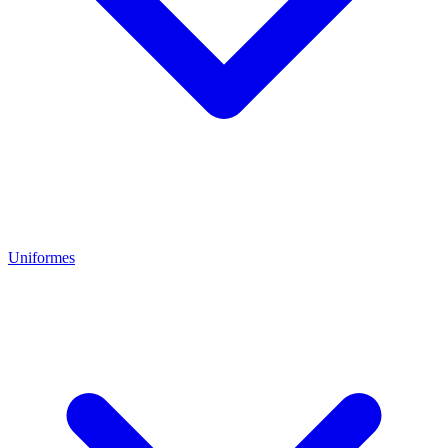
Uniformes