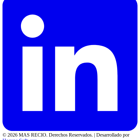
© 2026 MAS RECIO. Derechos Reservados.
|
Desarrollado por