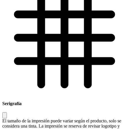
Serigrafía
El tamaño de la impresión puede variar según el producto, solo se
considera una tinta. La impresión se reserva de revisar logotipo y