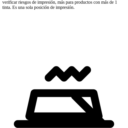
verificar riesgos de impresión, más para productos con más de 1
tinta. Es una sola posición de impresión.