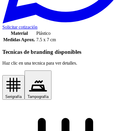
Solicitar cotización
Material
Plástico
Medidas Aprox.
7.5 x 7 cm
Tecnicas de branding disponibles
Haz clic en una tecnica para ver detalles.
Serigrafía
Tampografía