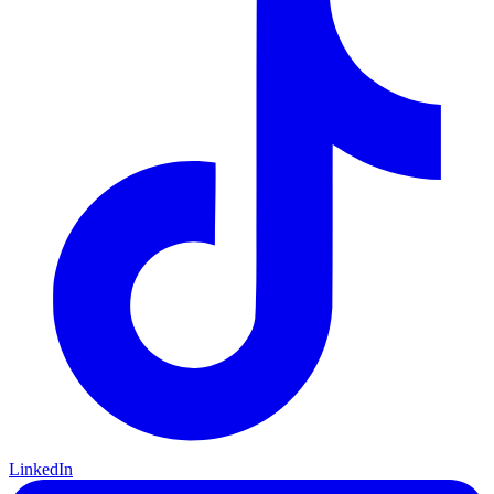
LinkedIn