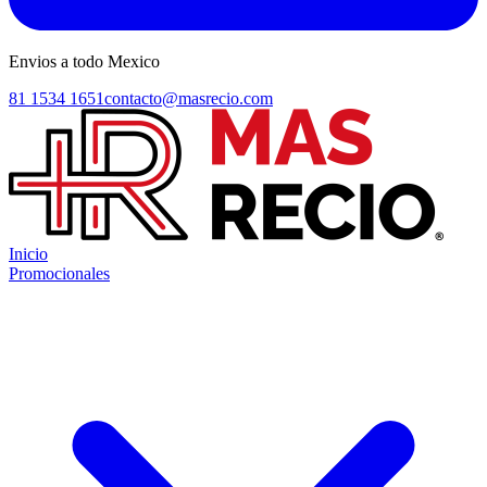
Envios a todo Mexico
81 1534 1651
contacto@masrecio.com
Inicio
Promocionales