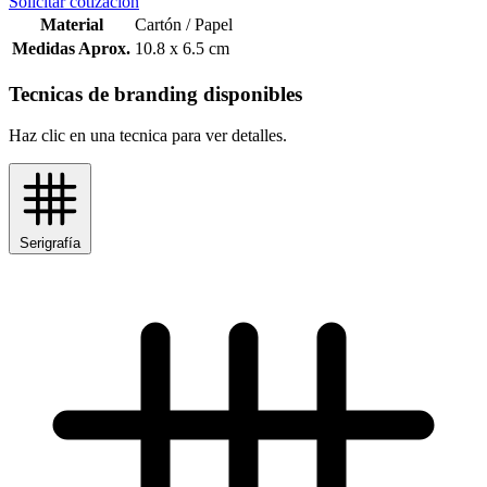
Solicitar cotización
Material
Cartón / Papel
Medidas Aprox.
10.8 x 6.5 cm
Tecnicas de branding disponibles
Haz clic en una tecnica para ver detalles.
Serigrafía