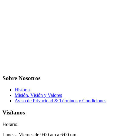
Sobre Nosotros
Historia
Misión, Visión y Valores
Aviso de Privacidad & Términos y Condiciones
Visítanos
Horario:
Lunes a Viernes de 9:00 am a 6:00 pm