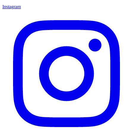
Instagram