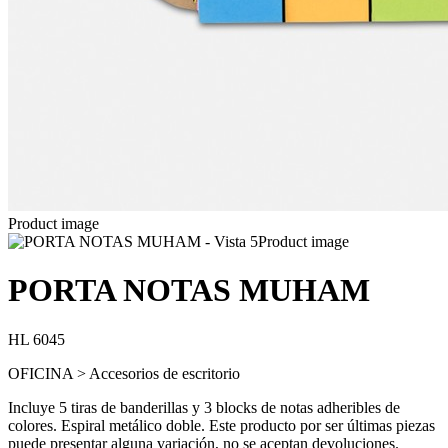
Product image
Product image
PORTA NOTAS MUHAM
HL 6045
OFICINA > Accesorios de escritorio
Incluye 5 tiras de banderillas y 3 blocks de notas adheribles de
colores. Espiral metálico doble. Este producto por ser últimas piezas
puede presentar alguna variación, no se aceptan devoluciones.