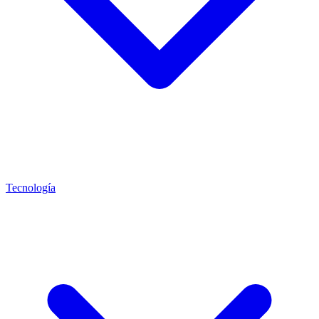
Tecnología