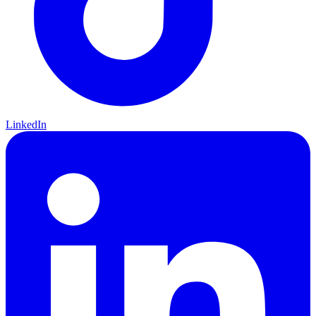
LinkedIn