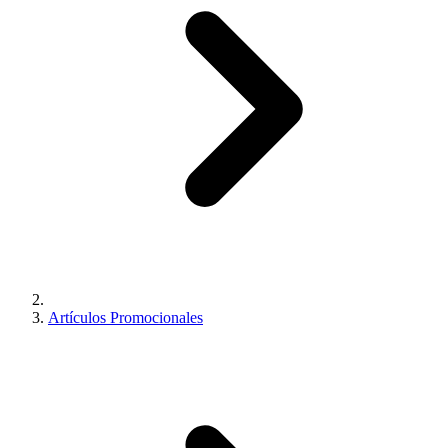
Artículos Promocionales