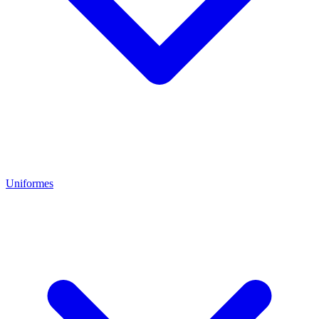
Uniformes