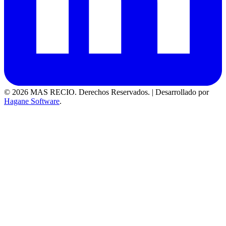
© 2026 MAS RECIO. Derechos Reservados.
|
Desarrollado por
Hagane Software
.