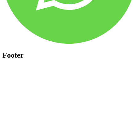
Footer