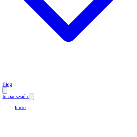
Blog
Iniciar sesión
Inicio