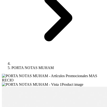
PORTA NOTAS MUHAM
Product image