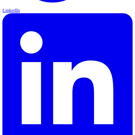
LinkedIn