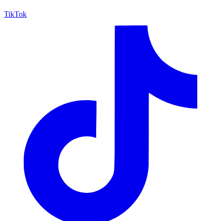
TikTok