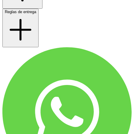
Reglas de entrega