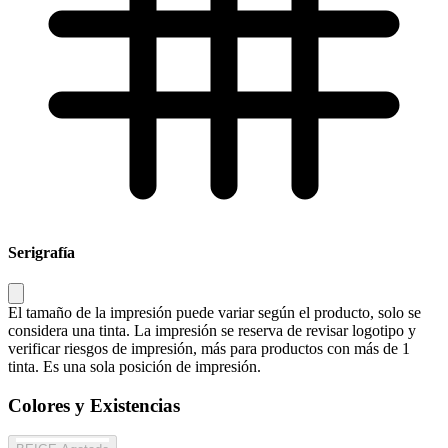
Serigrafía
El tamaño de la impresión puede variar según el producto, solo se
considera una tinta. La impresión se reserva de revisar logotipo y
verificar riesgos de impresión, más para productos con más de 1
tinta. Es una sola posición de impresión.
Colores y Existencias