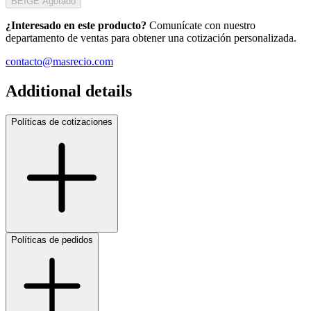
BEIGE
Agotado
¿Interesado en este producto?
Comunícate con nuestro
departamento de ventas para obtener una cotización personalizada.
contacto@masrecio.com
Additional details
Políticas de cotizaciones
Políticas de pedidos