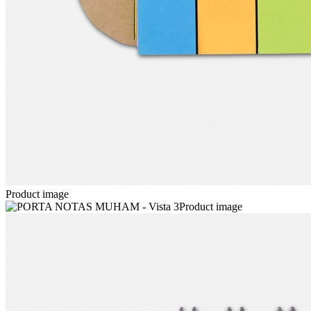
Product image
Product image