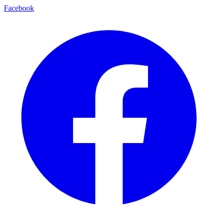
Facebook