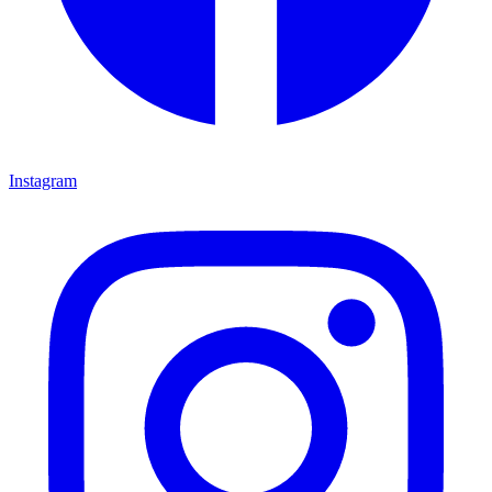
Instagram