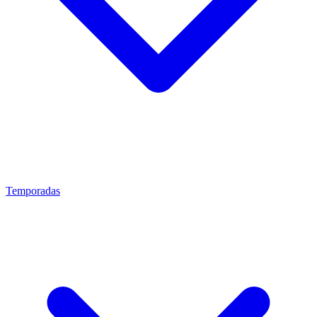
Temporadas