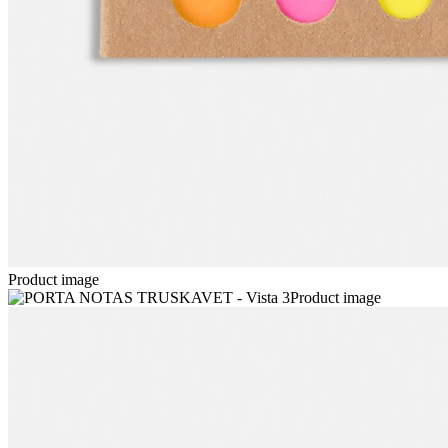
Product image
Product image