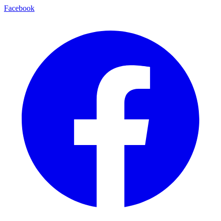
Facebook