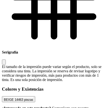
Serigrafía
El tamaño de la impresión puede variar según el producto, solo se
considera una tinta. La impresión se reserva de revisar logotipo y
verificar riesgos de impresión, más para productos con más de 1
tinta. Es una sola posición de impresión.
Colores y Existencias
BEIGE
14463 piezas