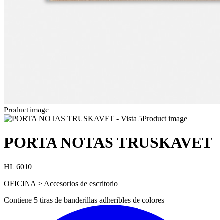
Product image
Product image
PORTA NOTAS TRUSKAVET
HL 6010
OFICINA > Accesorios de escritorio
Contiene 5 tiras de banderillas adheribles de colores.