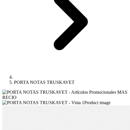
PORTA NOTAS TRUSKAVET
Product image