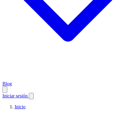
Blog
Iniciar sesión
Inicio