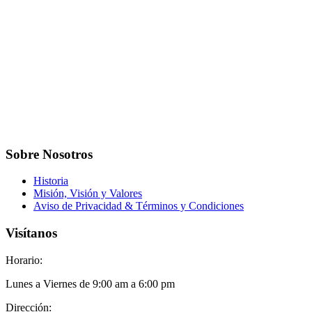
Sobre Nosotros
Historia
Misión, Visión y Valores
Aviso de Privacidad & Términos y Condiciones
Visítanos
Horario:
Lunes a Viernes de 9:00 am a 6:00 pm
Dirección: