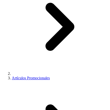
Artículos Promocionales