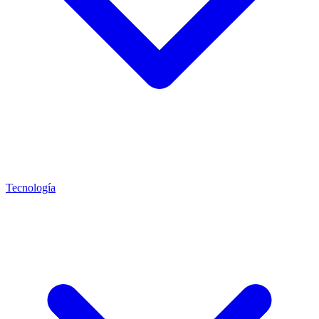
Tecnología