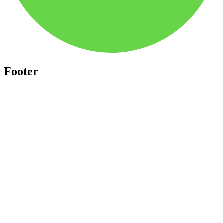
Footer