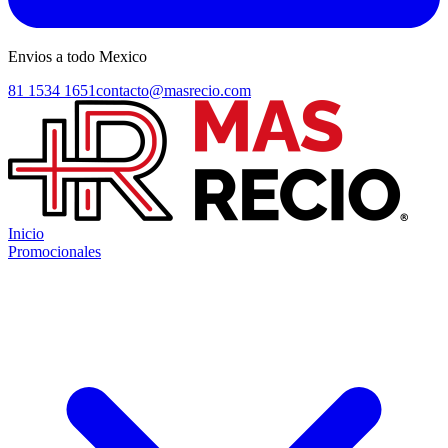
Envios a todo Mexico
81 1534 1651
contacto@masrecio.com
Inicio
Promocionales