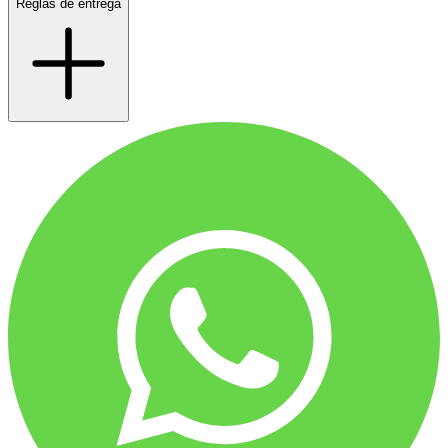
Reglas de entrega