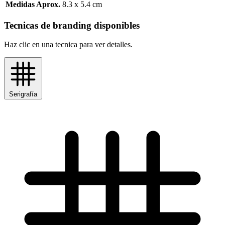
Medidas Aprox.
8.3 x 5.4 cm
Tecnicas de branding disponibles
Haz clic en una tecnica para ver detalles.
Serigrafía