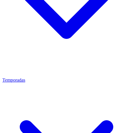
Temporadas