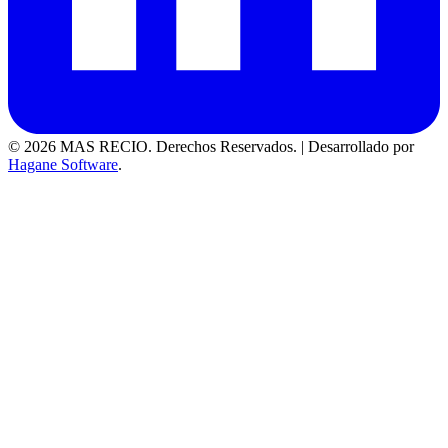
© 2026 MAS RECIO. Derechos Reservados.
|
Desarrollado por
Hagane Software
.