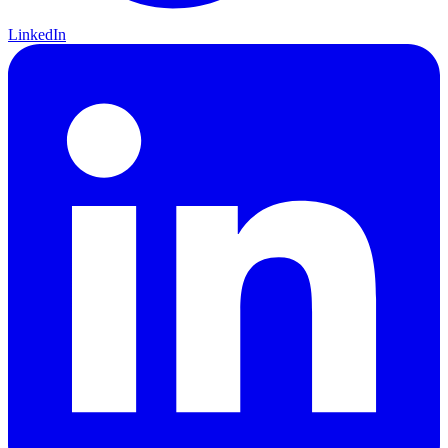
LinkedIn