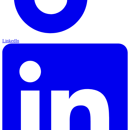
LinkedIn