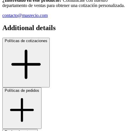
¿Interesado en este producto?
Comunícate con nuestro
departamento de ventas para obtener una cotización personalizada.
contacto@masrecio.com
Additional details
Políticas de cotizaciones
Políticas de pedidos