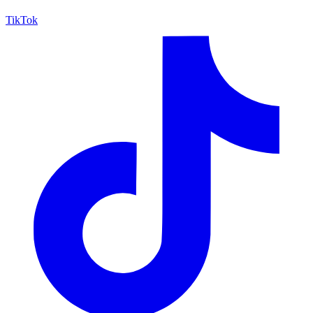
TikTok