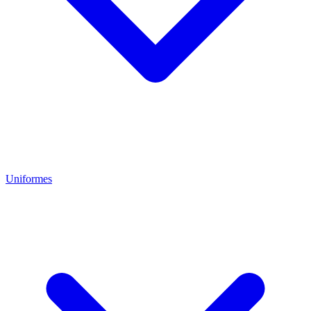
Uniformes