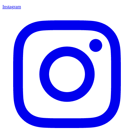
Instagram