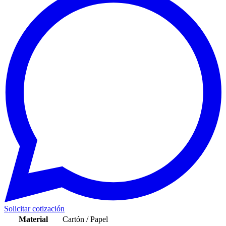
Solicitar cotización
Material
Cartón / Papel