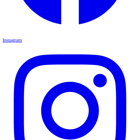
Instagram