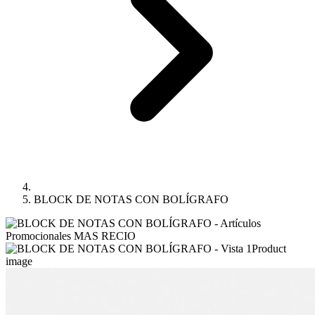
BLOCK DE NOTAS CON BOLÍGRAFO
Product
image