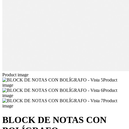
Product image
Product
image
Product
image
Product
image
BLOCK DE NOTAS CON