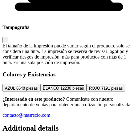
Tampografía
El tamaño de la impresión puede variar según el producto, solo se
considera una tinta. La impresión se reserva de revisar logotipo y
verificar riesgos de impresión, más para productos con más de 1
tinta. Es una sola posición de impresión.
Colores y Existencias
AZUL
6648 piezas
BLANCO
12230 piezas
ROJO
7191 piezas
¿Interesado en este producto?
Comunícate con nuestro
departamento de ventas para obtener una cotización personalizada.
contacto@masrecio.com
Additional details