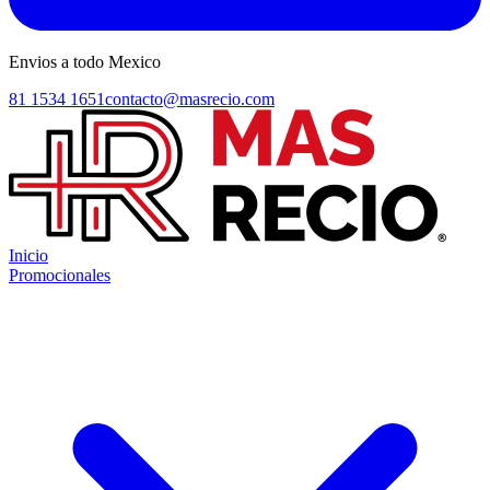
Envios a todo Mexico
81 1534 1651
contacto@masrecio.com
Inicio
Promocionales