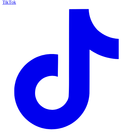
TikTok