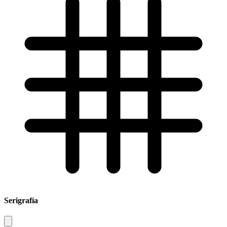
Serigrafía