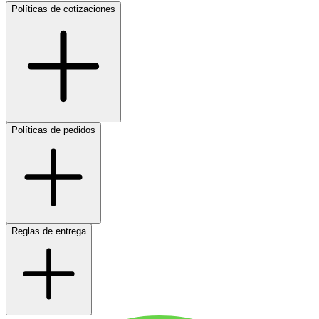
Políticas de cotizaciones
Políticas de pedidos
Reglas de entrega