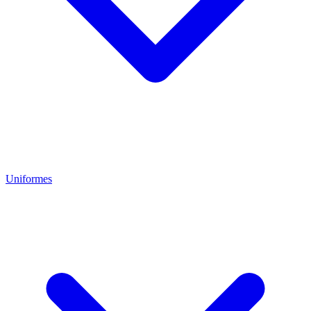
Uniformes