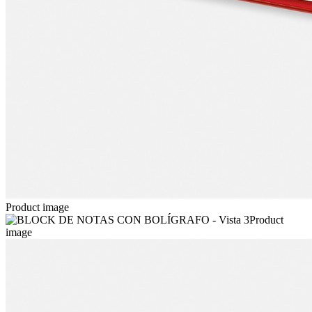
Product image
Product
image