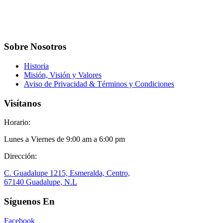
Sobre Nosotros
Historia
Misión, Visión y Valores
Aviso de Privacidad & Términos y Condiciones
Visítanos
Horario:
Lunes a Viernes de 9:00 am a 6:00 pm
Dirección:
C. Guadalupe 1215, Esmeralda, Centro,
67140 Guadalupe, N.L
Síguenos En
Facebook