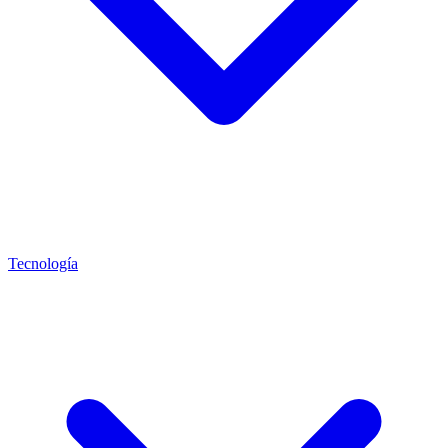
Tecnología