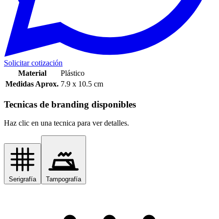
Solicitar cotización
Material
Plástico
Medidas Aprox.
7.9 x 10.5 cm
Tecnicas de branding disponibles
Haz clic en una tecnica para ver detalles.
Serigrafía
Tampografía