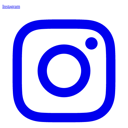
Instagram