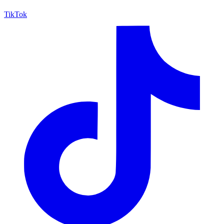
TikTok