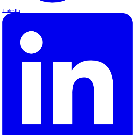
LinkedIn