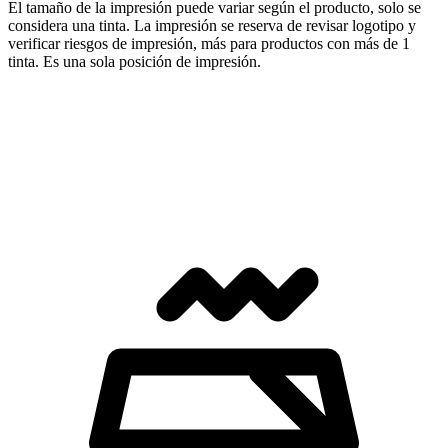
El tamaño de la impresión puede variar según el producto, solo se
considera una tinta. La impresión se reserva de revisar logotipo y
verificar riesgos de impresión, más para productos con más de 1
tinta. Es una sola posición de impresión.