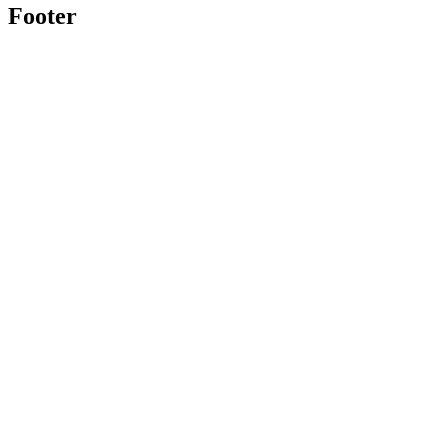
Footer