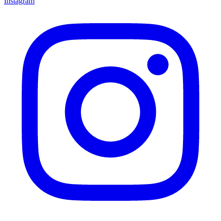
Instagram