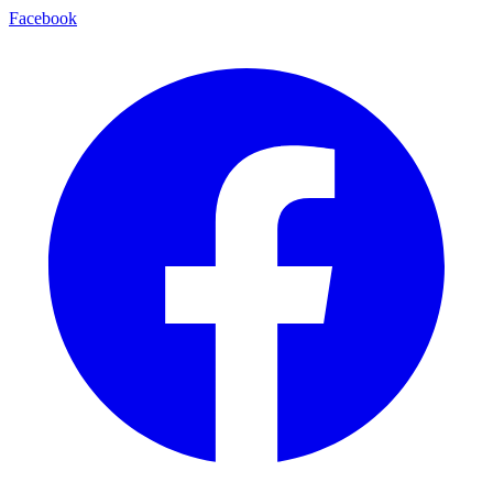
Facebook