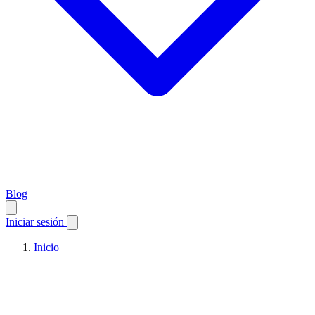
Blog
Iniciar sesión
Inicio