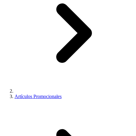
Artículos Promocionales