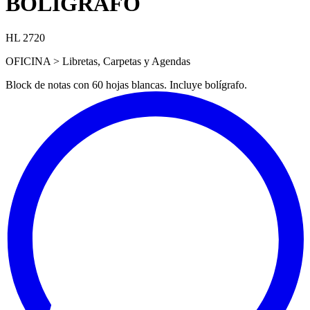
BOLÍGRAFO
HL 2720
OFICINA > Libretas, Carpetas y Agendas
Block de notas con 60 hojas blancas. Incluye bolígrafo.