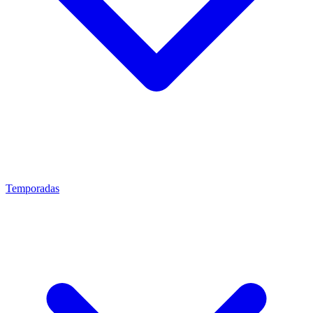
Temporadas