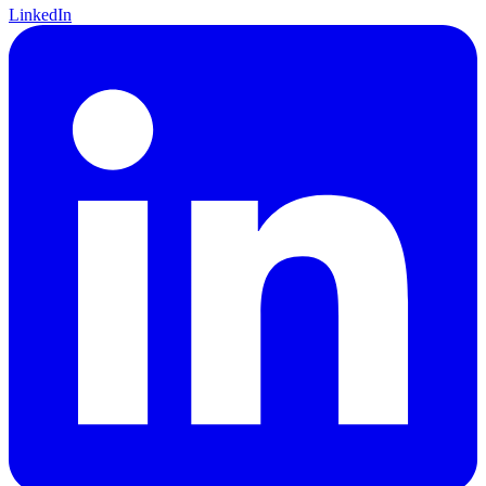
LinkedIn