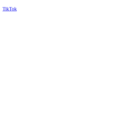
TikTok