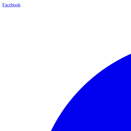
Facebook