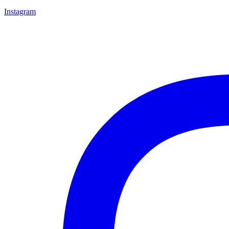
Instagram