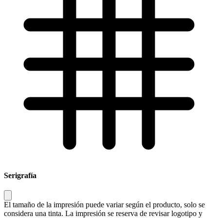
Serigrafía
El tamaño de la impresión puede variar según el producto, solo se
considera una tinta. La impresión se reserva de revisar logotipo y