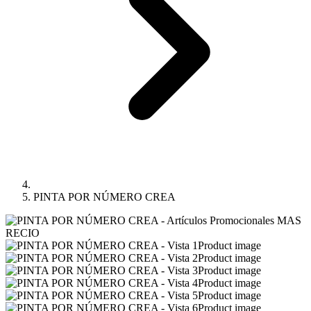
PINTA POR NÚMERO CREA
Product image
Product image
Product image
Product image
Product image
Product image