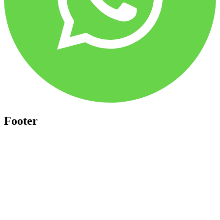
Footer