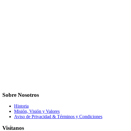
Sobre Nosotros
Historia
Misión, Visión y Valores
Aviso de Privacidad & Términos y Condiciones
Visítanos