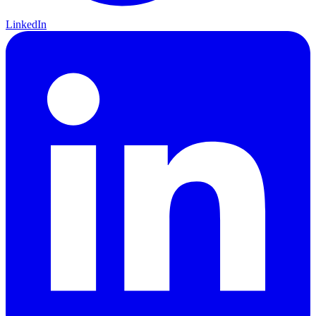
LinkedIn