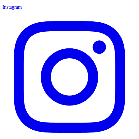
Instagram