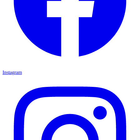
Instagram