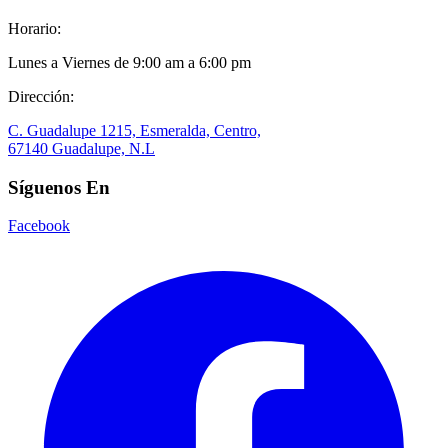
Horario:
Lunes a Viernes de 9:00 am a 6:00 pm
Dirección:
C. Guadalupe 1215, Esmeralda, Centro,
67140 Guadalupe, N.L
Síguenos En
Facebook