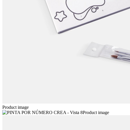
Product image
Product image