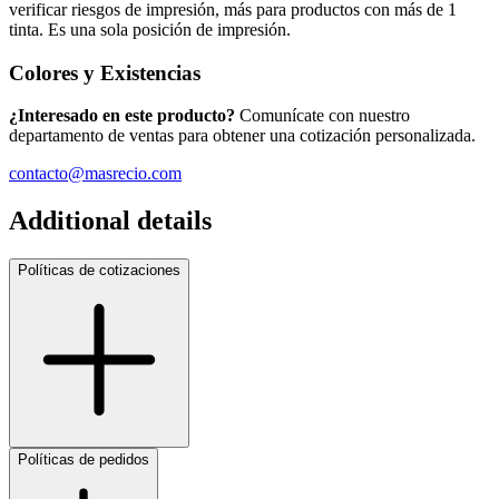
verificar riesgos de impresión, más para productos con más de 1
tinta. Es una sola posición de impresión.
Colores y Existencias
¿Interesado en este producto?
Comunícate con nuestro
departamento de ventas para obtener una cotización personalizada.
contacto@masrecio.com
Additional details
Políticas de cotizaciones
Políticas de pedidos