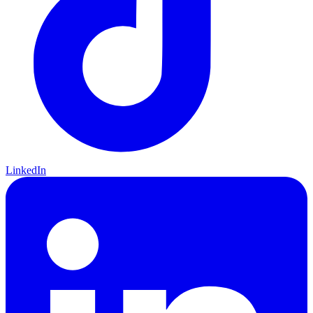
LinkedIn