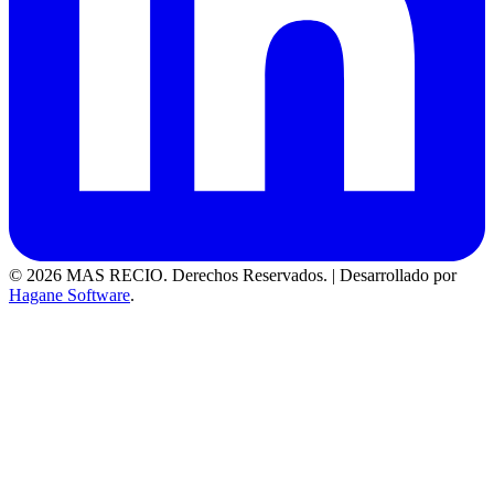
© 2026 MAS RECIO. Derechos Reservados.
|
Desarrollado por
Hagane Software
.