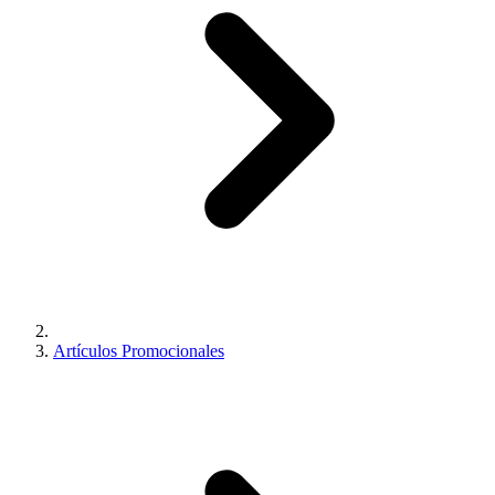
Artículos Promocionales