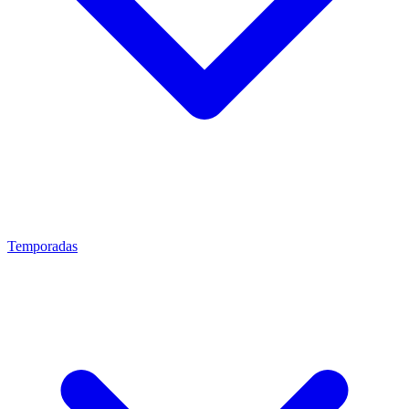
Temporadas