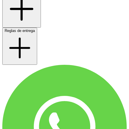
Reglas de entrega