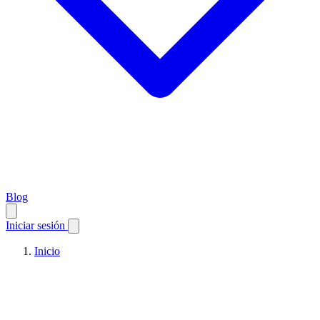
Blog
Iniciar sesión
Inicio