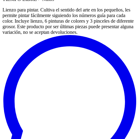
Lienzo para pintar. Cultiva el sentido del arte en los pequeños, les
permite pintar fácilmente siguiendo los números guía para cada
color. Incluye lienzo, 6 pinturas de colores y 3 pinceles de diferente
grosor. Este producto por ser últimas piezas puede presentar alguna
variación, no se aceptan devoluciones.