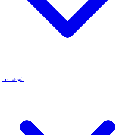
Tecnología