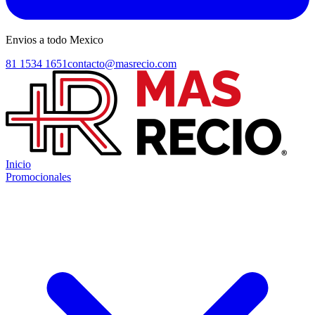
Envios a todo Mexico
81 1534 1651
contacto@masrecio.com
Inicio
Promocionales