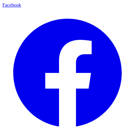
Facebook