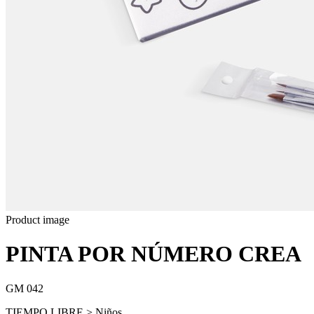
Product image
PINTA POR NÚMERO CREA
GM 042
TIEMPO LIBRE > Niños