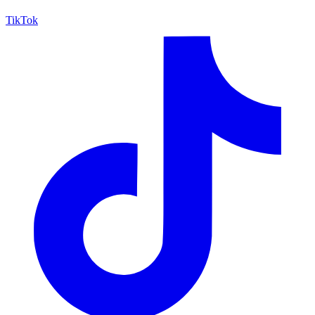
TikTok