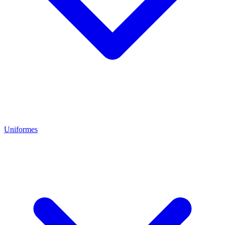
Uniformes