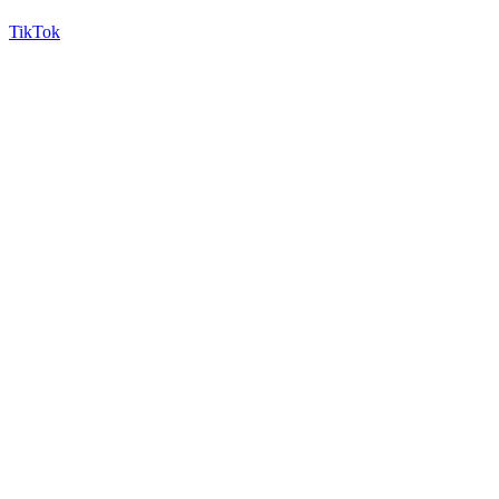
TikTok