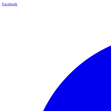
Facebook