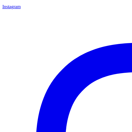
Instagram