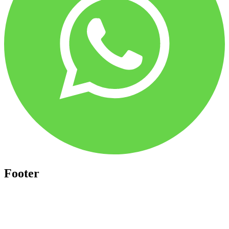
Footer