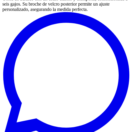
seis gajos. Su broche de velcro posterior permite un ajuste
personalizado, asegurando la medida perfecta.