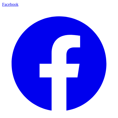
Facebook