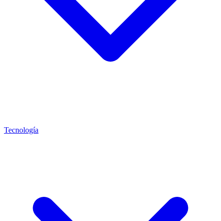
Tecnología