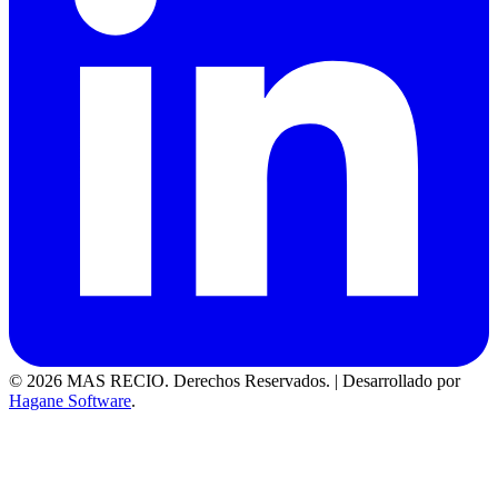
© 2026 MAS RECIO. Derechos Reservados.
|
Desarrollado por
Hagane Software
.