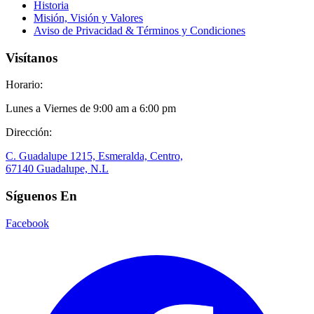
Historia
Misión, Visión y Valores
Aviso de Privacidad & Términos y Condiciones
Visítanos
Horario:
Lunes a Viernes de 9:00 am a 6:00 pm
Dirección:
C. Guadalupe 1215, Esmeralda, Centro,
67140 Guadalupe, N.L
Síguenos En
Facebook