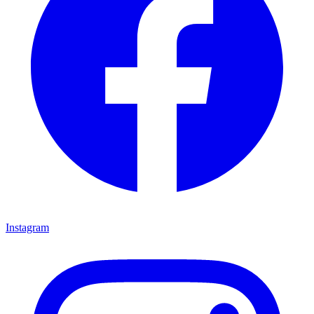
Instagram