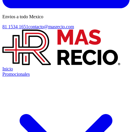
Envios a todo Mexico
81 1534 1651
contacto@masrecio.com
Inicio
Promocionales