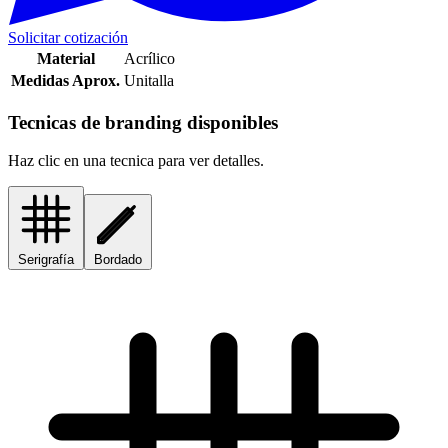
Solicitar cotización
Material
Acrílico
Medidas Aprox.
Unitalla
Tecnicas de branding disponibles
Haz clic en una tecnica para ver detalles.
Serigrafía
Bordado