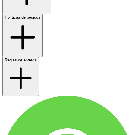
Políticas de pedidos
Reglas de entrega