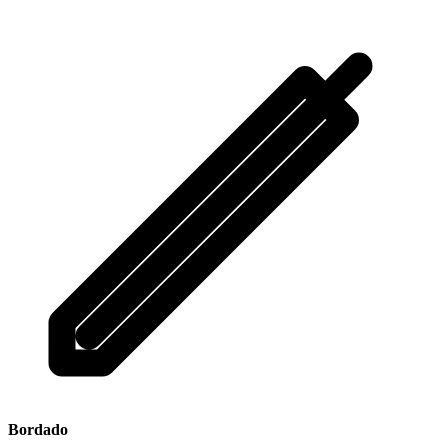
Bordado