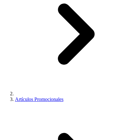
Artículos Promocionales