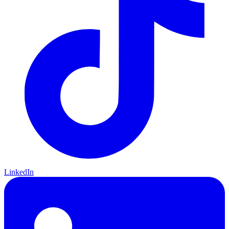
LinkedIn