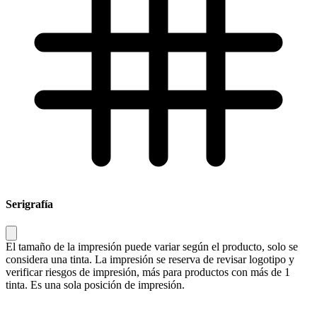
Serigrafía
El tamaño de la impresión puede variar según el producto, solo se
considera una tinta. La impresión se reserva de revisar logotipo y
verificar riesgos de impresión, más para productos con más de 1
tinta. Es una sola posición de impresión.