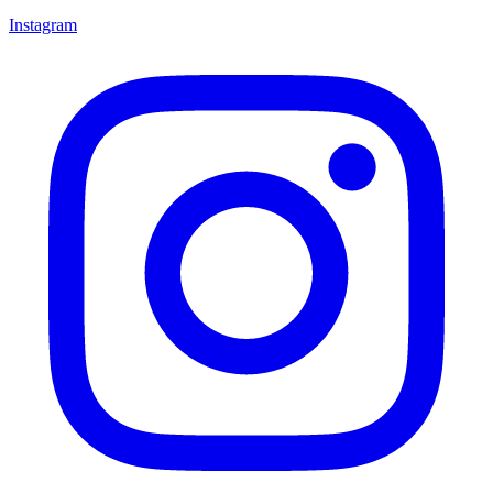
Instagram