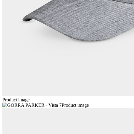
Product image
Product image