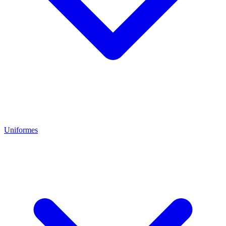
Uniformes