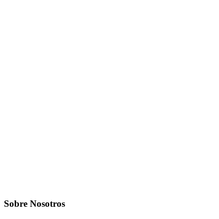
Sobre Nosotros