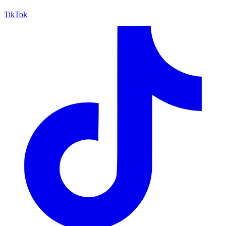
TikTok