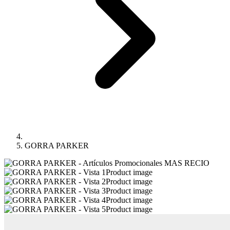
GORRA PARKER
Product image
Product image
Product image
Product image
Product image