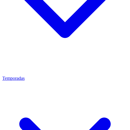
Temporadas