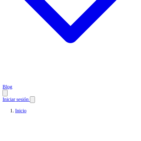
Blog
Iniciar sesión
Inicio