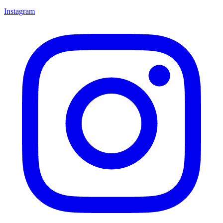
Instagram