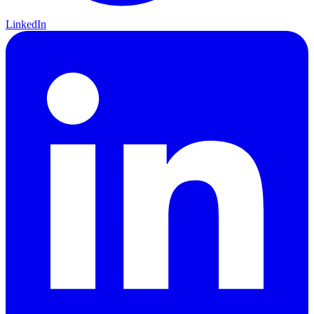
LinkedIn