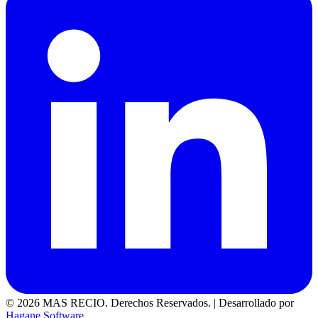
© 2026 MAS RECIO. Derechos Reservados.
|
Desarrollado por
Hagane Software
.