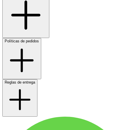
Políticas de pedidos
Reglas de entrega