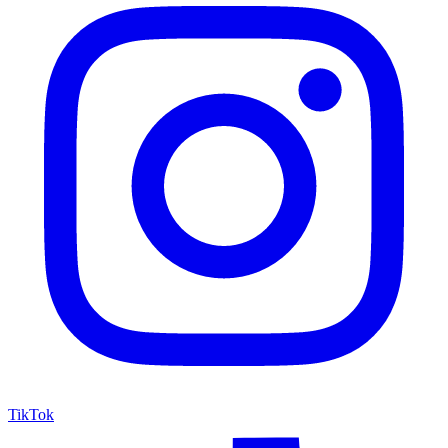
TikTok