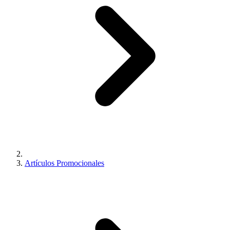
Artículos Promocionales