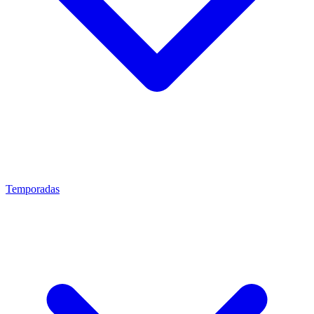
Temporadas