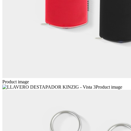
Product image
Product image