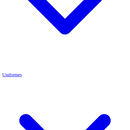
Uniformes