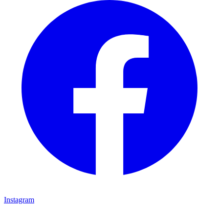
Instagram