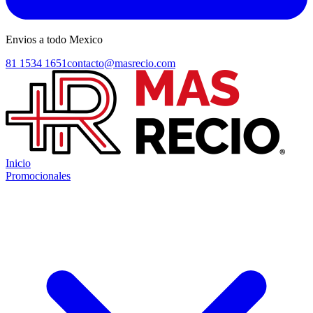
Envios a todo Mexico
81 1534 1651
contacto@masrecio.com
Inicio
Promocionales