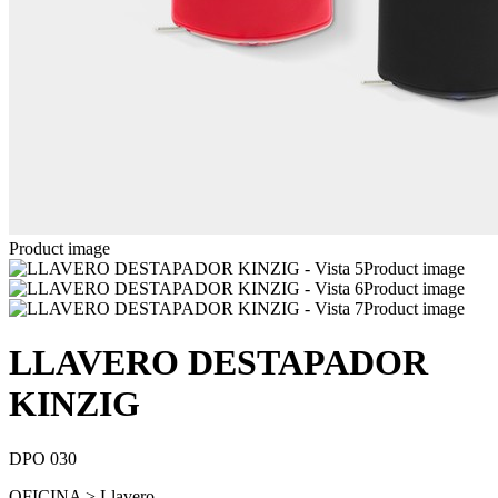
Product image
Product image
Product image
Product image
LLAVERO DESTAPADOR
KINZIG
DPO 030
OFICINA > Llavero