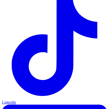
LinkedIn