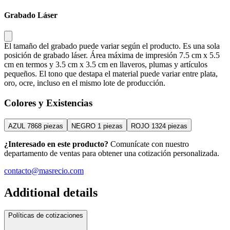
Grabado Láser
El tamaño del grabado puede variar según el producto. Es una sola
posición de grabado láser. Área máxima de impresión 7.5 cm x 5.5
cm en termos y 3.5 cm x 3.5 cm en llaveros, plumas y artículos
pequeños. El tono que destapa el material puede variar entre plata,
oro, ocre, incluso en el mismo lote de producción.
Colores y Existencias
AZUL
7868 piezas
NEGRO
1 piezas
ROJO
1324 piezas
¿Interesado en este producto?
Comunícate con nuestro
departamento de ventas para obtener una cotización personalizada.
contacto@masrecio.com
Additional details
Políticas de cotizaciones