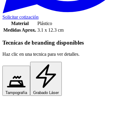
Solicitar cotización
Material
Plástico
Medidas Aprox.
3.1 x 12.3 cm
Tecnicas de branding disponibles
Haz clic en una tecnica para ver detalles.
Tampografía
Grabado Láser