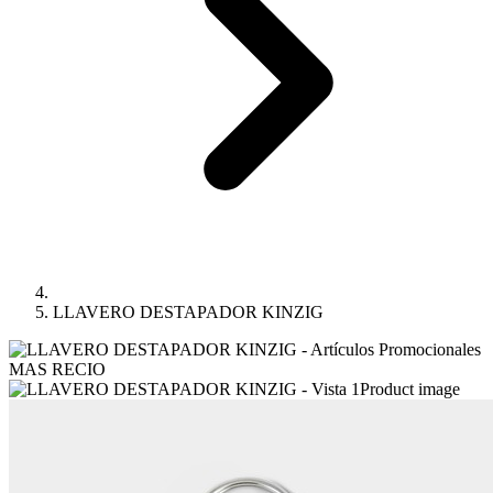
LLAVERO DESTAPADOR KINZIG
Product image