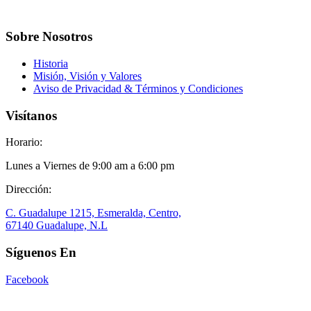
Sobre Nosotros
Historia
Misión, Visión y Valores
Aviso de Privacidad & Términos y Condiciones
Visítanos
Horario:
Lunes a Viernes de 9:00 am a 6:00 pm
Dirección:
C. Guadalupe 1215, Esmeralda, Centro,
67140 Guadalupe, N.L
Síguenos En
Facebook