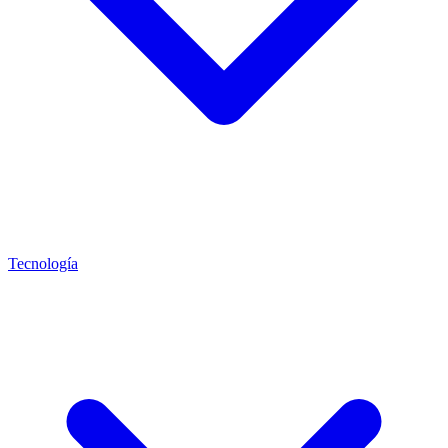
Tecnología