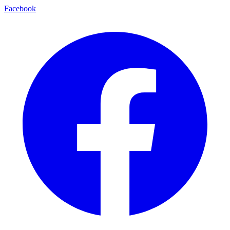
Facebook