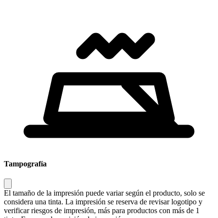
Tampografía
El tamaño de la impresión puede variar según el producto, solo se
considera una tinta. La impresión se reserva de revisar logotipo y
verificar riesgos de impresión, más para productos con más de 1