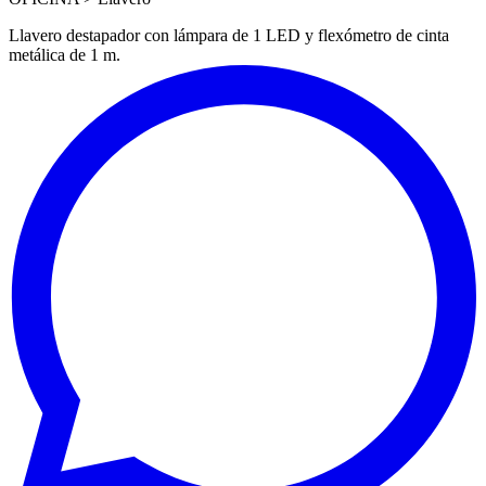
Llavero destapador con lámpara de 1 LED y flexómetro de cinta
metálica de 1 m.