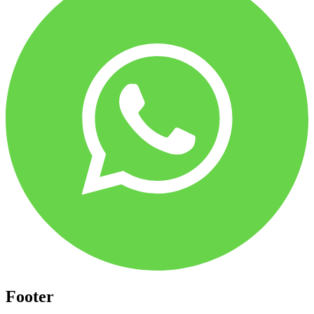
Footer