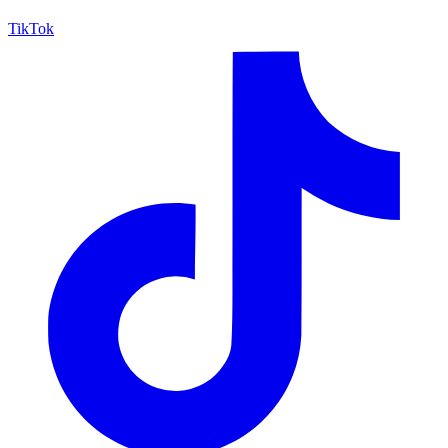
TikTok