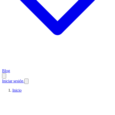
Blog
Iniciar sesión
Inicio