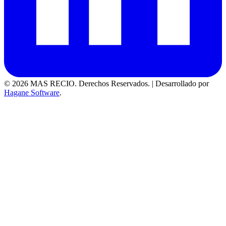
© 2026 MAS RECIO. Derechos Reservados.
|
Desarrollado por
Hagane Software
.