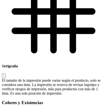
Serigrafía
El tamaño de la impresión puede variar según el producto, solo se
considera una tinta. La impresión se reserva de revisar logotipo y
verificar riesgos de impresión, más para productos con más de 1
tinta. Es una sola posición de impresión.
Colores y Existencias