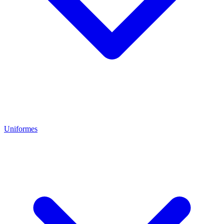
Uniformes