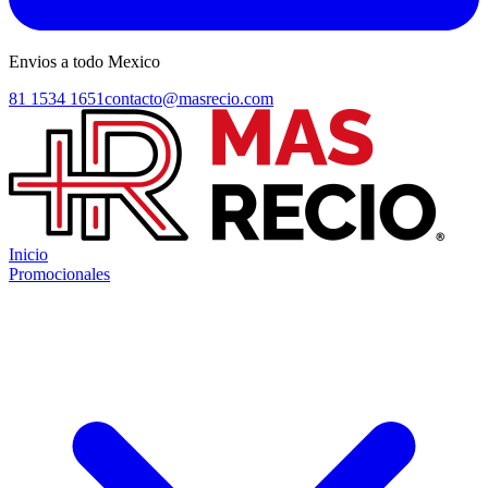
Envios a todo Mexico
81 1534 1651
contacto@masrecio.com
Inicio
Promocionales