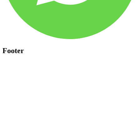
Footer