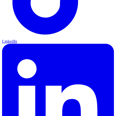
LinkedIn