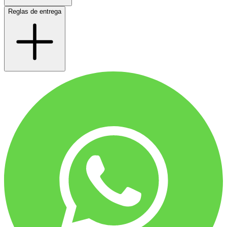
Reglas de entrega