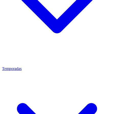
Temporadas