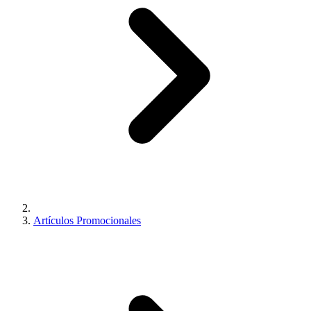
Artículos Promocionales