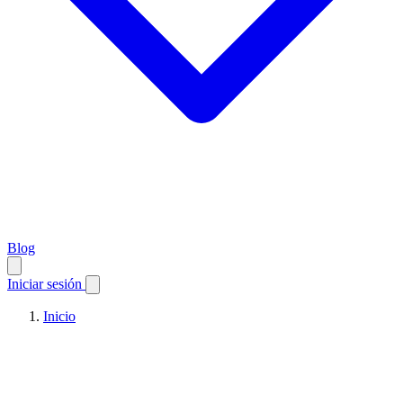
Blog
Iniciar sesión
Inicio