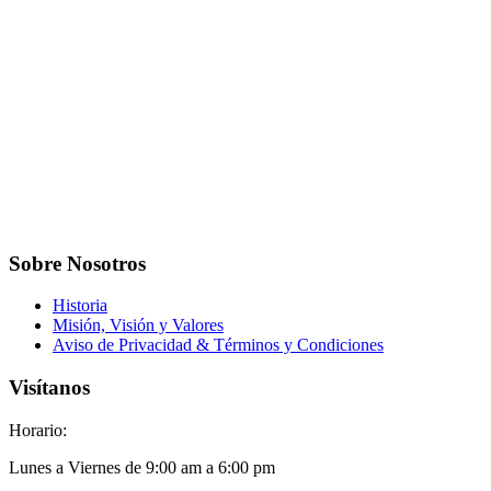
Sobre Nosotros
Historia
Misión, Visión y Valores
Aviso de Privacidad & Términos y Condiciones
Visítanos
Horario:
Lunes a Viernes de 9:00 am a 6:00 pm