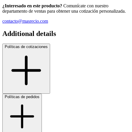
¿Interesado en este producto?
Comunícate con nuestro
departamento de ventas para obtener una cotización personalizada.
contacto@masrecio.com
Additional details
Políticas de cotizaciones
Políticas de pedidos