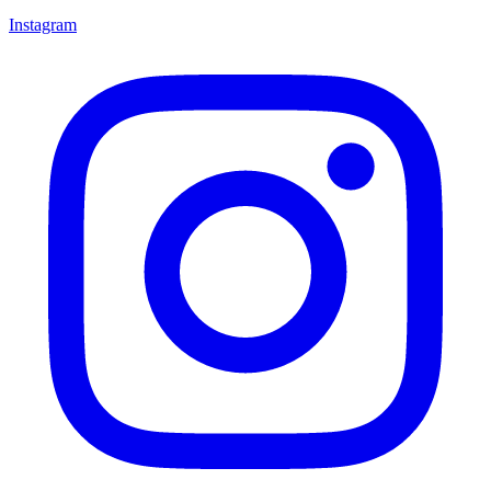
Instagram