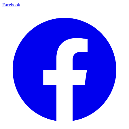
Facebook