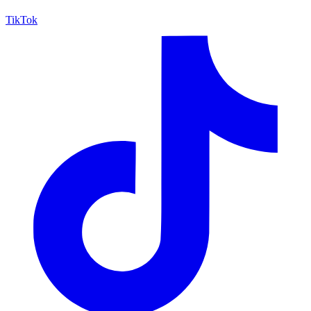
TikTok