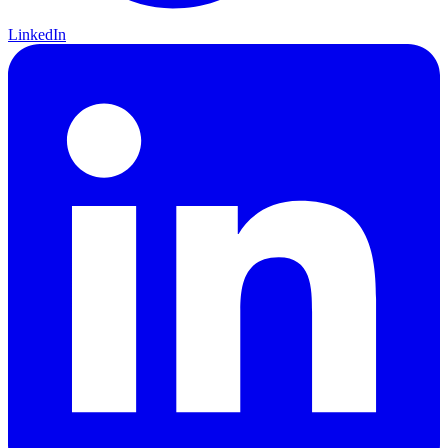
LinkedIn