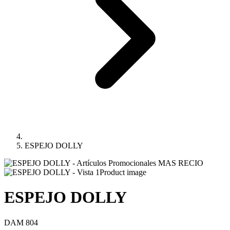
ESPEJO DOLLY
Product image
ESPEJO DOLLY
DAM 804