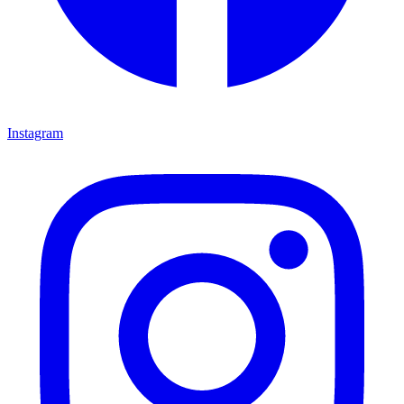
Instagram