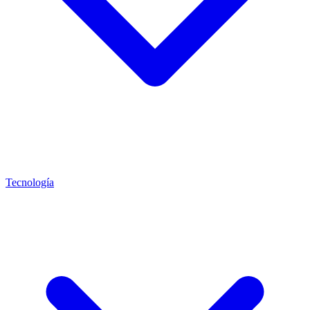
Tecnología