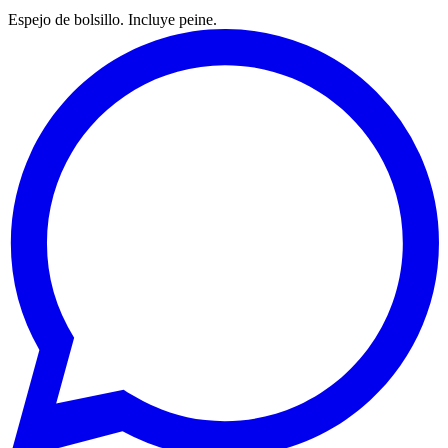
Espejo de bolsillo. Incluye peine.