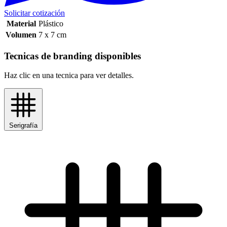
Solicitar cotización
Material
Plástico
Volumen
7 x 7 cm
Tecnicas de branding disponibles
Haz clic en una tecnica para ver detalles.
Serigrafía