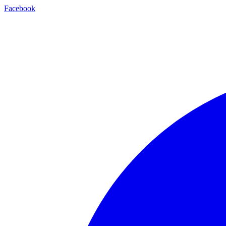
Facebook