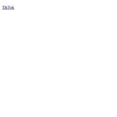
TikTok