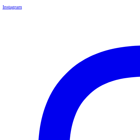
Instagram