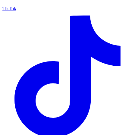
TikTok