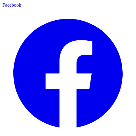
Facebook