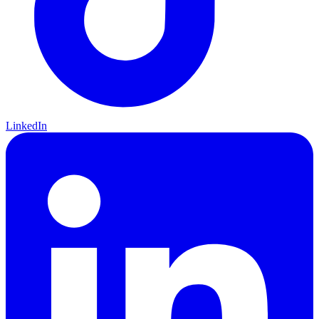
LinkedIn