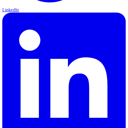
LinkedIn