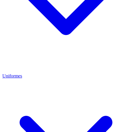
Uniformes