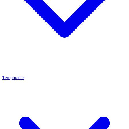
Temporadas