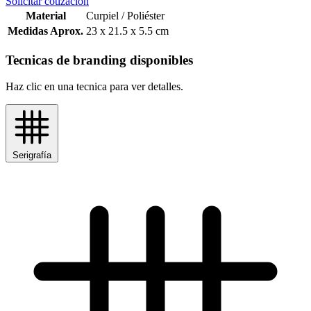
Solicitar cotización
Material
Curpiel / Poliéster
Medidas Aprox.
23 x 21.5 x 5.5 cm
Tecnicas de branding disponibles
Haz clic en una tecnica para ver detalles.
Serigrafía