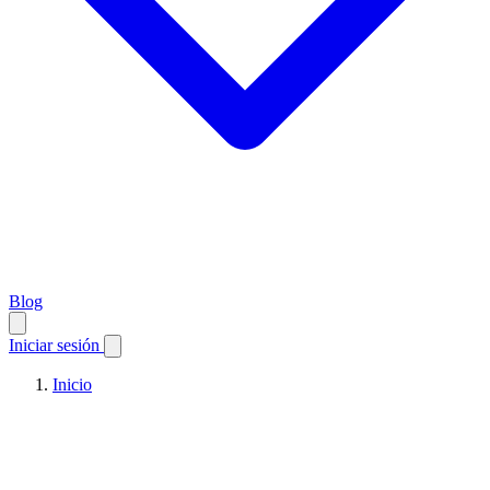
Blog
Iniciar sesión
Inicio