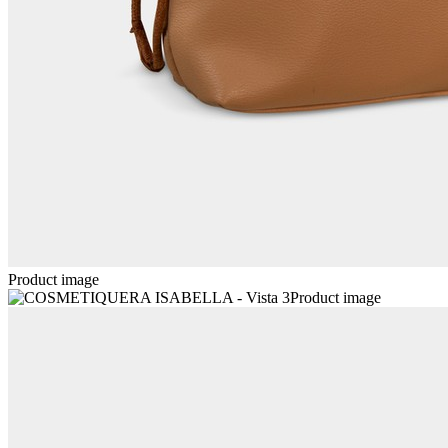
Product image
Product image