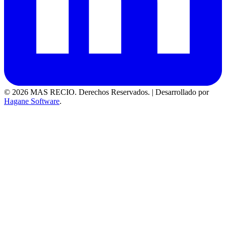
© 2026 MAS RECIO. Derechos Reservados.
|
Desarrollado por
Hagane Software
.