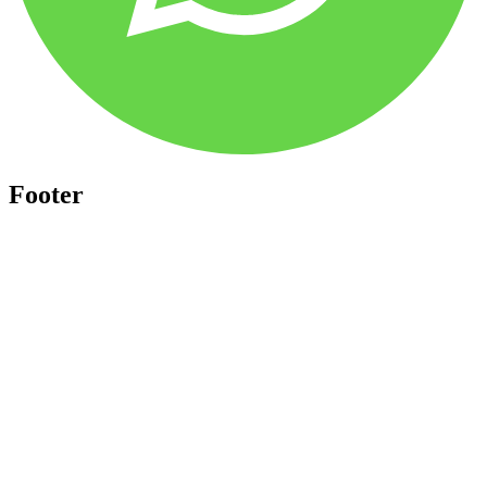
Footer