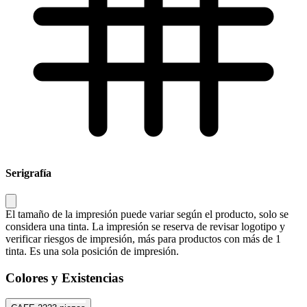
Serigrafía
El tamaño de la impresión puede variar según el producto, solo se
considera una tinta. La impresión se reserva de revisar logotipo y
verificar riesgos de impresión, más para productos con más de 1
tinta. Es una sola posición de impresión.
Colores y Existencias