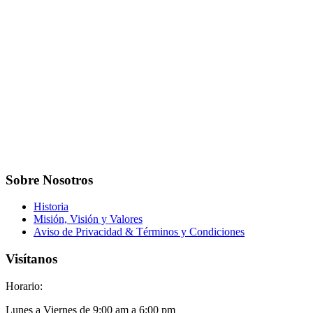
Sobre Nosotros
Historia
Misión, Visión y Valores
Aviso de Privacidad & Términos y Condiciones
Visítanos
Horario:
Lunes a Viernes de 9:00 am a 6:00 pm