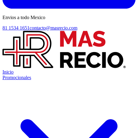
Envios a todo Mexico
81 1534 1651
contacto@masrecio.com
Inicio
Promocionales