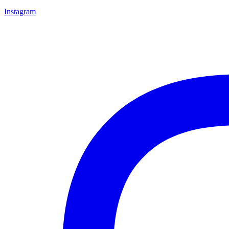
Instagram