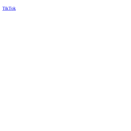
TikTok