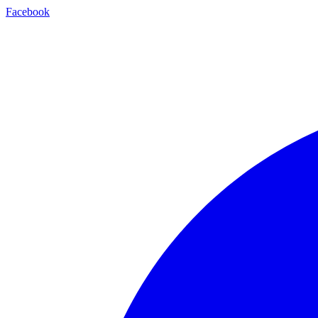
Facebook