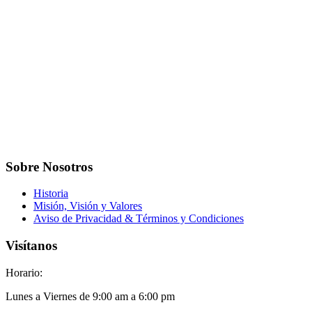
Sobre Nosotros
Historia
Misión, Visión y Valores
Aviso de Privacidad & Términos y Condiciones
Visítanos
Horario:
Lunes a Viernes de 9:00 am a 6:00 pm