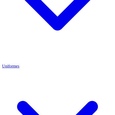
Uniformes