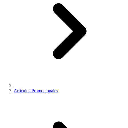
Artículos Promocionales