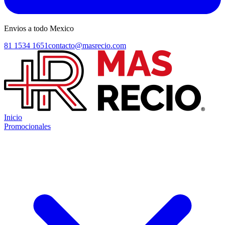
Envios a todo Mexico
81 1534 1651
contacto@masrecio.com
Inicio
Promocionales