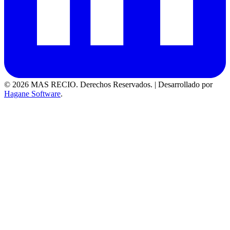
© 2026 MAS RECIO. Derechos Reservados.
|
Desarrollado por
Hagane Software
.