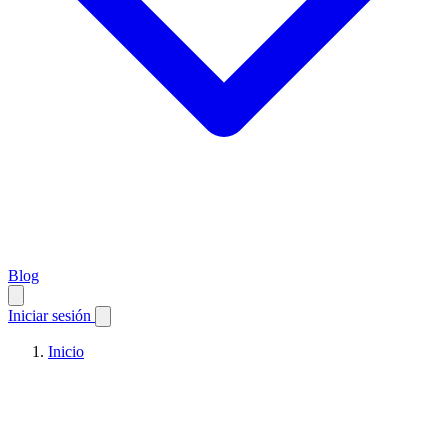
Blog
Iniciar sesión
Inicio