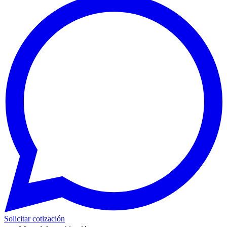
Solicitar cotización