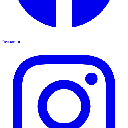
Instagram