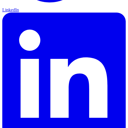
LinkedIn