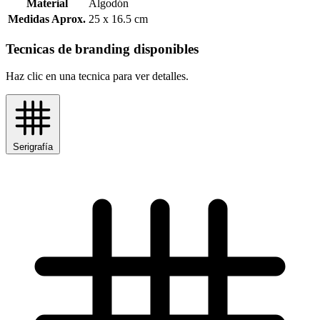
Material
Algodón
Medidas Aprox.
25 x 16.5 cm
Tecnicas de branding disponibles
Haz clic en una tecnica para ver detalles.
Serigrafía