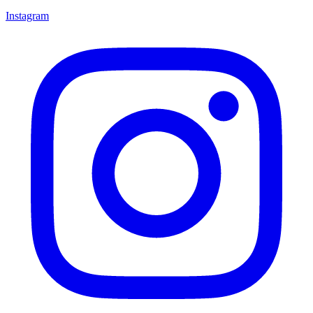
Instagram