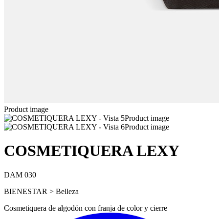
Product image
Product image
Product image
COSMETIQUERA LEXY
DAM 030
BIENESTAR > Belleza
Cosmetiquera de algodón con franja de color y cierre