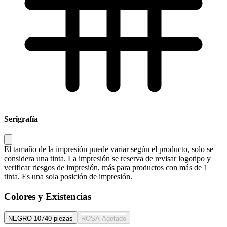
Serigrafía
El tamaño de la impresión puede variar según el producto, solo se
considera una tinta. La impresión se reserva de revisar logotipo y
verificar riesgos de impresión, más para productos con más de 1
tinta. Es una sola posición de impresión.
Colores y Existencias
NEGRO
10740 piezas
ROSA
Agotado