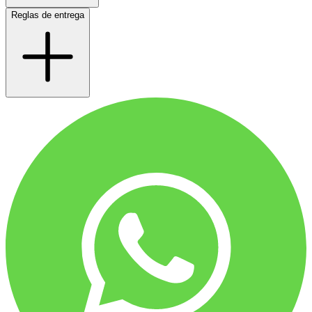
Reglas de entrega