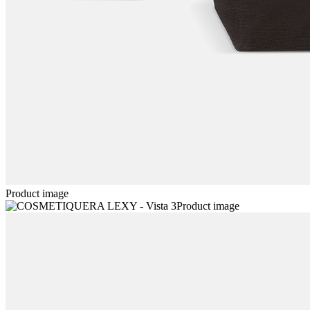
Product image
Product image