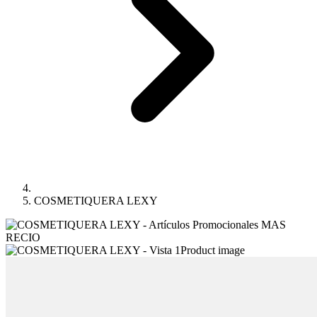
COSMETIQUERA LEXY
Product image