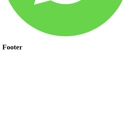
Footer