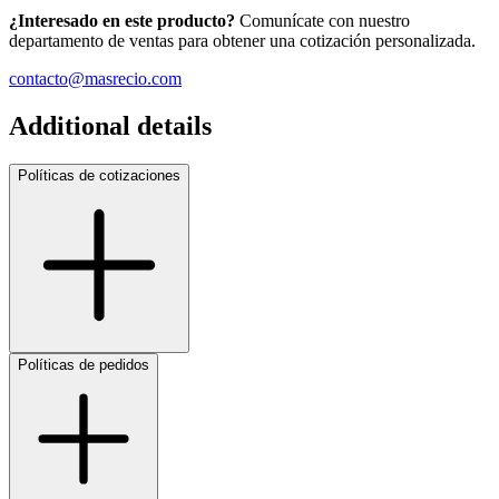
¿Interesado en este producto?
Comunícate con nuestro
departamento de ventas para obtener una cotización personalizada.
contacto@masrecio.com
Additional details
Políticas de cotizaciones
Políticas de pedidos