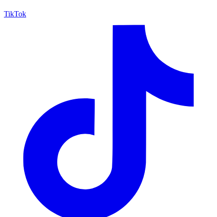
TikTok