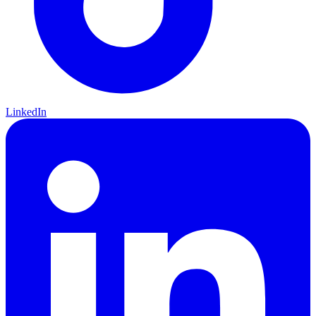
LinkedIn