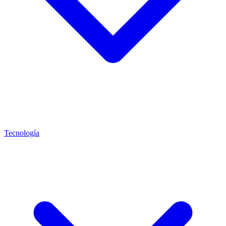
Tecnología