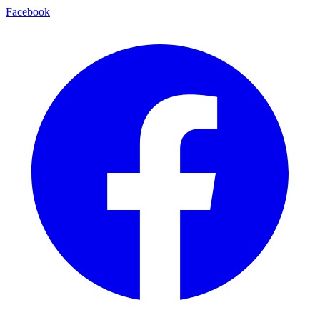
Facebook