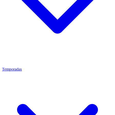
Temporadas