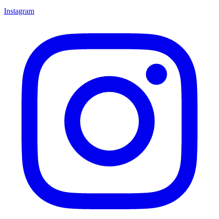
Instagram