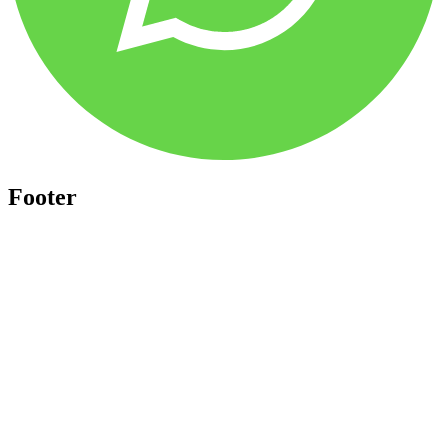
Footer