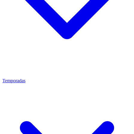
Temporadas