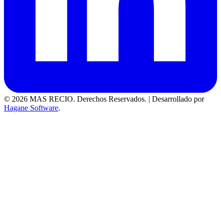
© 2026 MAS RECIO. Derechos Reservados.
|
Desarrollado por
Hagane Software
.