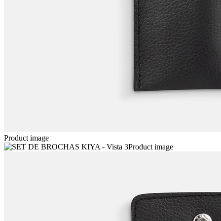
Product image
Product image