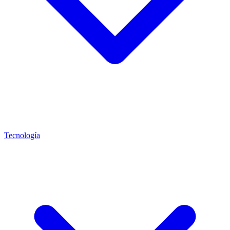
Tecnología