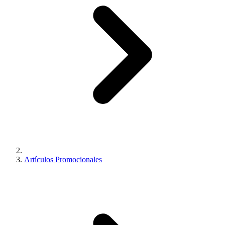
Artículos Promocionales