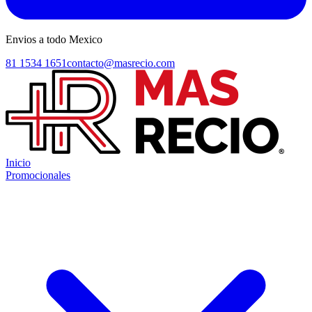
Envios a todo Mexico
81 1534 1651
contacto@masrecio.com
Inicio
Promocionales