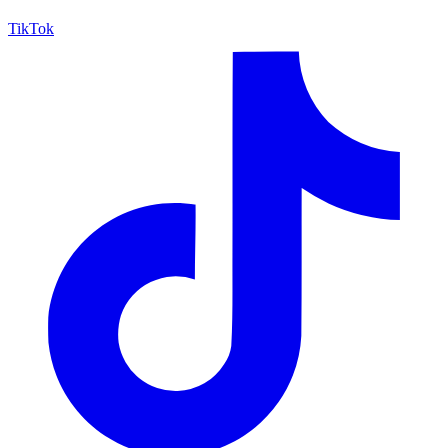
TikTok