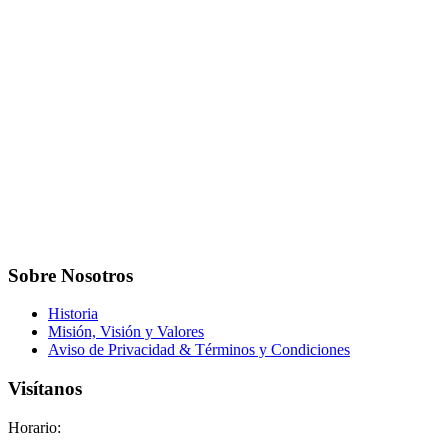
Sobre Nosotros
Historia
Misión, Visión y Valores
Aviso de Privacidad & Términos y Condiciones
Visítanos
Horario: