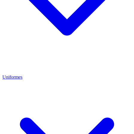
Uniformes