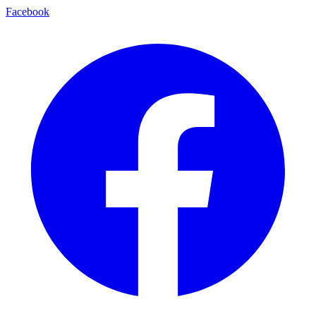
Facebook