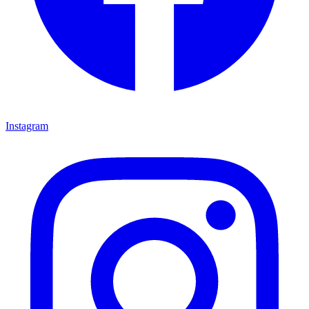
Instagram