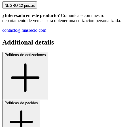
NEGRO
12 piezas
¿Interesado en este producto?
Comunícate con nuestro
departamento de ventas para obtener una cotización personalizada.
contacto@masrecio.com
Additional details
Políticas de cotizaciones
Políticas de pedidos