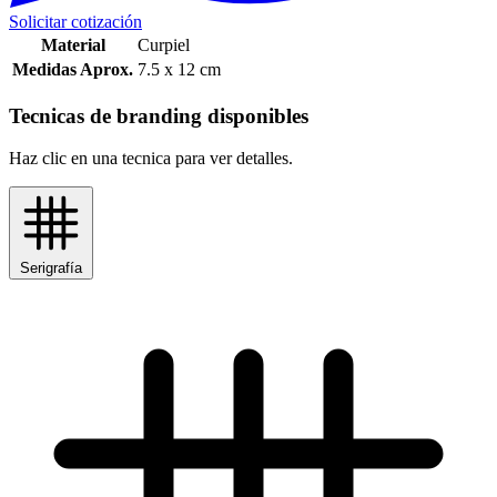
Solicitar cotización
Material
Curpiel
Medidas Aprox.
7.5 x 12 cm
Tecnicas de branding disponibles
Haz clic en una tecnica para ver detalles.
Serigrafía