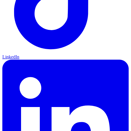
LinkedIn