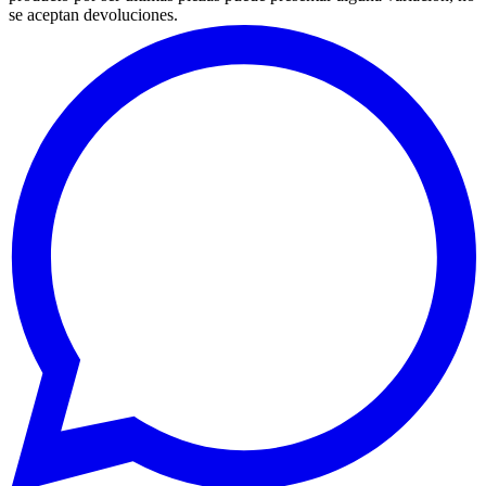
se aceptan devoluciones.