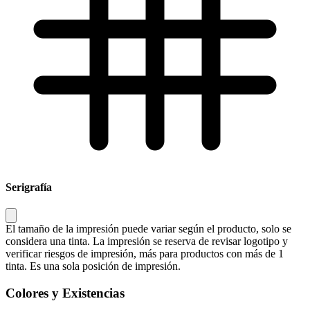
Serigrafía
El tamaño de la impresión puede variar según el producto, solo se
considera una tinta. La impresión se reserva de revisar logotipo y
verificar riesgos de impresión, más para productos con más de 1
tinta. Es una sola posición de impresión.
Colores y Existencias