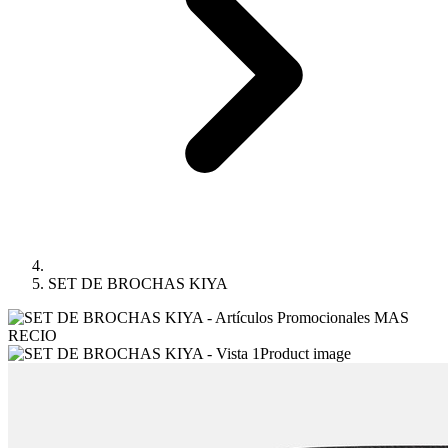
SET DE BROCHAS KIYA
Product image