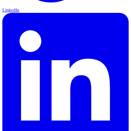
LinkedIn