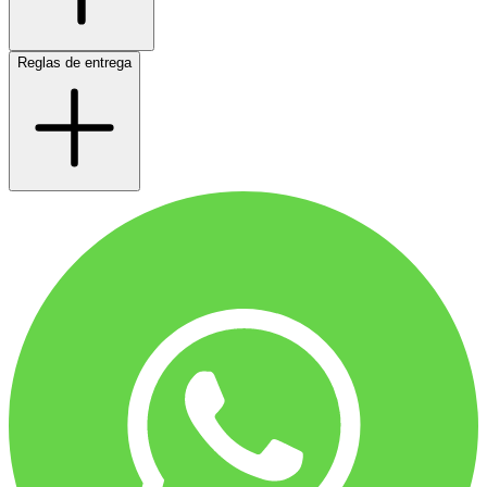
Reglas de entrega