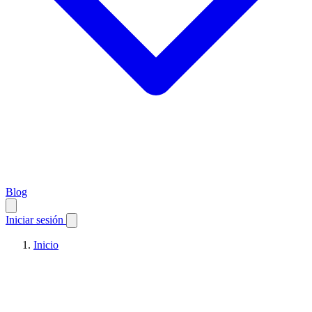
Blog
Iniciar sesión
Inicio