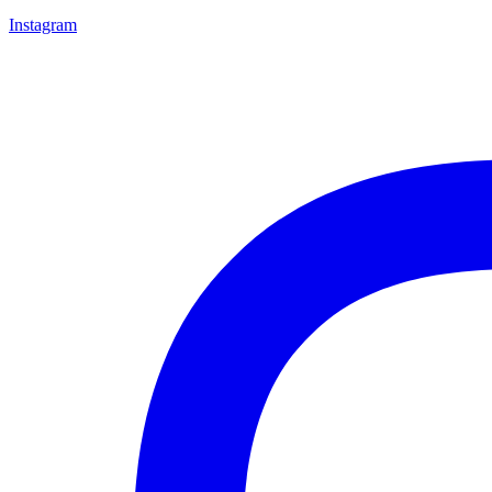
Instagram