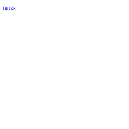
TikTok