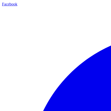
Facebook