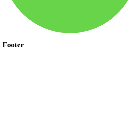
Footer