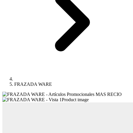
FRAZADA WARE
Product image