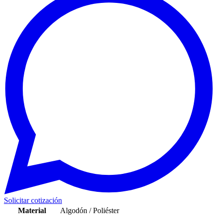
Solicitar cotización
Material
Algodón / Poliéster