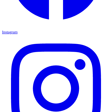
Instagram