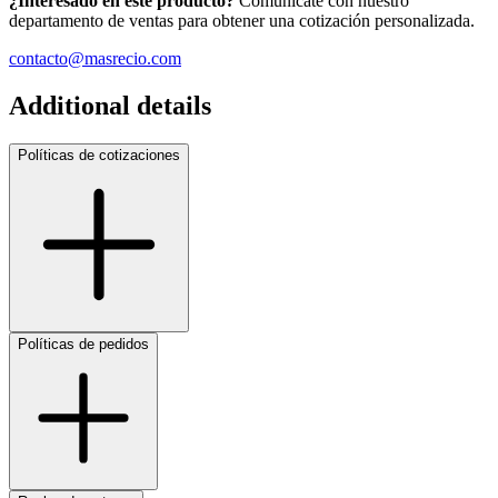
¿Interesado en este producto?
Comunícate con nuestro
departamento de ventas para obtener una cotización personalizada.
contacto@masrecio.com
Additional details
Políticas de cotizaciones
Políticas de pedidos