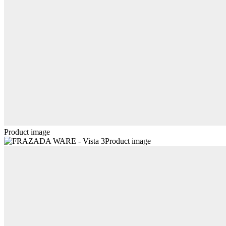
Product image
Product image