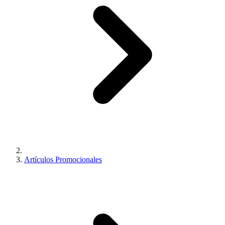
Artículos Promocionales