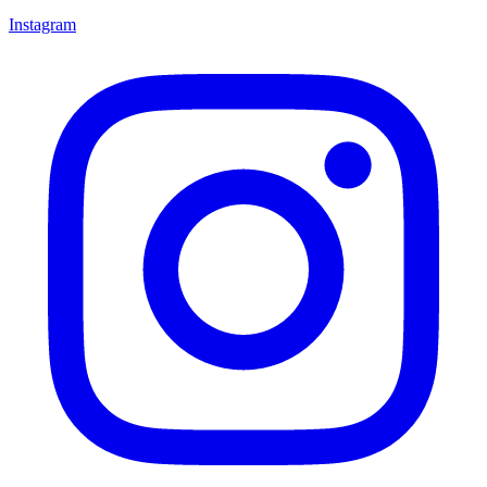
Instagram