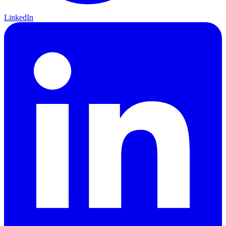
LinkedIn