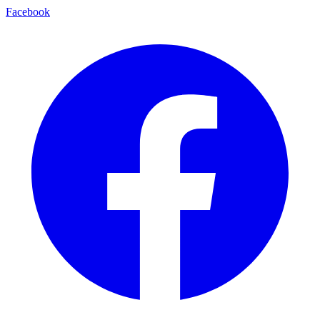
Facebook