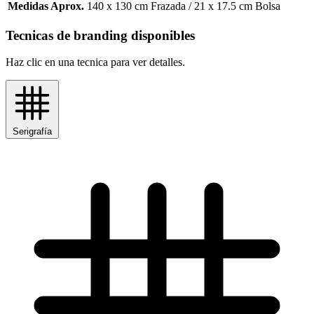
Medidas Aprox.
140 x 130 cm Frazada / 21 x 17.5 cm Bolsa
Tecnicas de branding disponibles
Haz clic en una tecnica para ver detalles.
Serigrafía