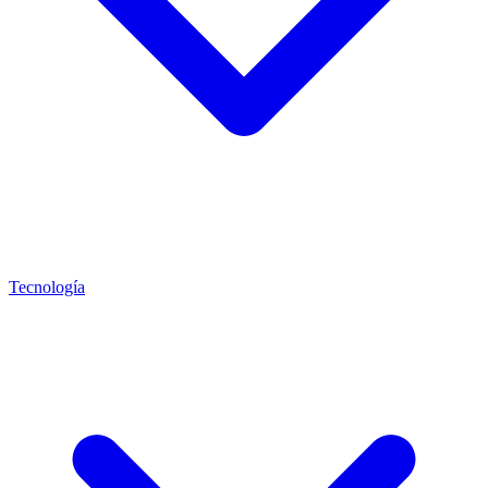
Tecnología