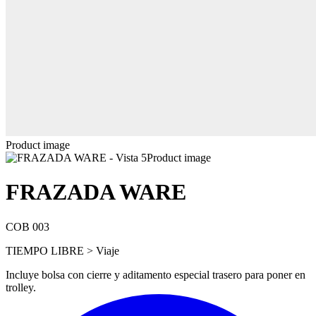
Product image
Product image
FRAZADA WARE
COB 003
TIEMPO LIBRE > Viaje
Incluye bolsa con cierre y aditamento especial trasero para poner en
trolley.