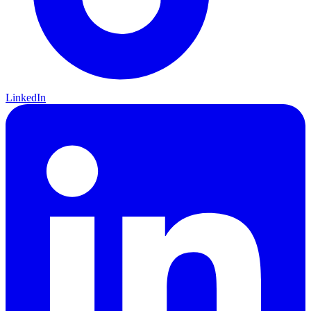
LinkedIn