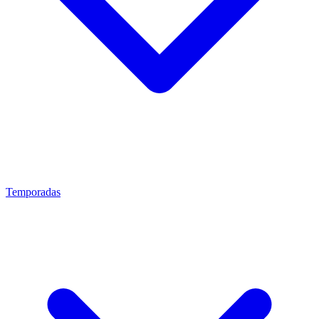
Temporadas