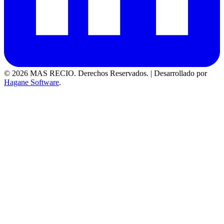
© 2026 MAS RECIO. Derechos Reservados.
|
Desarrollado por
Hagane Software
.