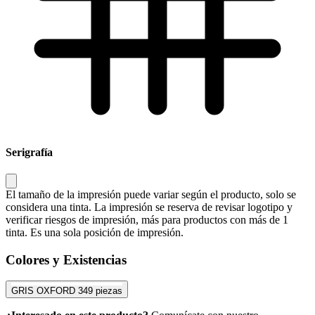
Serigrafía
El tamaño de la impresión puede variar según el producto, solo se
considera una tinta. La impresión se reserva de revisar logotipo y
verificar riesgos de impresión, más para productos con más de 1
tinta. Es una sola posición de impresión.
Colores y Existencias
GRIS OXFORD
349 piezas