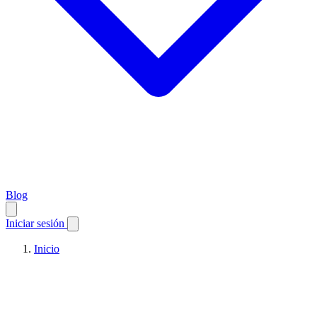
Blog
Iniciar sesión
Inicio