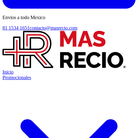
Envios a todo Mexico
81 1534 1651
contacto@masrecio.com
Inicio
Promocionales