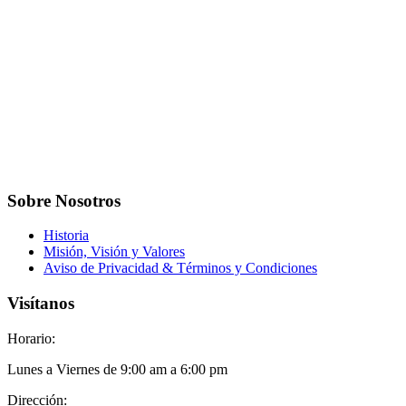
Sobre Nosotros
Historia
Misión, Visión y Valores
Aviso de Privacidad & Términos y Condiciones
Visítanos
Horario:
Lunes a Viernes de 9:00 am a 6:00 pm
Dirección: