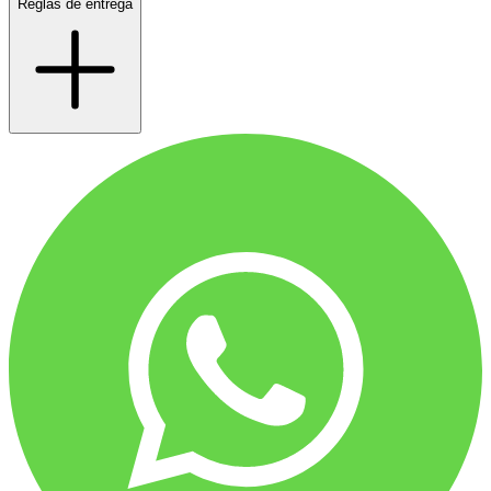
Reglas de entrega