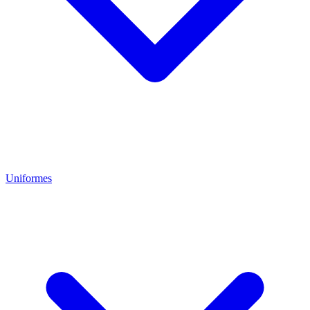
Uniformes