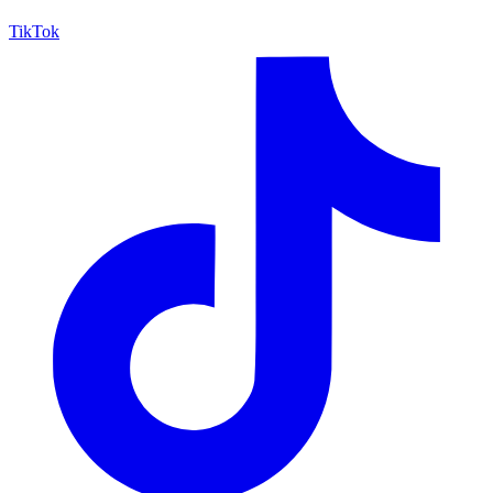
TikTok