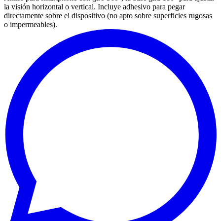
la visión horizontal o vertical. Incluye adhesivo para pegar
directamente sobre el dispositivo (no apto sobre superficies rugosas
o impermeables).