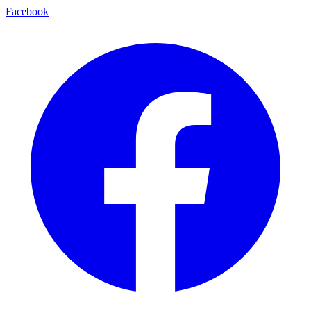
Facebook