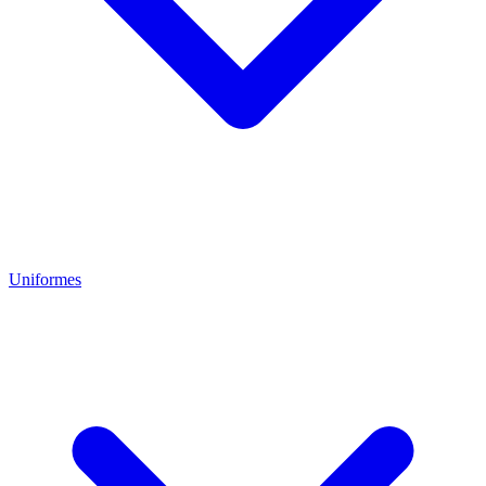
Uniformes