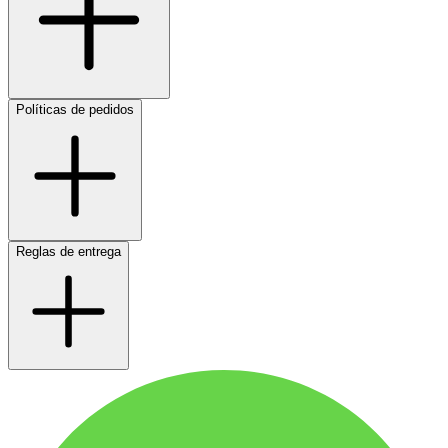
Políticas de pedidos
Reglas de entrega