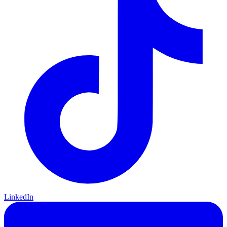
LinkedIn