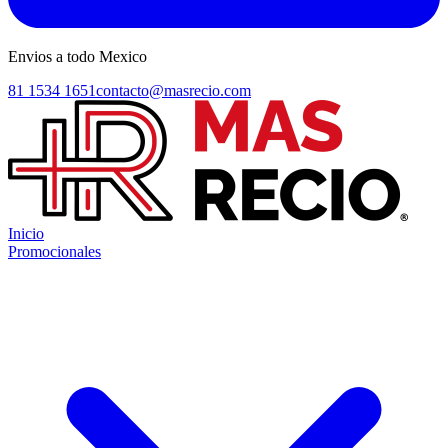
Envios a todo Mexico
81 1534 1651
contacto@masrecio.com
Inicio
Promocionales