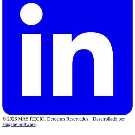
© 2026 MAS RECIO. Derechos Reservados.
|
Desarrollado por
Hagane Software
.