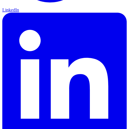
LinkedIn