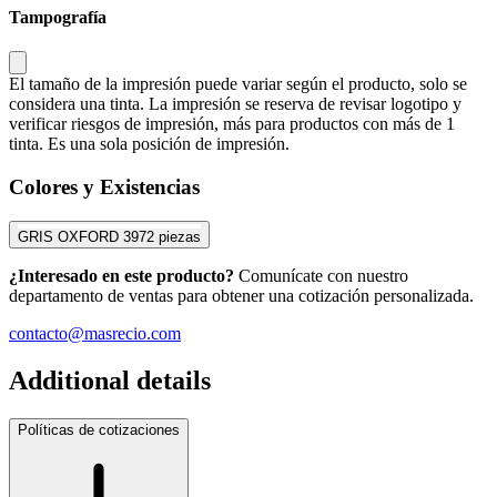
Tampografía
El tamaño de la impresión puede variar según el producto, solo se
considera una tinta. La impresión se reserva de revisar logotipo y
verificar riesgos de impresión, más para productos con más de 1
tinta. Es una sola posición de impresión.
Colores y Existencias
GRIS OXFORD
3972 piezas
¿Interesado en este producto?
Comunícate con nuestro
departamento de ventas para obtener una cotización personalizada.
contacto@masrecio.com
Additional details
Políticas de cotizaciones