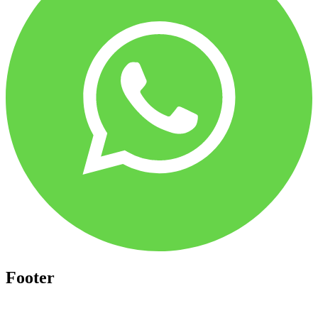
Footer