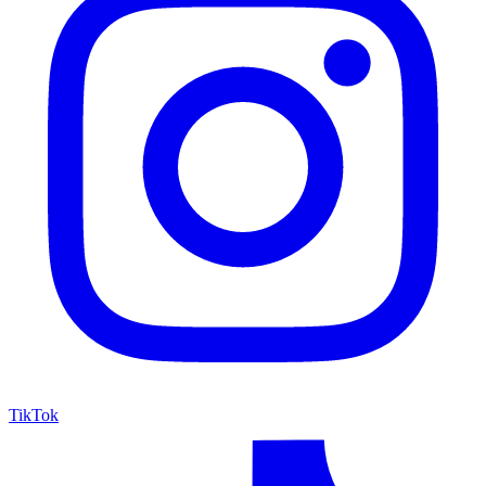
TikTok