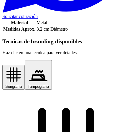
Solicitar cotización
Material
Metal
Medidas Aprox.
3.2 cm Diámetro
Tecnicas de branding disponibles
Haz clic en una tecnica para ver detalles.
Serigrafía
Tampografía