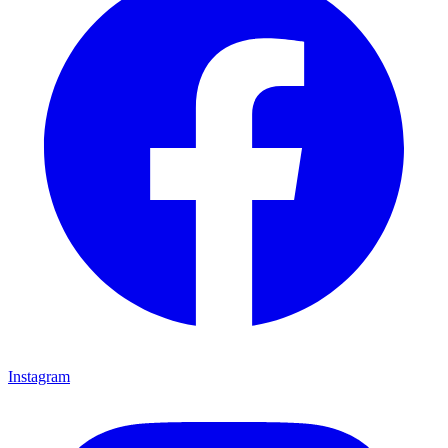
Instagram