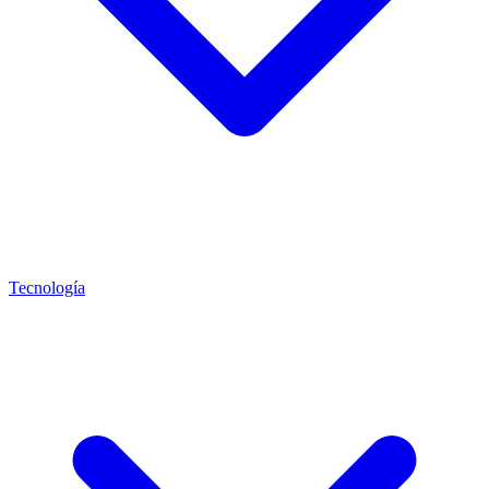
Tecnología