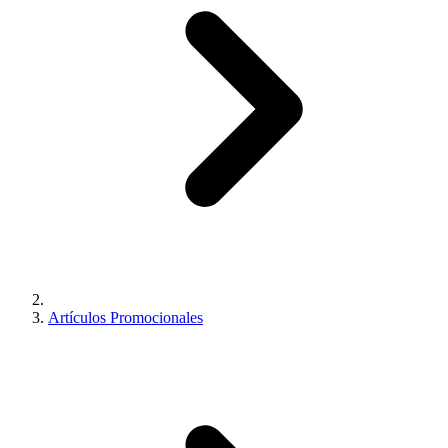
Artículos Promocionales