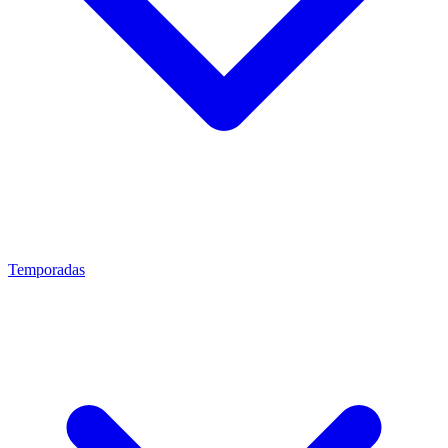
Temporadas