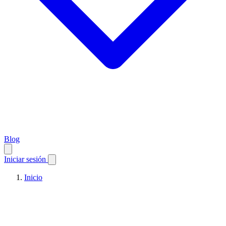
Blog
Iniciar sesión
Inicio