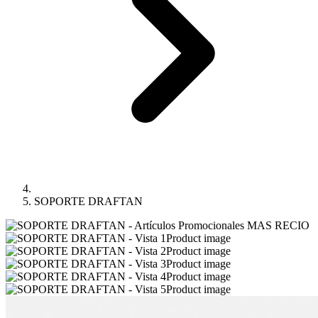
SOPORTE DRAFTAN
Product image
Product image
Product image
Product image
Product image