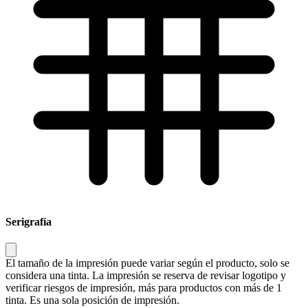
Serigrafía
El tamaño de la impresión puede variar según el producto, solo se
considera una tinta. La impresión se reserva de revisar logotipo y
verificar riesgos de impresión, más para productos con más de 1
tinta. Es una sola posición de impresión.