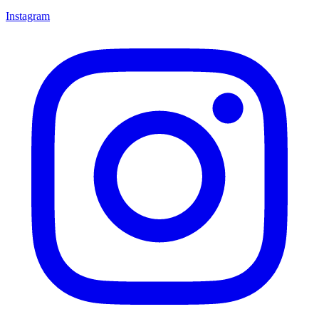
Instagram