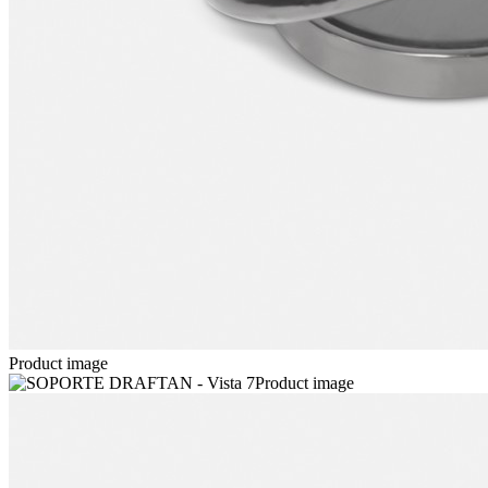
Product image
Product image