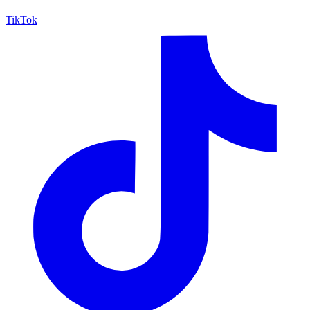
TikTok