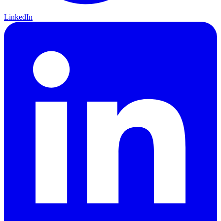
LinkedIn