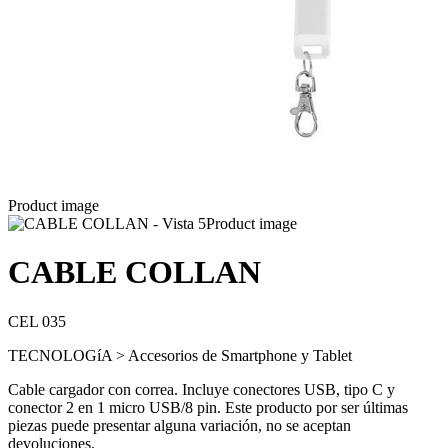
Product image
Product image
CABLE COLLAN
CEL 035
TECNOLOGíA > Accesorios de Smartphone y Tablet
Cable cargador con correa. Incluye conectores USB, tipo C y
conector 2 en 1 micro USB/8 pin. Este producto por ser últimas
piezas puede presentar alguna variación, no se aceptan
devoluciones.