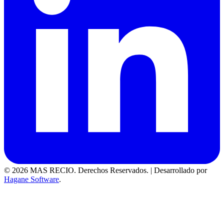
© 2026 MAS RECIO. Derechos Reservados.
|
Desarrollado por
Hagane Software
.