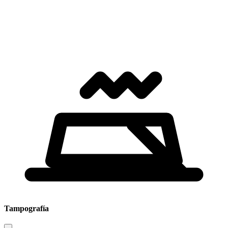
Tampografía