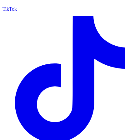
TikTok