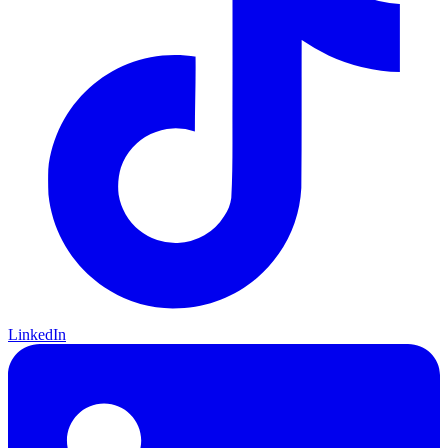
LinkedIn