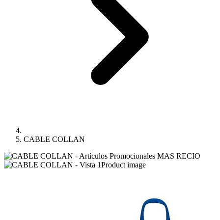
CABLE COLLAN
Product image