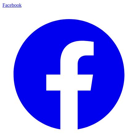
Facebook