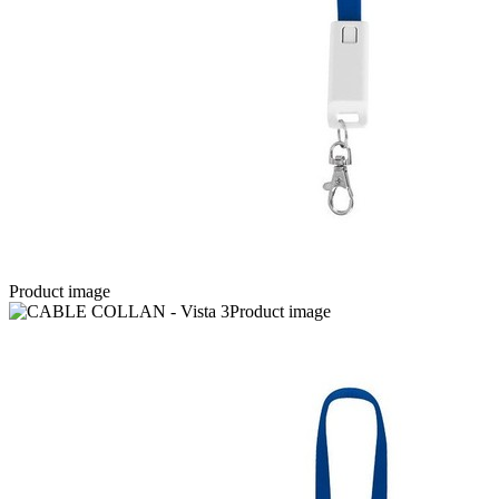
Product image
Product image