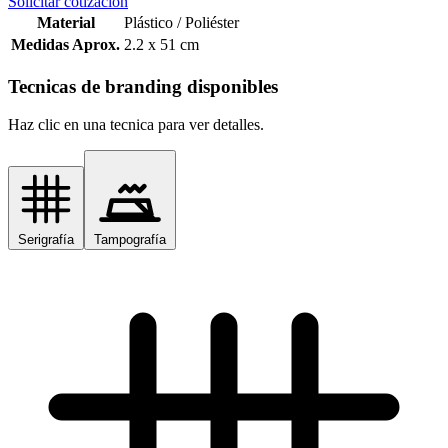
Solicitar cotización
Material
Plástico / Poliéster
Medidas Aprox.
2.2 x 51 cm
Tecnicas de branding disponibles
Haz clic en una tecnica para ver detalles.
Serigrafía
Tampografía