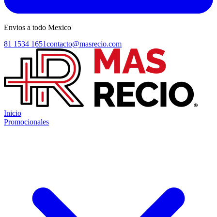
Envios a todo Mexico
81 1534 1651
contacto@masrecio.com
Inicio
Promocionales