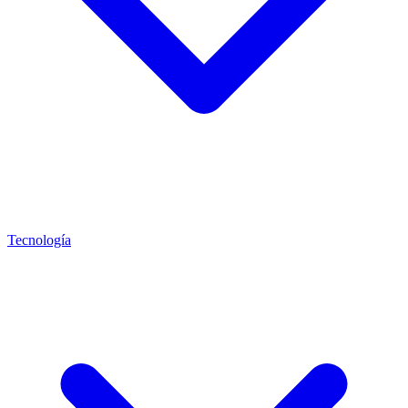
Tecnología