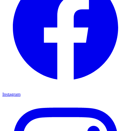
Instagram