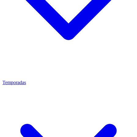
Temporadas