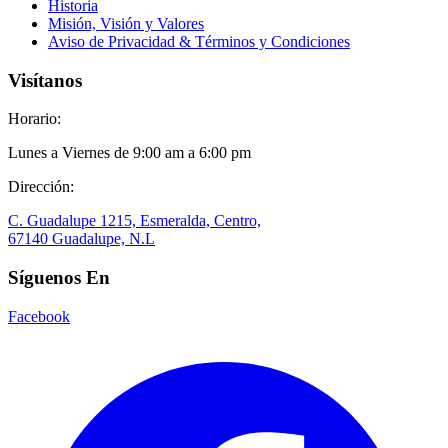
Historia
Misión, Visión y Valores
Aviso de Privacidad & Términos y Condiciones
Visítanos
Horario:
Lunes a Viernes de 9:00 am a 6:00 pm
Dirección:
C. Guadalupe 1215, Esmeralda, Centro,
67140 Guadalupe, N.L
Síguenos En
Facebook