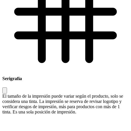
Serigrafía
El tamaño de la impresión puede variar según el producto, solo se
considera una tinta. La impresión se reserva de revisar logotipo y
verificar riesgos de impresión, más para productos con más de 1
tinta. Es una sola posición de impresión.