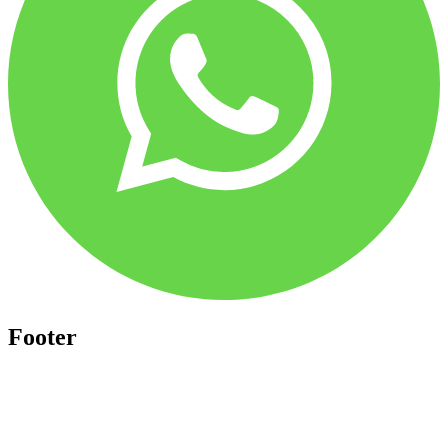
Footer