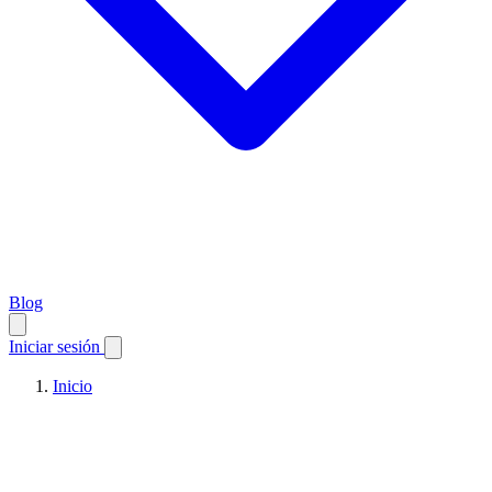
Blog
Iniciar sesión
Inicio