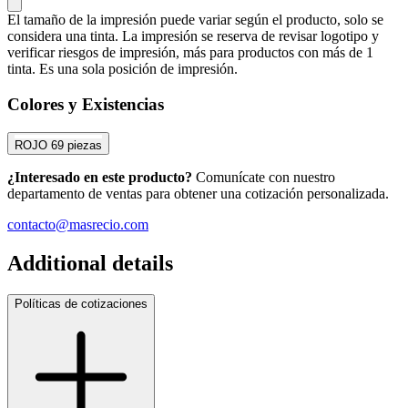
El tamaño de la impresión puede variar según el producto, solo se
considera una tinta. La impresión se reserva de revisar logotipo y
verificar riesgos de impresión, más para productos con más de 1
tinta. Es una sola posición de impresión.
Colores y Existencias
ROJO
69 piezas
¿Interesado en este producto?
Comunícate con nuestro
departamento de ventas para obtener una cotización personalizada.
contacto@masrecio.com
Additional details
Políticas de cotizaciones