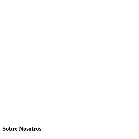
Sobre Nosotros