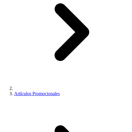
Artículos Promocionales