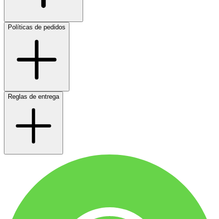
Políticas de pedidos
Reglas de entrega