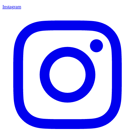
Instagram