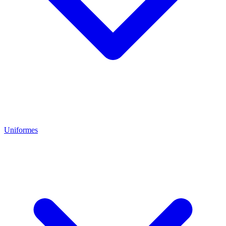
Uniformes