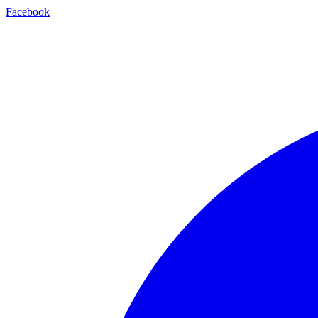
Facebook