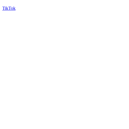
TikTok