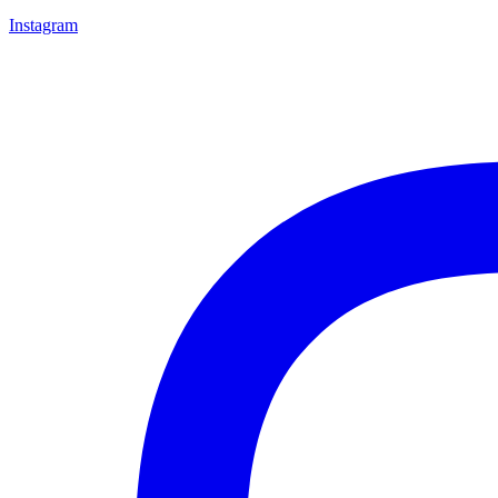
Instagram