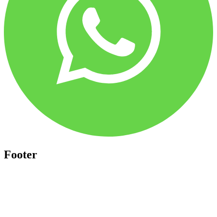
Footer