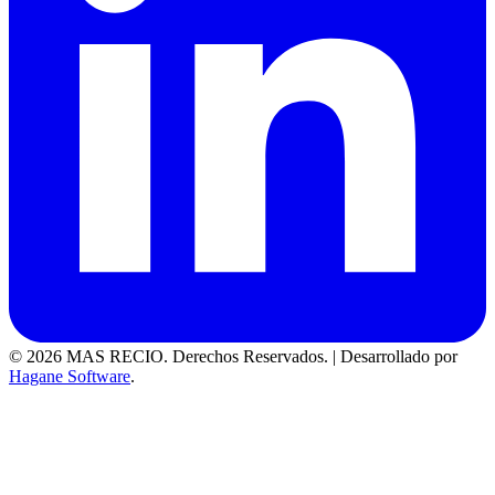
© 2026 MAS RECIO. Derechos Reservados.
|
Desarrollado por
Hagane Software
.