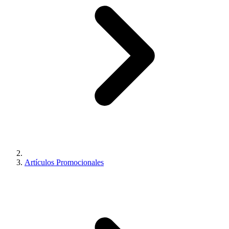
Artículos Promocionales