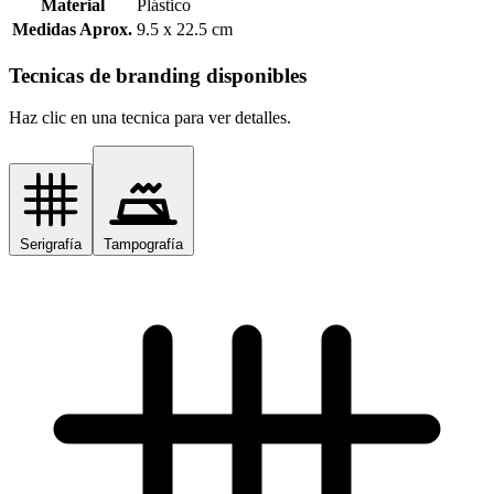
Material
Plástico
Medidas Aprox.
9.5 x 22.5 cm
Tecnicas de branding disponibles
Haz clic en una tecnica para ver detalles.
Serigrafía
Tampografía