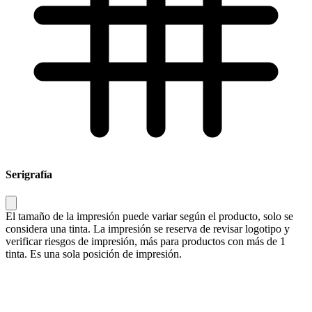
Serigrafía
El tamaño de la impresión puede variar según el producto, solo se
considera una tinta. La impresión se reserva de revisar logotipo y
verificar riesgos de impresión, más para productos con más de 1
tinta. Es una sola posición de impresión.