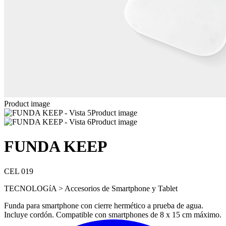
Product image
Product image
Product image
FUNDA KEEP
CEL 019
TECNOLOGíA > Accesorios de Smartphone y Tablet
Funda para smartphone con cierre hermético a prueba de agua.
Incluye cordón. Compatible con smartphones de 8 x 15 cm máximo.