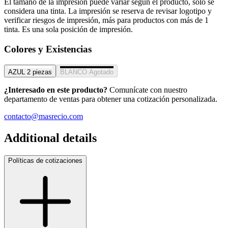
El tamaño de la impresión puede variar según el producto, solo se
considera una tinta. La impresión se reserva de revisar logotipo y
verificar riesgos de impresión, más para productos con más de 1
tinta. Es una sola posición de impresión.
Colores y Existencias
AZUL
2 piezas
BLANCO
Agotado
¿Interesado en este producto?
Comunícate con nuestro
departamento de ventas para obtener una cotización personalizada.
contacto@masrecio.com
Additional details
Políticas de cotizaciones