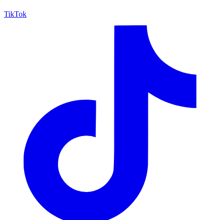
TikTok