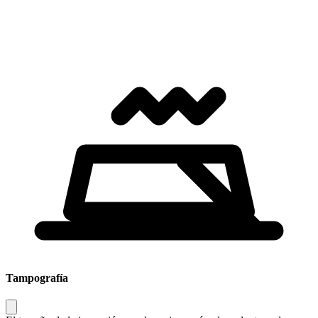
Tampografía