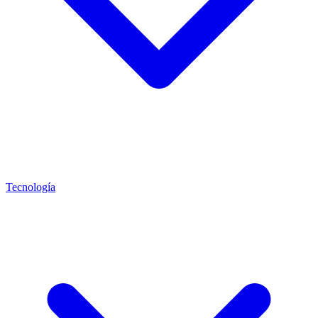
Tecnología