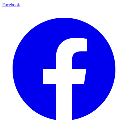
Facebook