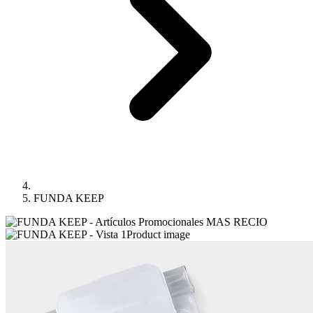
FUNDA KEEP
Product image