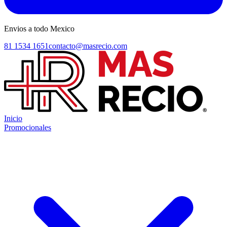
Envios a todo Mexico
81 1534 1651
contacto@masrecio.com
Inicio
Promocionales