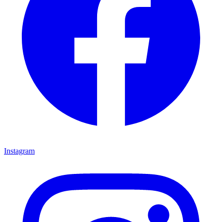
Instagram