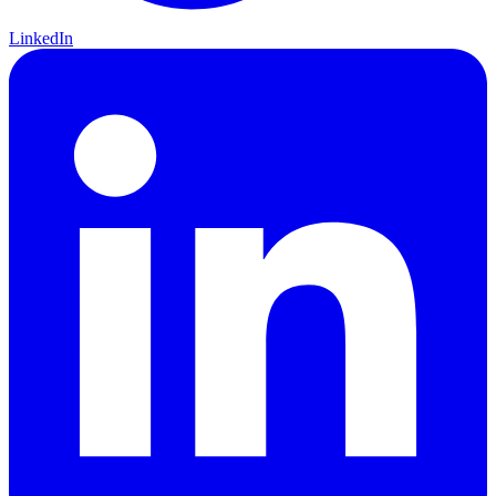
LinkedIn