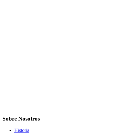
Sobre Nosotros
Historia