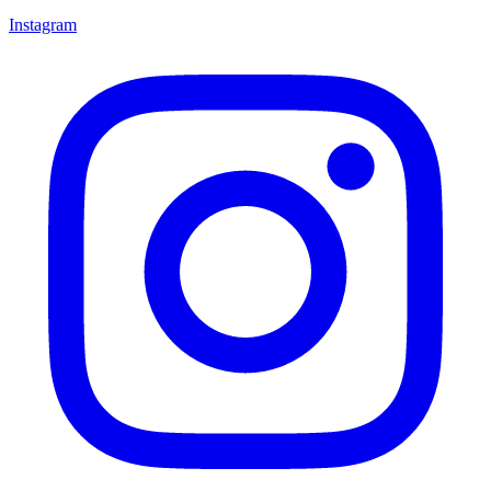
Instagram