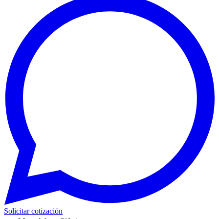
Solicitar cotización