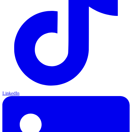
LinkedIn