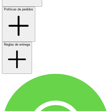
Políticas de pedidos
Reglas de entrega