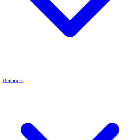
Uniformes