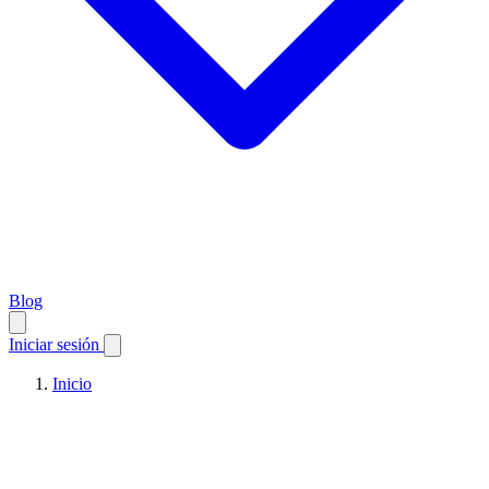
Blog
Iniciar sesión
Inicio