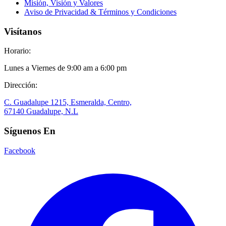
Misión, Visión y Valores
Aviso de Privacidad & Términos y Condiciones
Visítanos
Horario:
Lunes a Viernes de 9:00 am a 6:00 pm
Dirección:
C. Guadalupe 1215, Esmeralda, Centro,
67140 Guadalupe, N.L
Síguenos En
Facebook