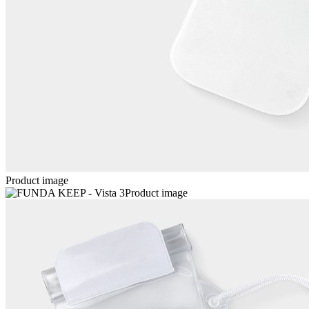
Product image
Product image