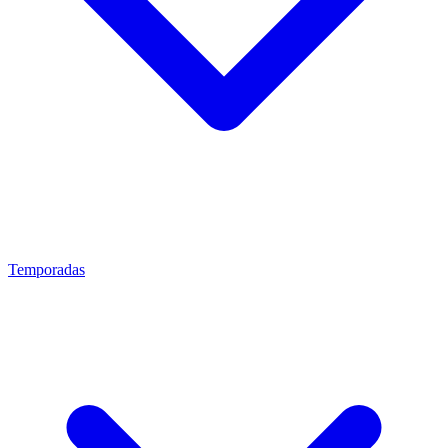
Temporadas