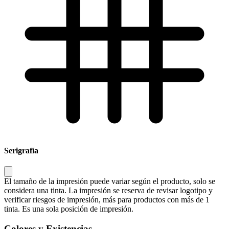
Serigrafía
El tamaño de la impresión puede variar según el producto, solo se
considera una tinta. La impresión se reserva de revisar logotipo y
verificar riesgos de impresión, más para productos con más de 1
tinta. Es una sola posición de impresión.
Colores y Existencias