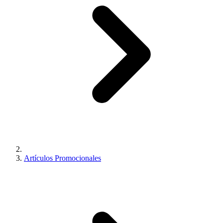
Artículos Promocionales