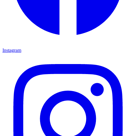
Instagram