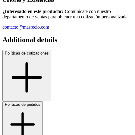
¿Interesado en este producto?
Comunícate con nuestro
departamento de ventas para obtener una cotización personalizada.
contacto@masrecio.com
Additional details
Políticas de cotizaciones
Políticas de pedidos