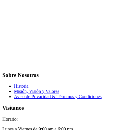
Sobre Nosotros
Historia
Misión, Visión y Valores
Aviso de Privacidad & Términos y Condiciones
Visítanos
Horario:
Lunes a Viernes de 9:00 am a 6:00 pm