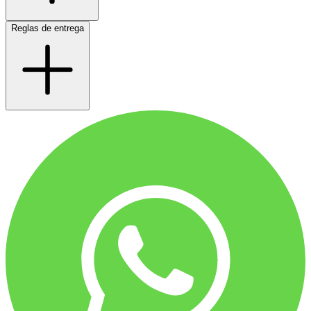
Reglas de entrega