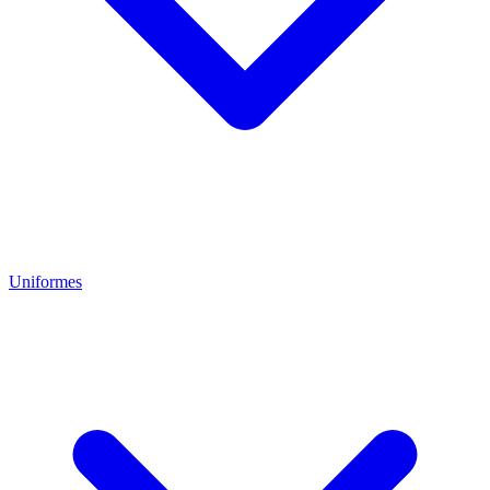
Uniformes