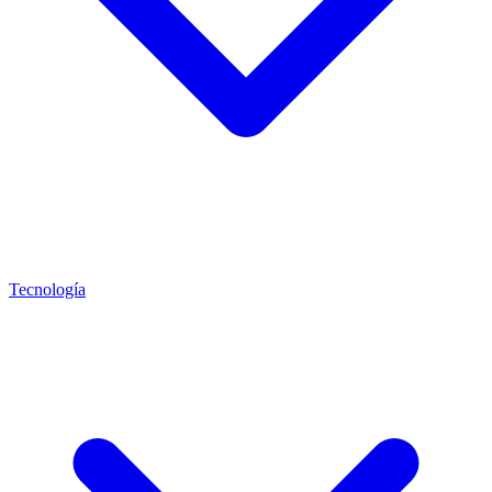
Tecnología