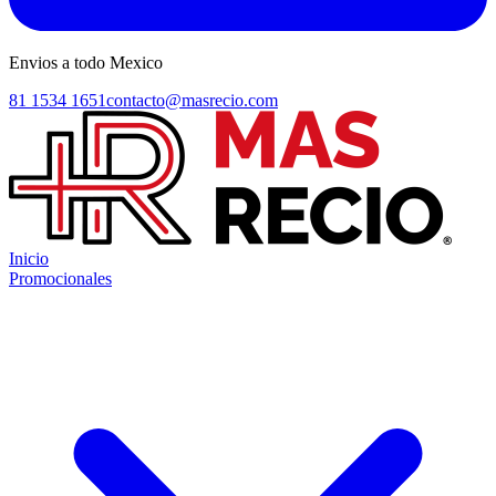
Envios a todo Mexico
81 1534 1651
contacto@masrecio.com
Inicio
Promocionales