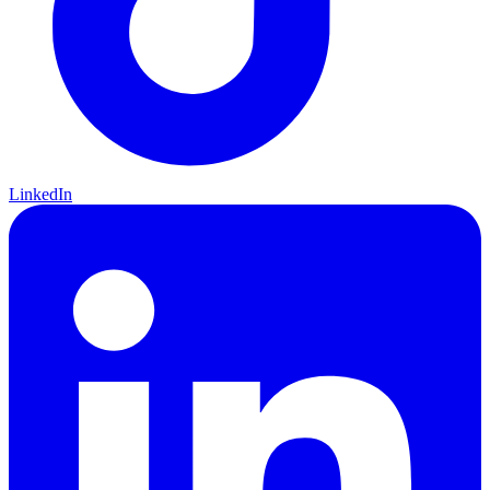
LinkedIn