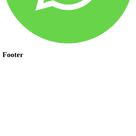
Footer