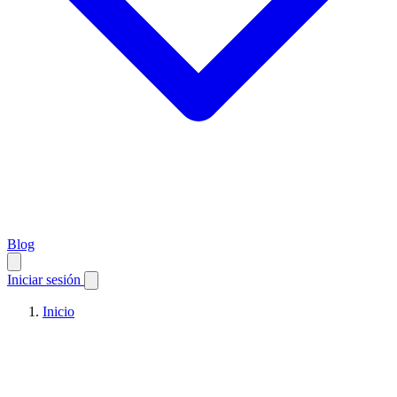
Blog
Iniciar sesión
Inicio