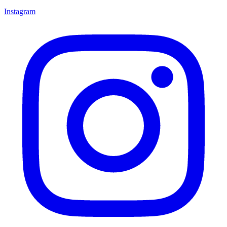
Instagram