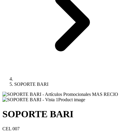
SOPORTE BARI
Product image
SOPORTE BARI
CEL 007