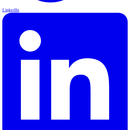
LinkedIn