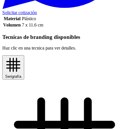
Solicitar cotización
Material
Plástico
Volumen
7 x 11.6 cm
Tecnicas de branding disponibles
Haz clic en una tecnica para ver detalles.
Serigrafía