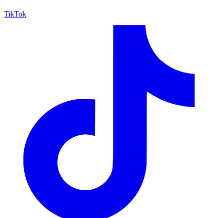
TikTok