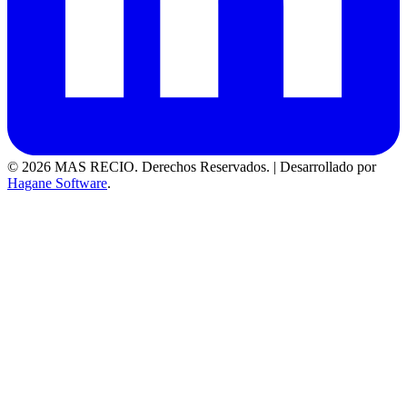
© 2026 MAS RECIO. Derechos Reservados.
|
Desarrollado por
Hagane Software
.