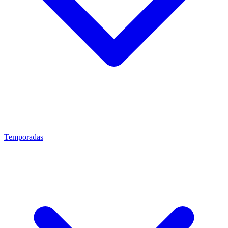
Temporadas