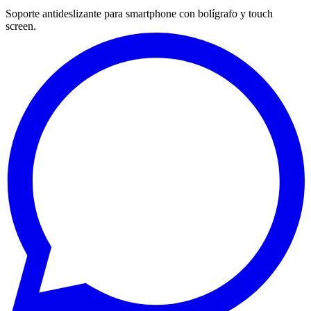
Soporte antideslizante para smartphone con bolígrafo y touch
screen.