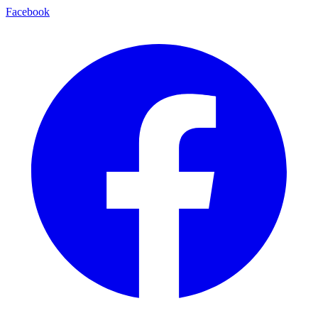
Facebook